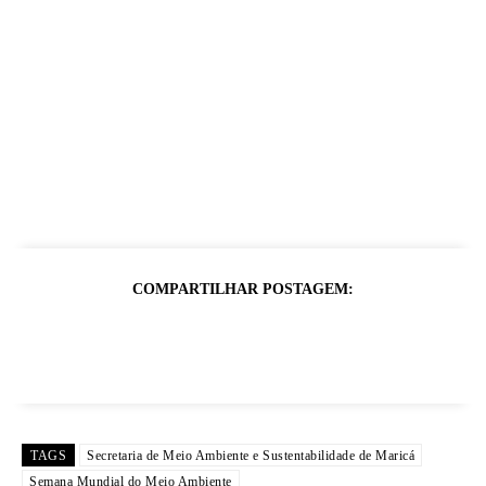
COMPARTILHAR POSTAGEM:
TAGS
Secretaria de Meio Ambiente e Sustentabilidade de Maricá
Semana Mundial do Meio Ambiente