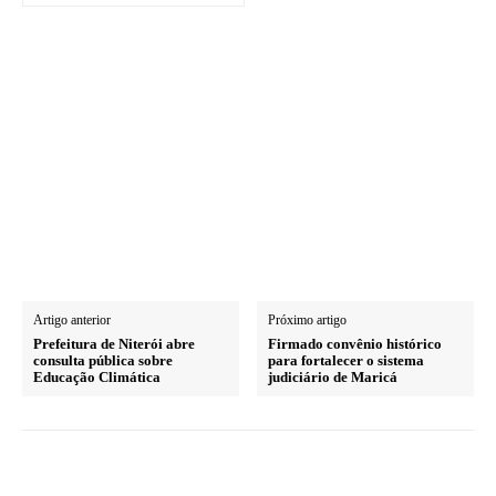
Artigo anterior
Próximo artigo
Prefeitura de Niterói abre
Firmado convênio histórico
consulta pública sobre
para fortalecer o sistema
Educação Climática
judiciário de Maricá