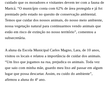
cuidado que os moradores e visitantes devem ter com a fauna de
Maricá. “O município conta com 62% de área protegida e já foi
premiado pelo estado no quesito de conservação ambiental.
Temos que cuidar dos nossos animais, do nosso meio ambiente,
nossa vegetação natural para continuarmos vendo animais que
estão em risco de extinção no nosso território”, comentou a
subsecretária.
A aluna da Escola Municipal Carlos Magno, Lara, de 10 anos,
visitou os locais e relatou a importância de cuidar dos animais.
“Um lixo que jogamos na rua, prejudica os animais. Toda vez
que saio com minha mãe, guardo meu lixo até passar em algum
lugar que possa descartar. Assim, eu cuido do ambiente”,
afirmou a aluna do 4º ano.