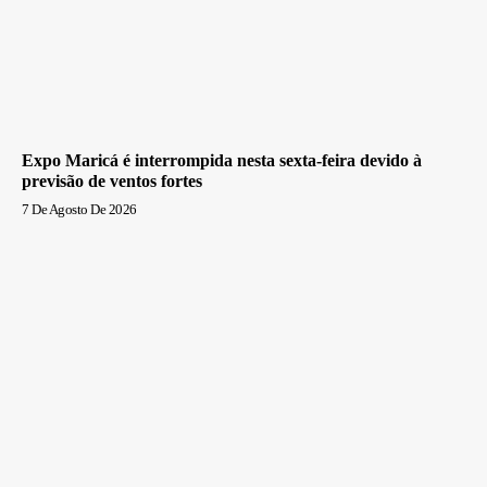
Expo Maricá é interrompida nesta sexta-feira devido à
previsão de ventos fortes
7 De Agosto De 2026