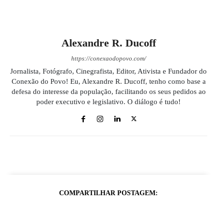
Alexandre R. Ducoff
https://conexaodopovo.com/
Jornalista, Fotógrafo, Cinegrafista, Editor, Ativista e Fundador do
Conexão do Povo! Eu, Alexandre R. Ducoff, tenho como base a
defesa do interesse da população, facilitando os seus pedidos ao
poder executivo e legislativo. O diálogo é tudo!
COMPARTILHAR POSTAGEM: