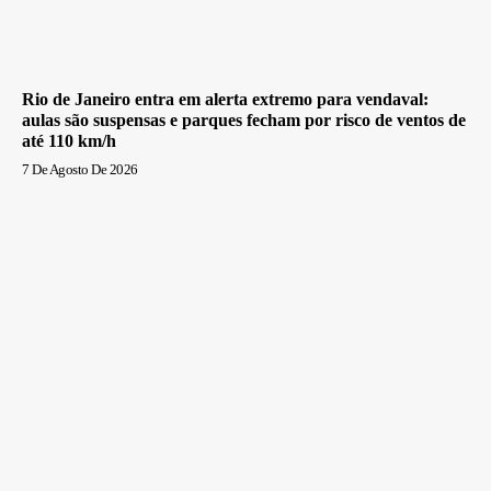
Rio de Janeiro entra em alerta extremo para vendaval:
aulas são suspensas e parques fecham por risco de ventos de
até 110 km/h
7 De Agosto De 2026