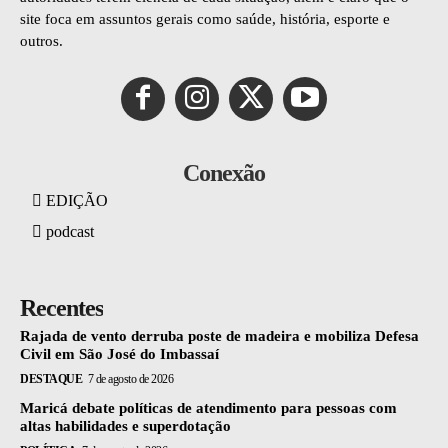
site foca em assuntos gerais como saúde, história, esporte e
outros.
Conexão
EDIÇÃO
podcast
Recentes
Rajada de vento derruba poste de madeira e mobiliza Defesa
Civil em São José do Imbassaí
DESTAQUE
7 de agosto de 2026
Maricá debate políticas de atendimento para pessoas com
altas habilidades e superdotação