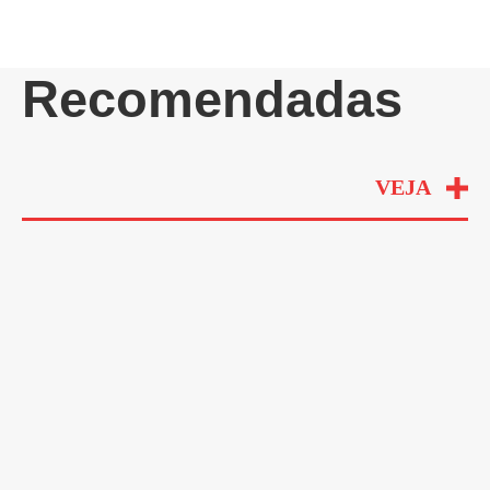
Recomendadas
VEJA