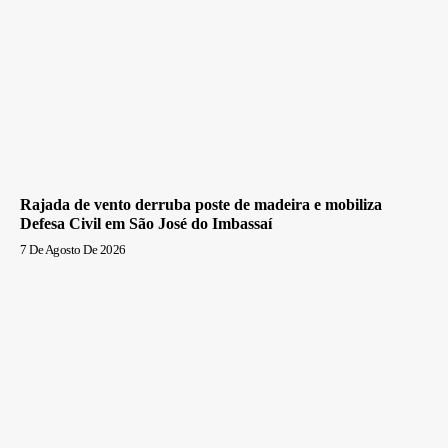
Rajada de vento derruba poste de madeira e mobiliza
Defesa Civil em São José do Imbassaí
7 De Agosto De 2026