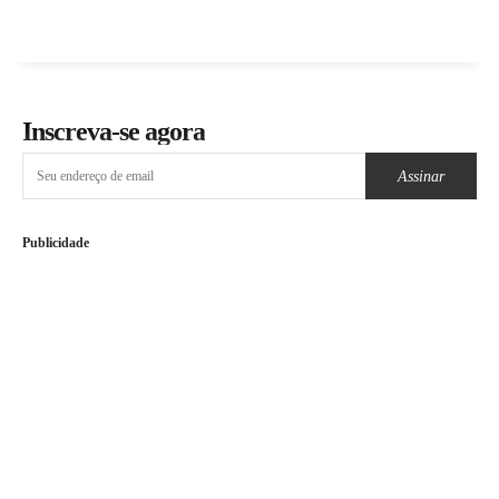
Inscreva-se agora
Assinar
Publicidade