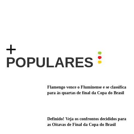
POPULARES
Flamengo vence o Fluminense e se classifica
para às quartas de final da Copa do Brasil
Definido! Veja os confrontos decididos para
as Oitavas de Final da Copa do Brasil