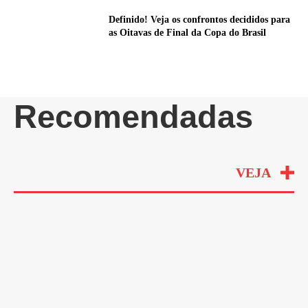
Definido! Veja os confrontos decididos para
as Oitavas de Final da Copa do Brasil
Recomendadas
VEJA