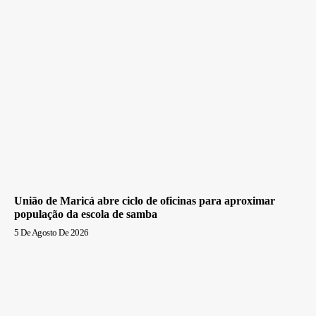
União de Maricá abre ciclo de oficinas para aproximar
população da escola de samba
5 De Agosto De 2026