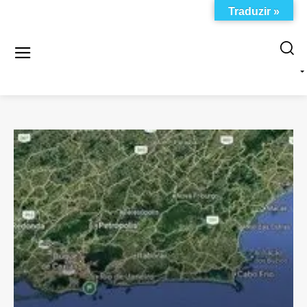
Traduzir »