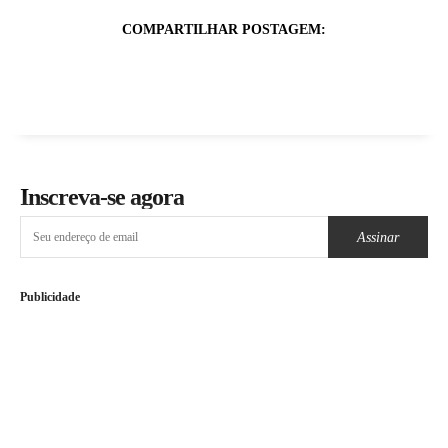
COMPARTILHAR POSTAGEM:
Inscreva-se agora
Assinar
Publicidade