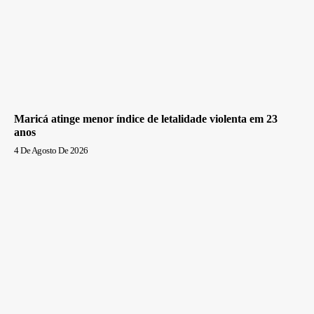
Maricá atinge menor índice de letalidade violenta em 23
anos
4 De Agosto De 2026