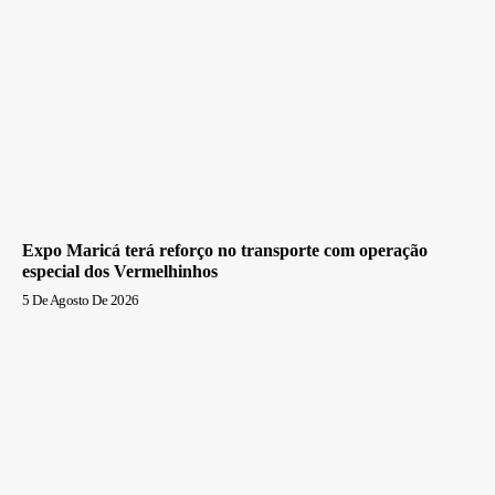
Expo Maricá terá reforço no transporte com operação
especial dos Vermelhinhos
5 De Agosto De 2026