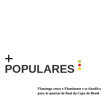
POPULARES
Flamengo vence o Fluminense e se classifica
para às quartas de final da Copa do Brasil