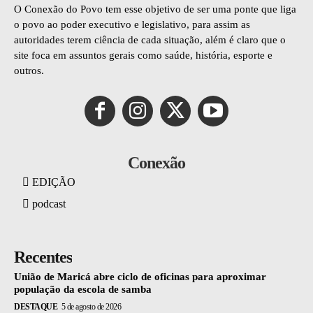
O Conexão do Povo tem esse objetivo de ser uma ponte que liga
o povo ao poder executivo e legislativo, para assim as
autoridades terem ciência de cada situação, além é claro que o
site foca em assuntos gerais como saúde, história, esporte e
outros.
Conexão
EDIÇÃO
podcast
Recentes
União de Maricá abre ciclo de oficinas para aproximar
população da escola de samba
DESTAQUE
5 de agosto de 2026