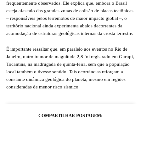
frequentemente observados. Ele explica que, embora o Brasil
esteja afastado das grandes zonas de colisão de placas tectônicas
– responsáveis pelos terremotos de maior impacto global –, o
território nacional ainda experimenta abalos decorrentes da
acomodação de estruturas geológicas internas da crosta terrestre.
É importante ressaltar que, em paralelo aos eventos no Rio de
Janeiro, outro tremor de magnitude 2,8 foi registrado em Gurupi,
Tocantins, na madrugada de quinta-feira, sem que a população
local também o tivesse sentido. Tais ocorrências reforçam a
constante dinâmica geológica do planeta, mesmo em regiões
consideradas de menor risco sísmico.
COMPARTILHAR POSTAGEM: