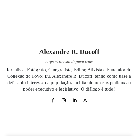
Alexandre R. Ducoff
https://conexaodopovo.com/
Jornalista, Fotógrafo, Cinegrafista, Editor, Ativista e Fundador do
Conexão do Povo! Eu, Alexandre R. Ducoff, tenho como base a
defesa do interesse da população, facilitando os seus pedidos ao
poder executivo e legislativo. O diálogo é tudo!