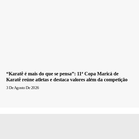
“Karatê é mais do que se pensa”: 11ª Copa Maricá de
Karatê reúne atletas e destaca valores além da competição
3 De Agosto De 2026