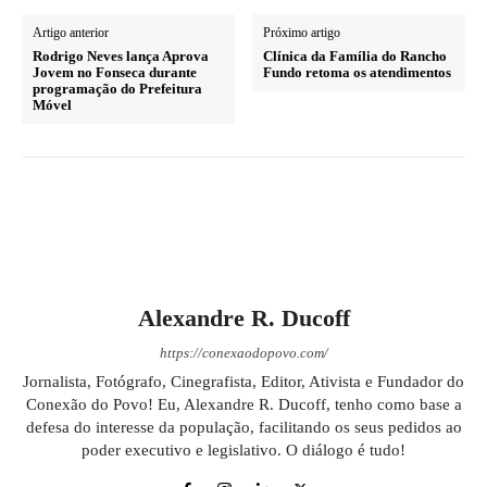
Artigo anterior
Próximo artigo
Rodrigo Neves lança Aprova
Clínica da Família do Rancho
Jovem no Fonseca durante
Fundo retoma os atendimentos
programação do Prefeitura
Móvel
Alexandre R. Ducoff
https://conexaodopovo.com/
Jornalista, Fotógrafo, Cinegrafista, Editor, Ativista e Fundador do
Conexão do Povo! Eu, Alexandre R. Ducoff, tenho como base a
defesa do interesse da população, facilitando os seus pedidos ao
poder executivo e legislativo. O diálogo é tudo!