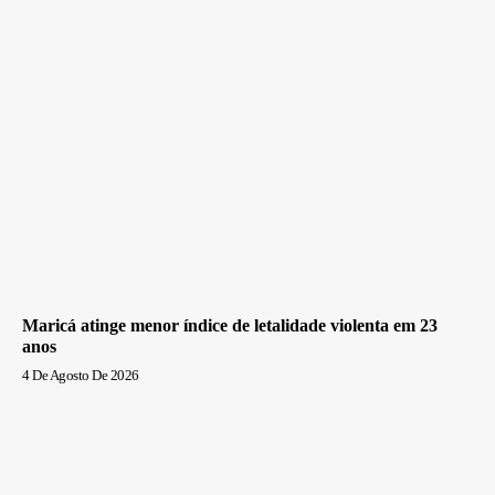
Maricá atinge menor índice de letalidade violenta em 23
anos
4 De Agosto De 2026