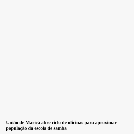
União de Maricá abre ciclo de oficinas para aproximar
população da escola de samba