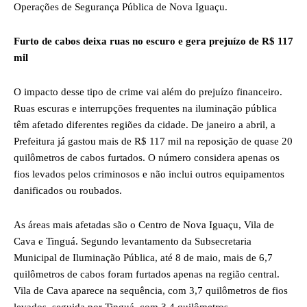
Operações de Segurança Pública de Nova Iguaçu.
Furto de cabos deixa ruas no escuro e gera prejuízo de R$ 117
mil
O impacto desse tipo de crime vai além do prejuízo financeiro.
Ruas escuras e interrupções frequentes na iluminação pública
têm afetado diferentes regiões da cidade. De janeiro a abril, a
Prefeitura já gastou mais de R$ 117 mil na reposição de quase 20
quilômetros de cabos furtados. O número considera apenas os
fios levados pelos criminosos e não inclui outros equipamentos
danificados ou roubados.
As áreas mais afetadas são o Centro de Nova Iguaçu, Vila de
Cava e Tinguá. Segundo levantamento da Subsecretaria
Municipal de Iluminação Pública, até 8 de maio, mais de 6,7
quilômetros de cabos foram furtados apenas na região central.
Vila de Cava aparece na sequência, com 3,7 quilômetros de fios