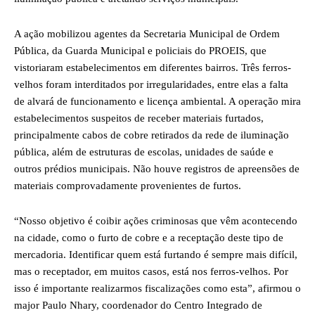
A ação mobilizou agentes da Secretaria Municipal de Ordem
Pública, da Guarda Municipal e policiais do PROEIS, que
vistoriaram estabelecimentos em diferentes bairros. Três ferros-
velhos foram interditados por irregularidades, entre elas a falta
de alvará de funcionamento e licença ambiental. A operação mira
estabelecimentos suspeitos de receber materiais furtados,
principalmente cabos de cobre retirados da rede de iluminação
pública, além de estruturas de escolas, unidades de saúde e
outros prédios municipais. Não houve registros de apreensões de
materiais comprovadamente provenientes de furtos.
“Nosso objetivo é coibir ações criminosas que vêm acontecendo
na cidade, como o furto de cobre e a receptação deste tipo de
mercadoria. Identificar quem está furtando é sempre mais difícil,
mas o receptador, em muitos casos, está nos ferros-velhos. Por
isso é importante realizarmos fiscalizações como esta”, afirmou o
major Paulo Nhary, coordenador do Centro Integrado de