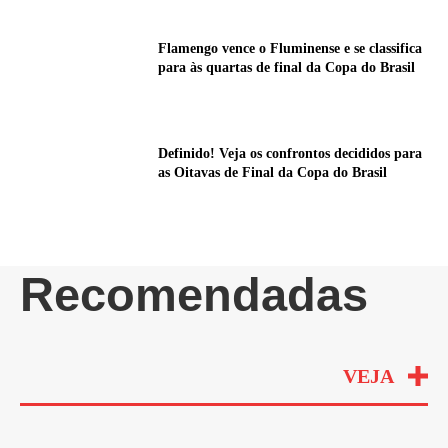
Flamengo vence o Fluminense e se classifica
para às quartas de final da Copa do Brasil
Definido! Veja os confrontos decididos para
as Oitavas de Final da Copa do Brasil
Recomendadas
VEJA