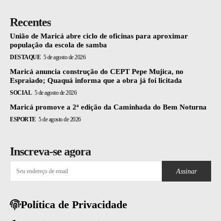
Recentes
União de Maricá abre ciclo de oficinas para aproximar
população da escola de samba
DESTAQUE
5 de agosto de 2026
Maricá anuncia construção do CEPT Pepe Mujica, no
Espraiado; Quaquá informa que a obra já foi licitada
SOCIAL
5 de agosto de 2026
Maricá promove a 2ª edição da Caminhada do Bem Noturna
ESPORTE
5 de agosto de 2026
Inscreva-se agora
Assinar
Política de Privacidade