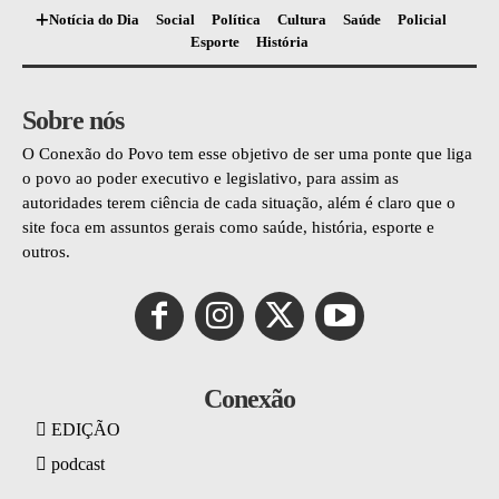
Notícia do Dia
Social
Política
Cultura
Saúde
Policial
Esporte
História
Sobre nós
O Conexão do Povo tem esse objetivo de ser uma ponte que liga
o povo ao poder executivo e legislativo, para assim as
autoridades terem ciência de cada situação, além é claro que o
site foca em assuntos gerais como saúde, história, esporte e
outros.
Conexão
EDIÇÃO
podcast