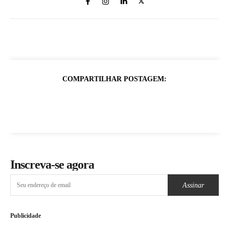
COMPARTILHAR POSTAGEM:
Inscreva-se agora
Assinar
Publicidade