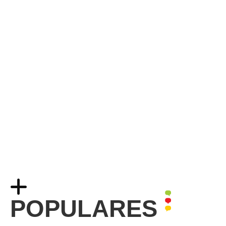
POPULARES