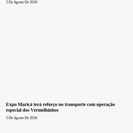
5 De Agosto De 2026
Expo Maricá terá reforço no transporte com operação
especial dos Vermelhinhos
5 De Agosto De 2026