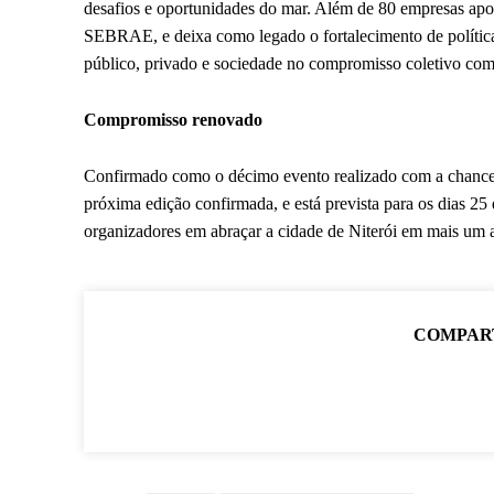
desafios e oportunidades do mar. Além de 80 empresas apoi
SEBRAE, e deixa como legado o fortalecimento de políticas p
público, privado e sociedade no compromisso coletivo com u
Compromisso renovado
Confirmado como o décimo evento realizado com a chance
próxima edição confirmada, e está prevista para os dias 
organizadores em abraçar a cidade de Niterói em mais um a
COMPAR