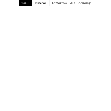
Niterói
Tomorrow Blue Economy
TAGS