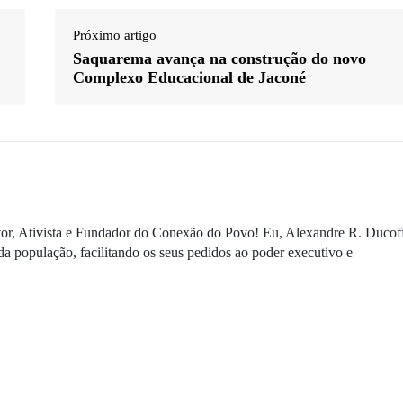
Próximo artigo
Saquarema avança na construção do novo
Complexo Educacional de Jaconé
ditor, Ativista e Fundador do Conexão do Povo! Eu, Alexandre R. Ducof
da população, facilitando os seus pedidos ao poder executivo e