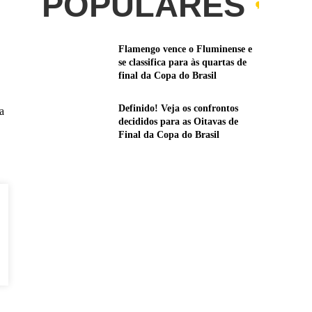
POPULARES
Flamengo vence o Fluminense e
se classifica para às quartas de
final da Copa do Brasil
Definido! Veja os confrontos
a
decididos para as Oitavas de
Final da Copa do Brasil