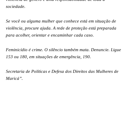
sociedade.
Se você ou alguma mulher que conhece está em situação de
violência, procure ajuda. A rede de proteção está preparada
para acolher, orientar e encaminhar cada caso.
Feminicídio é crime. O silêncio também mata. Denuncie. Ligue
153 ou 180, em situações de emergência, 190.
Secretaria de Políticas e Defesa dos Direitos das Mulheres de
Maricá”.