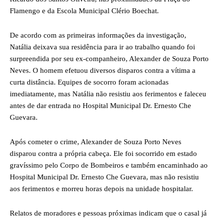
Flamengo e da Escola Municipal Clério Boechat.
De acordo com as primeiras informações da investigação,
Natália deixava sua residência para ir ao trabalho quando foi
surpreendida por seu ex-companheiro, Alexander de Souza Porto
Neves. O homem efetuou diversos disparos contra a vítima a
curta distância. Equipes de socorro foram acionadas
imediatamente, mas Natália não resistiu aos ferimentos e faleceu
antes de dar entrada no Hospital Municipal Dr. Ernesto Che
Guevara.
Após cometer o crime, Alexander de Souza Porto Neves
disparou contra a própria cabeça. Ele foi socorrido em estado
gravíssimo pelo Corpo de Bombeiros e também encaminhado ao
Hospital Municipal Dr. Ernesto Che Guevara, mas não resistiu
aos ferimentos e morreu horas depois na unidade hospitalar.
Relatos de moradores e pessoas próximas indicam que o casal já