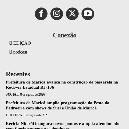
Conexão
EDIÇÃO
podcast
Recentes
Prefeitura de Maricá avança na construção de passarela na
Rodovia Estadual RJ-106
SOCIAL
8 de agosto de 2026
Prefeitura de Maricá amplia programação da Festa da
Padroeira com shows de Suel e União de Maricá
CULTURA
8 de agosto de 2026
Recicla Niterói inaugura novos pontos e amplia atendimento
com funcionamento aos domingos