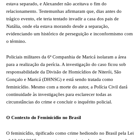
estava separado, e Alexander não aceitava o fim do
relacionamento. Testemunhas afirmaram que, dias antes do
trágico evento, ele teria tentado invadir a casa dos pais de
Natália, onde ela estava morando desde a separação,
evidenciando um histórico de perseguição e inconformismo com
o término.
Policiais militares da 6ª Companhia de Maricá isolaram a área
para a realização da perícia. A investigação do caso ficou sob
responsabilidade da Divisão de Homicídios de Niterói, São
Gonçalo e Maricá (DHNSG) e está sendo tratada como
feminicídio. Mesmo com a morte do autor, a Polícia Civil dará
continuidade às investigações para esclarecer todas as
circunstâncias do crime e concluir o inquérito policial.
O Contexto do Feminicídio no Brasil
O feminicídio, tipificado como crime hediondo no Brasil pela Lei