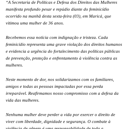
“A Secretaria de Políticas e Defesa dos Direitos das Mulheres
manifesta profundo pesar e repúdio diante do feminicídio
ocorrido na manhã desta sexta-feira (03), em Maricá, que
vitimou uma mulher de 36 anos.
Recebemos essa notícia com indignação e tristeza. Cada
feminicídio representa uma grave violação dos direitos humanos
e evidencia a urgência do fortalecimento das políticas públicas
de prevenção, proteção e enfrentamento à violência contra as
mulheres.
Neste momento de dor, nos solidarizamos com os familiares,
amigos e todas as pessoas impactadas por essa perda
irreparável. Reafirmamos nosso compromisso com a defesa da
vida das mulheres.
Nenhuma mulher deve perder a vida por exercer o direito de
viver com liberdade, dignidade e segurança. O combate à
violência de gênero é uma responsabilidade de toda a