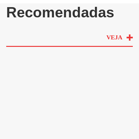
Recomendadas
VEJA