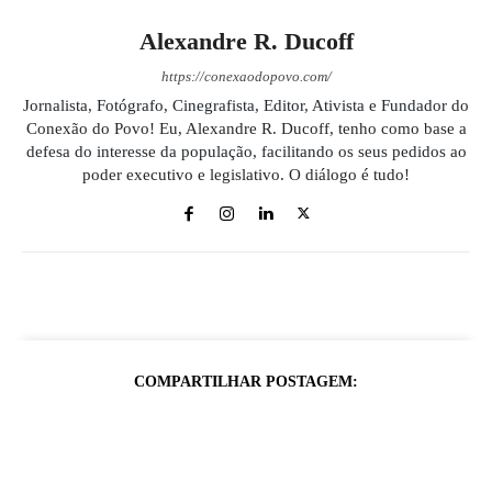
Alexandre R. Ducoff
https://conexaodopovo.com/
Jornalista, Fotógrafo, Cinegrafista, Editor, Ativista e Fundador do
Conexão do Povo! Eu, Alexandre R. Ducoff, tenho como base a
defesa do interesse da população, facilitando os seus pedidos ao
poder executivo e legislativo. O diálogo é tudo!
COMPARTILHAR POSTAGEM: