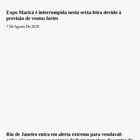
Expo Maricá é interrompida nesta sexta-feira devido à
previsão de ventos fortes
7 De Agosto De 2026
Rio de Janeiro entra em alerta extremo para vendaval: