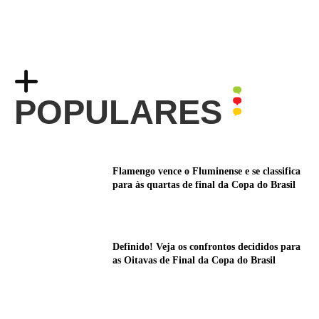
POPULARES
Flamengo vence o Fluminense e se classifica
para às quartas de final da Copa do Brasil
Definido! Veja os confrontos decididos para
as Oitavas de Final da Copa do Brasil