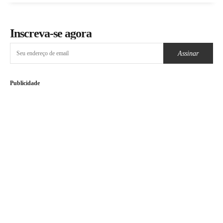
Inscreva-se agora
Assinar
Publicidade