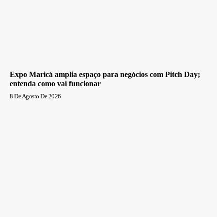
Expo Maricá amplia espaço para negócios com Pitch Day;
entenda como vai funcionar
8 De Agosto De 2026