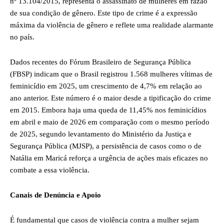
nº 13.104/2015, representa o assassinato de mulheres em razão
de sua condição de gênero. Este tipo de crime é a expressão
máxima da violência de gênero e reflete uma realidade alarmante
no país.
Dados recentes do Fórum Brasileiro de Segurança Pública
(FBSP) indicam que o Brasil registrou 1.568 mulheres vítimas de
feminicídio em 2025, um crescimento de 4,7% em relação ao
ano anterior. Este número é o maior desde a tipificação do crime
em 2015. Embora haja uma queda de 11,45% nos feminicídios
em abril e maio de 2026 em comparação com o mesmo período
de 2025, segundo levantamento do Ministério da Justiça e
Segurança Pública (MJSP), a persistência de casos como o de
Natália em Maricá reforça a urgência de ações mais eficazes no
combate a essa violência.
Canais de Denúncia e Apoio
É fundamental que casos de violência contra a mulher sejam