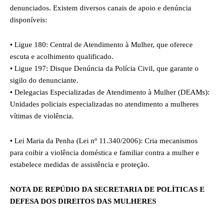
denunciados. Existem diversos canais de apoio e denúncia
disponíveis:
• Ligue 180: Central de Atendimento à Mulher, que oferece
escuta e acolhimento qualificado.
• Ligue 197: Disque Denúncia da Polícia Civil, que garante o
sigilo do denunciante.
• Delegacias Especializadas de Atendimento à Mulher (DEAMs):
Unidades policiais especializadas no atendimento a mulheres
vítimas de violência.
• Lei Maria da Penha (Lei nº 11.340/2006): Cria mecanismos
para coibir a violência doméstica e familiar contra a mulher e
estabelece medidas de assistência e proteção.
NOTA DE REPÚDIO DA SECRETARIA DE POLÍTICAS E
DEFESA DOS DIREITOS DAS MULHERES