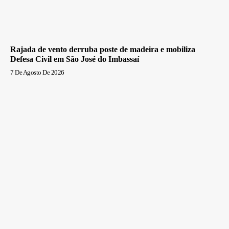
Rajada de vento derruba poste de madeira e mobiliza
Defesa Civil em São José do Imbassaí
7 De Agosto De 2026