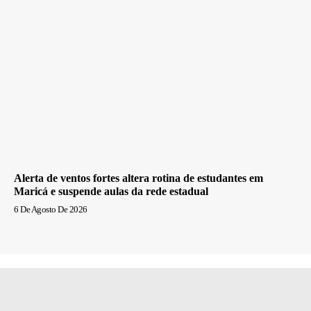
Alerta de ventos fortes altera rotina de estudantes em
Maricá e suspende aulas da rede estadual
6 De Agosto De 2026