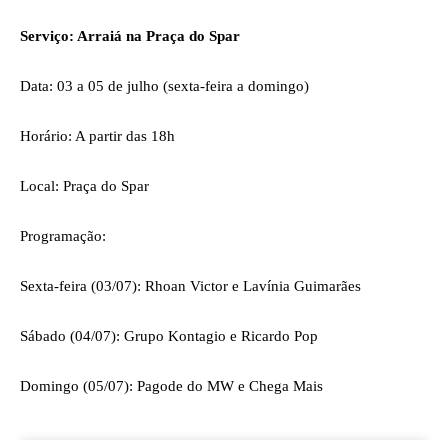
Serviço: Arraiá na Praça do Spar
Data: 03 a 05 de julho (sexta-feira a domingo)
Horário: A partir das 18h
Local: Praça do Spar
Programação:
Sexta-feira (03/07): Rhoan Victor e Lavínia Guimarães
Sábado (04/07): Grupo Kontagio e Ricardo Pop
Domingo (05/07): Pagode do MW e Chega Mais