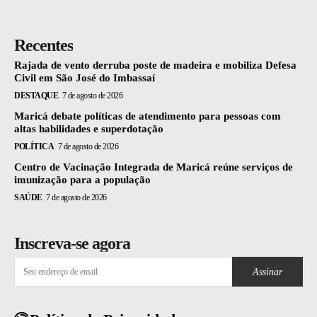
Recentes
Rajada de vento derruba poste de madeira e mobiliza Defesa
Civil em São José do Imbassaí
DESTAQUE
7 de agosto de 2026
Maricá debate políticas de atendimento para pessoas com
altas habilidades e superdotação
POLÍTICA
7 de agosto de 2026
Centro de Vacinação Integrada de Maricá reúne serviços de
imunização para a população
SAÚDE
7 de agosto de 2026
Inscreva-se agora
Assinar