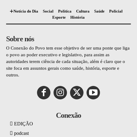
Notícia do Dia
Social
Política
Cultura
Saúde
Policial
Esporte
História
Sobre nós
O Conexão do Povo tem esse objetivo de ser uma ponte que liga
o povo ao poder executivo e legislativo, para assim as
autoridades terem ciência de cada situação, além é claro que o
site foca em assuntos gerais como saúde, história, esporte e
outros.
Conexão
EDIÇÃO
podcast