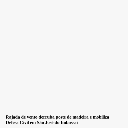
Rajada de vento derruba poste de madeira e mobiliza
Defesa Civil em São José do Imbassaí