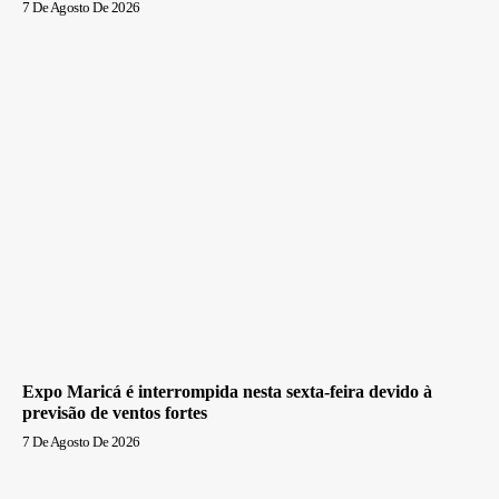
7 De Agosto De 2026
Expo Maricá é interrompida nesta sexta-feira devido à
previsão de ventos fortes
7 De Agosto De 2026