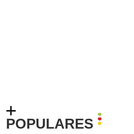
POPULARES