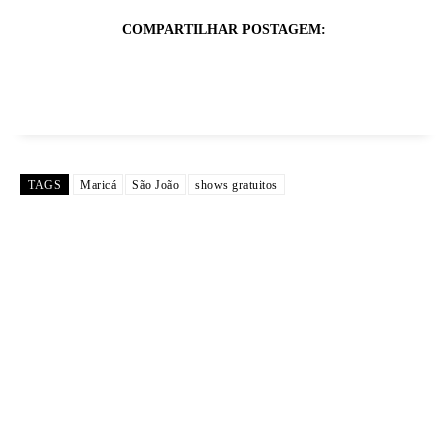
COMPARTILHAR POSTAGEM:
TAGS
Maricá
São João
shows gratuitos