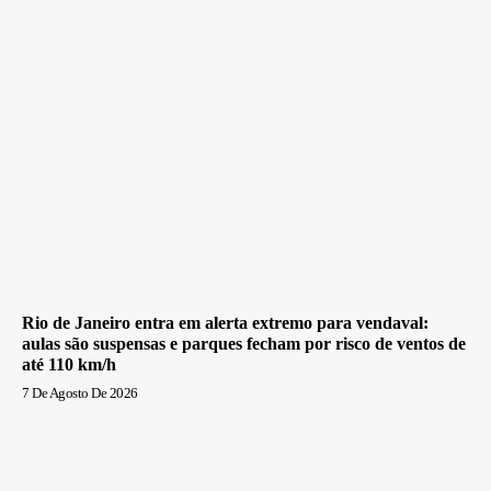
Rio de Janeiro entra em alerta extremo para vendaval:
aulas são suspensas e parques fecham por risco de ventos de
até 110 km/h
7 De Agosto De 2026