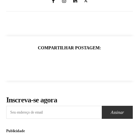
COMPARTILHAR POSTAGEM:
Inscreva-se agora
Assinar
Publicidade