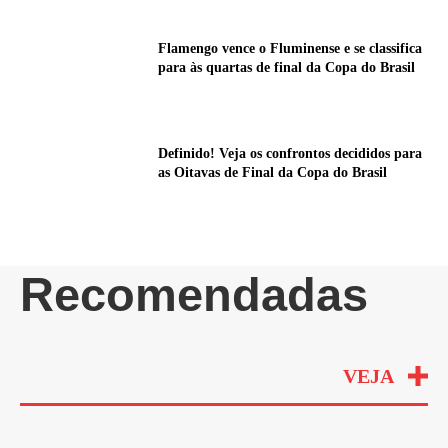
Flamengo vence o Fluminense e se classifica
para às quartas de final da Copa do Brasil
Definido! Veja os confrontos decididos para
as Oitavas de Final da Copa do Brasil
Recomendadas
VEJA