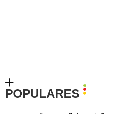
POPULARES