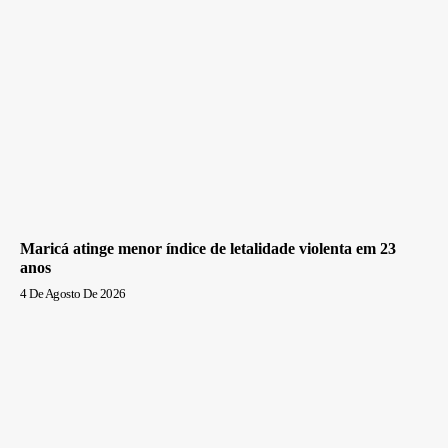
Maricá atinge menor índice de letalidade violenta em 23
anos
4 De Agosto De 2026