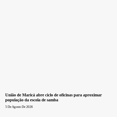
União de Maricá abre ciclo de oficinas para aproximar
população da escola de samba
5 De Agosto De 2026