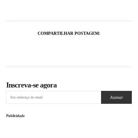
COMPARTILHAR POSTAGEM:
Inscreva-se agora
Assinar
Publicidade