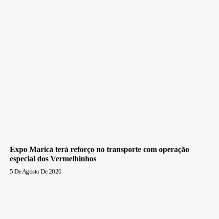
Expo Maricá terá reforço no transporte com operação
especial dos Vermelhinhos
5 De Agosto De 2026