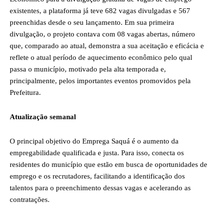
existentes, a plataforma já teve 682 vagas divulgadas e 567
preenchidas desde o seu lançamento. Em sua primeira
divulgação, o projeto contava com 08 vagas abertas, número
que, comparado ao atual, demonstra a sua aceitação e eficácia e
reflete o atual período de aquecimento econômico pelo qual
passa o município, motivado pela alta temporada e,
principalmente, pelos importantes eventos promovidos pela
Prefeitura.
Atualização semanal
O principal objetivo do Emprega Saquá é o aumento da
empregabilidade qualificada e justa. Para isso, conecta os
residentes do município que estão em busca de oportunidades de
emprego e os recrutadores, facilitando a identificação dos
talentos para o preenchimento dessas vagas e acelerando as
contratações.