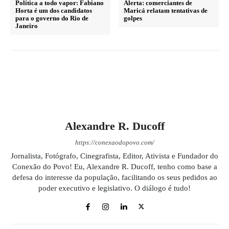
Política a todo vapor: Fabiano
Alerta: comerciantes de
Horta é um dos candidatos
Maricá relatam tentativas de
para o governo do Rio de
golpes
Janeiro
Alexandre R. Ducoff
https://conexaodopovo.com/
Jornalista, Fotógrafo, Cinegrafista, Editor, Ativista e Fundador do
Conexão do Povo! Eu, Alexandre R. Ducoff, tenho como base a
defesa do interesse da população, facilitando os seus pedidos ao
poder executivo e legislativo. O diálogo é tudo!