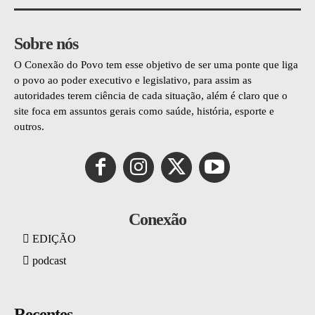
Sobre nós
O Conexão do Povo tem esse objetivo de ser uma ponte que liga
o povo ao poder executivo e legislativo, para assim as
autoridades terem ciência de cada situação, além é claro que o
site foca em assuntos gerais como saúde, história, esporte e
outros.
Conexão
EDIÇÃO
podcast
Recentes