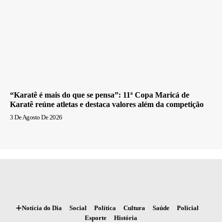
“Karatê é mais do que se pensa”: 11ª Copa Maricá de
Karatê reúne atletas e destaca valores além da competição
3 De Agosto De 2026
Notícia do Dia
Social
Política
Cultura
Saúde
Policial
Esporte
História