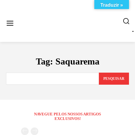
Traduzir »
Tag:
Saquarema
PESQUISAR
NAVEGUE PELOS NOSSOS ARTIGOS
EXCLUSIVOS!