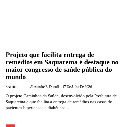
Projeto que facilita entrega de
remédios em Saquarema é destaque no
maior congresso de saúde pública do
mundo
Alexandre R. Ducoff
-
17 De Julho De 2026
SAÚDE
O projeto Caminhos da Saúde, desenvolvido pela Prefeitura de
Saquarema e que facilita a entrega de remédios nas casas de
pacientes hipertensos e diabéticos...