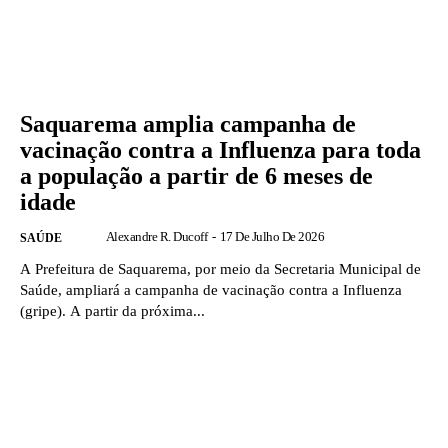
Saquarema amplia campanha de
vacinação contra a Influenza para toda
a população a partir de 6 meses de
idade
Alexandre R. Ducoff
-
17 De Julho De 2026
SAÚDE
A Prefeitura de Saquarema, por meio da Secretaria Municipal de
Saúde, ampliará a campanha de vacinação contra a Influenza
(gripe). A partir da próxima...