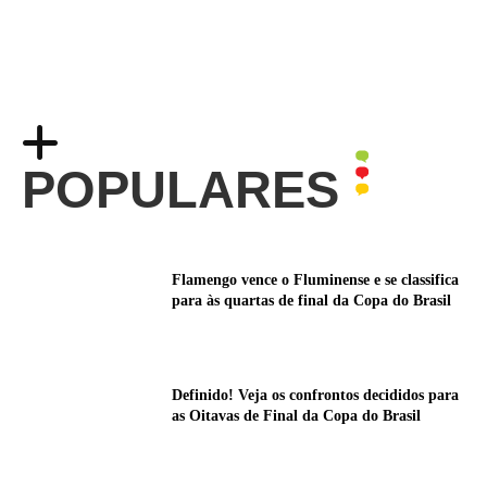
POPULARES
Flamengo vence o Fluminense e se classifica
para às quartas de final da Copa do Brasil
Definido! Veja os confrontos decididos para
as Oitavas de Final da Copa do Brasil