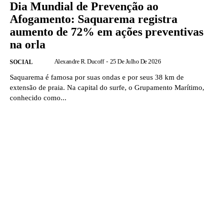
Dia Mundial de Prevenção ao
Afogamento: Saquarema registra
aumento de 72% em ações preventivas
na orla
Alexandre R. Ducoff
-
25 De Julho De 2026
SOCIAL
Saquarema é famosa por suas ondas e por seus 38 km de
extensão de praia. Na capital do surfe, o Grupamento Marítimo,
conhecido como...