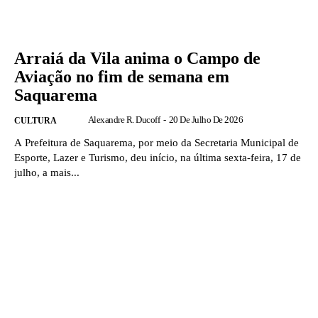
Arraiá da Vila anima o Campo de
Aviação no fim de semana em
Saquarema
Alexandre R. Ducoff
-
20 De Julho De 2026
CULTURA
A Prefeitura de Saquarema, por meio da Secretaria Municipal de
Esporte, Lazer e Turismo, deu início, na última sexta-feira, 17 de
julho, a mais...