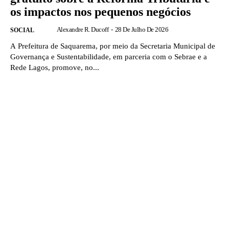
os impactos nos pequenos negócios
Alexandre R. Ducoff
-
28 De Julho De 2026
SOCIAL
A Prefeitura de Saquarema, por meio da Secretaria Municipal de
Governança e Sustentabilidade, em parceria com o Sebrae e a
Rede Lagos, promove, no...