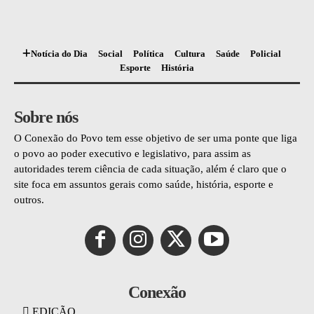
Notícia do Dia
Social
Política
Cultura
Saúde
Policial
Esporte
História
Sobre nós
O Conexão do Povo tem esse objetivo de ser uma ponte que liga
o povo ao poder executivo e legislativo, para assim as
autoridades terem ciência de cada situação, além é claro que o
site foca em assuntos gerais como saúde, história, esporte e
outros.
Conexão
EDIÇÃO