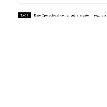
Base Operacional do Tanguá Presente
seguranç
TAGS