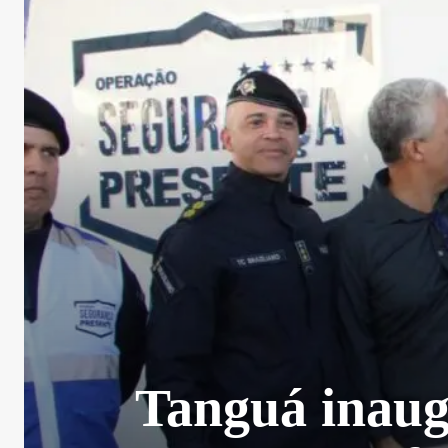
Tanguá inaug