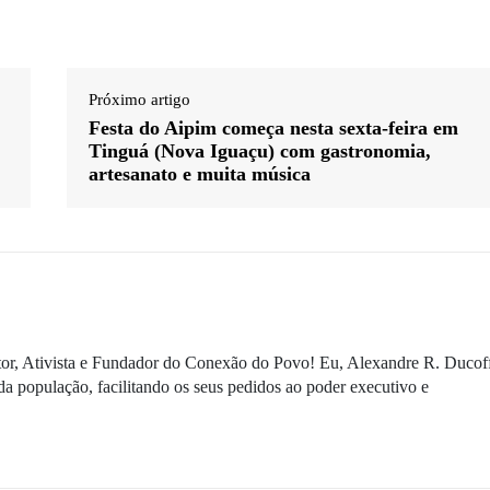
Próximo artigo
Festa do Aipim começa nesta sexta-feira em
Tinguá (Nova Iguaçu) com gastronomia,
artesanato e muita música
ditor, Ativista e Fundador do Conexão do Povo! Eu, Alexandre R. Ducof
da população, facilitando os seus pedidos ao poder executivo e