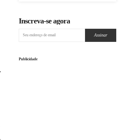
Inscreva-se agora
Assinar
Publicidade
,