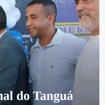
nal do Tanguá