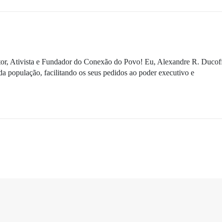
ditor, Ativista e Fundador do Conexão do Povo! Eu, Alexandre R. Ducof
da população, facilitando os seus pedidos ao poder executivo e