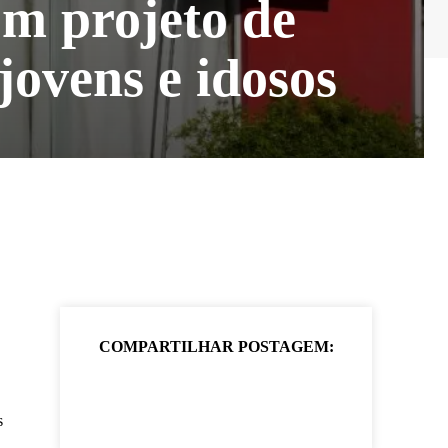
m projeto de
 jovens e idosos
COMPARTILHAR POSTAGEM:
s