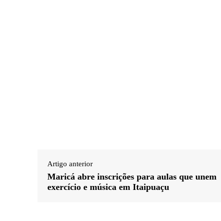
Artigo anterior
Maricá abre inscrições para aulas que unem
exercício e música em Itaipuaçu