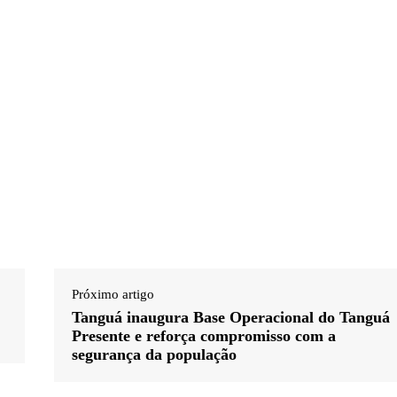
Próximo artigo
Tanguá inaugura Base Operacional do Tanguá
Presente e reforça compromisso com a
segurança da população