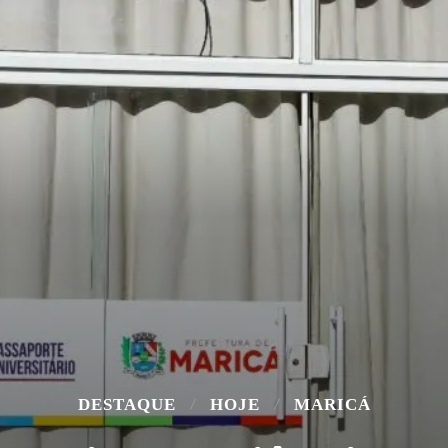
DESTAQUE
HOJE
MARICÁ