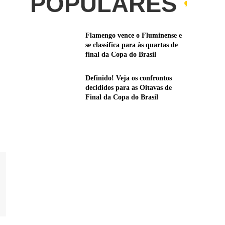
POPULARES
Flamengo vence o Fluminense e
se classifica para às quartas de
final da Copa do Brasil
Definido! Veja os confrontos
decididos para as Oitavas de
Final da Copa do Brasil