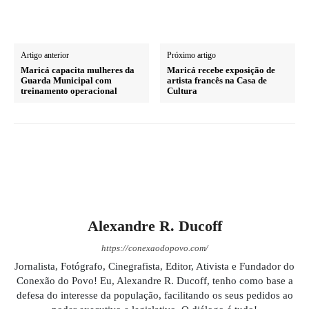
Artigo anterior
Próximo artigo
Maricá capacita mulheres da
Maricá recebe exposição de
Guarda Municipal com
artista francês na Casa de
treinamento operacional
Cultura
Alexandre R. Ducoff
https://conexaodopovo.com/
Jornalista, Fotógrafo, Cinegrafista, Editor, Ativista e Fundador do
Conexão do Povo! Eu, Alexandre R. Ducoff, tenho como base a
defesa do interesse da população, facilitando os seus pedidos ao