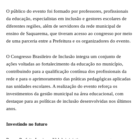
O público do evento foi formado por professores, profissionais
da educação, especialistas em inclusão e gestores escolares de
diferentes regiões, além de servidores da rede municipal de
ensino de Saquarema, que tiveram acesso ao congresso por meio
de uma parceria entre a Prefeitura e os organizadores do evento.
O Congresso Brasileiro de Inclusão integra um conjunto de
ações voltadas ao fortalecimento da educação no município,
contribuindo para a qualificação contínua dos profissionais da
rede e para o aprimoramento das práticas pedagógicas aplicadas
nas unidades escolares. A realização do evento reforça os
investimentos da gestão municipal na área educacional, com
destaque para as políticas de inclusão desenvolvidas nos últimos
anos.
Investindo no futuro