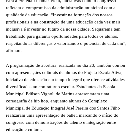
Para a Prefeita Lucimar Vidal, iniciativas como o congresso
refletem o compromisso da administração municipal com a
qualidade da educação: “Investir na formação dos nossos
profissionais e na construção de uma educação cada vez mais
inclusiva é investir no futuro da nossa cidade. Saquarema tem
trabalhado para garantir oportunidades para todos os alunos,
respeitando as diferenças e valorizando o potencial de cada um”,
afirmou.
A programação de abertura, realizada no dia 20, também contou
com apresentações culturais de alunos do Projeto Escola Ativa,
iniciativa de educação em tempo integral que oferece atividades
diversificadas no contraturno escolar. Estudantes da Escola
Municipal Edilson Vignoli de Marins apresentaram uma
coreografia de hip hop, enquanto alunos do Complexo
Municipal de Educação Integral José Pereira dos Santos Filho
realizaram uma apresentação de ballet, marcando o início do
congresso com demonstrações de talento e integração entre
educação e cultura.