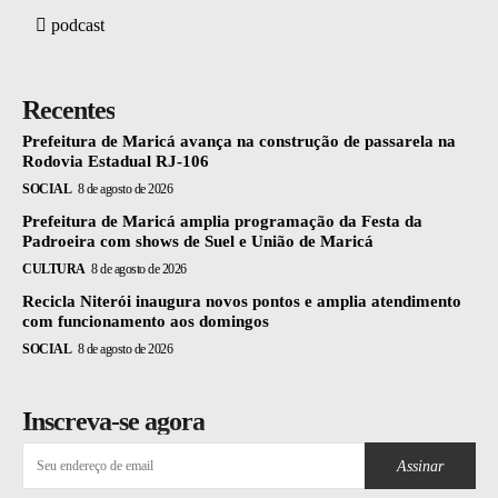
podcast
Recentes
Prefeitura de Maricá avança na construção de passarela na
Rodovia Estadual RJ-106
SOCIAL
8 de agosto de 2026
Prefeitura de Maricá amplia programação da Festa da
Padroeira com shows de Suel e União de Maricá
CULTURA
8 de agosto de 2026
Recicla Niterói inaugura novos pontos e amplia atendimento
com funcionamento aos domingos
SOCIAL
8 de agosto de 2026
Inscreva-se agora
Assinar