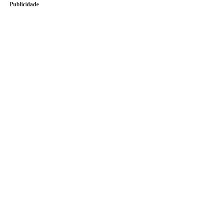
Publicidade