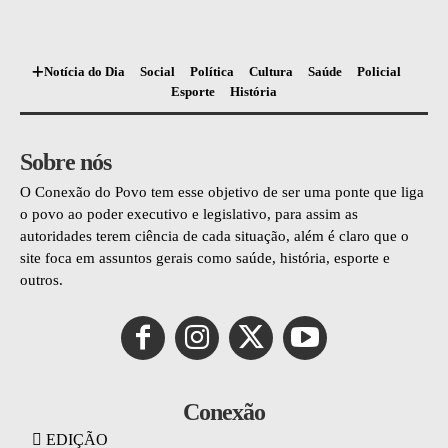
Notícia do Dia
Social
Política
Cultura
Saúde
Policial
Esporte
História
Sobre nós
O Conexão do Povo tem esse objetivo de ser uma ponte que liga
o povo ao poder executivo e legislativo, para assim as
autoridades terem ciência de cada situação, além é claro que o
site foca em assuntos gerais como saúde, história, esporte e
outros.
Conexão
EDIÇÃO