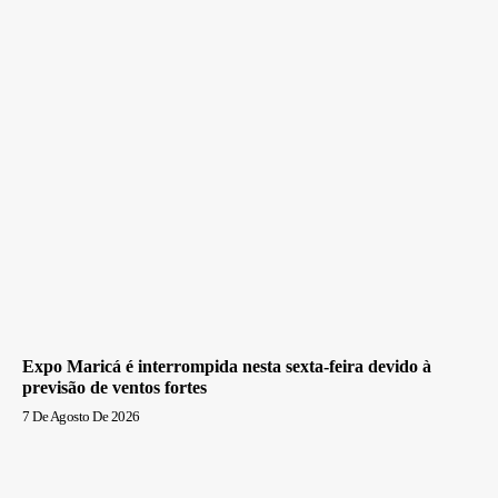
Expo Maricá é interrompida nesta sexta-feira devido à
previsão de ventos fortes
7 De Agosto De 2026