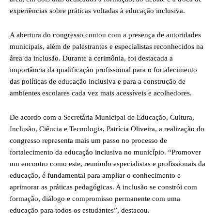
experiências sobre práticas voltadas à educação inclusiva.
A abertura do congresso contou com a presença de autoridades
municipais, além de palestrantes e especialistas reconhecidos na
área da inclusão. Durante a cerimônia, foi destacada a
importância da qualificação profissional para o fortalecimento
das políticas de educação inclusiva e para a construção de
ambientes escolares cada vez mais acessíveis e acolhedores.
De acordo com a Secretária Municipal de Educação, Cultura,
Inclusão, Ciência e Tecnologia, Patrícia Oliveira, a realização do
congresso representa mais um passo no processo de
fortalecimento da educação inclusiva no município. “Promover
um encontro como este, reunindo especialistas e profissionais da
educação, é fundamental para ampliar o conhecimento e
aprimorar as práticas pedagógicas. A inclusão se constrói com
formação, diálogo e compromisso permanente com uma
educação para todos os estudantes”, destacou.