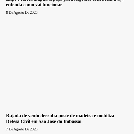
entenda como vai funcionar
8 De Agosto De 2026
Rajada de vento derruba poste de madeira e mobiliza
Defesa Civil em São José do Imbassaí
7 De Agosto De 2026