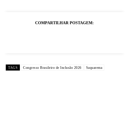
COMPARTILHAR POSTAGEM:
TAGS
Congresso Brasileiro de Inclusão 2026
Saquarema