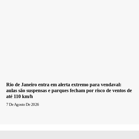
Rio de Janeiro entra em alerta extremo para vendaval:
aulas são suspensas e parques fecham por risco de ventos de
até 110 km/h
7 De Agosto De 2026