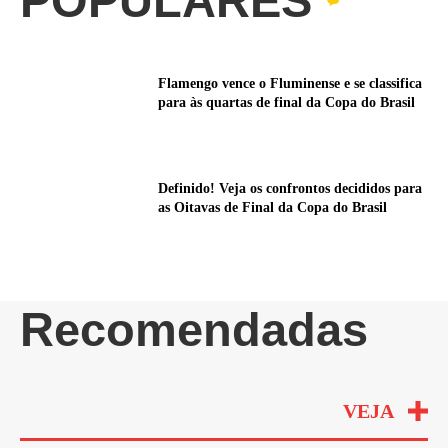
POPULARES
Flamengo vence o Fluminense e se classifica
para às quartas de final da Copa do Brasil
Definido! Veja os confrontos decididos para
as Oitavas de Final da Copa do Brasil
Recomendadas
VEJA