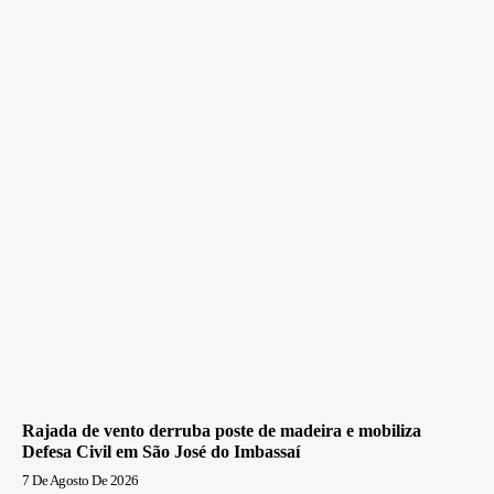
Rajada de vento derruba poste de madeira e mobiliza
Defesa Civil em São José do Imbassaí
7 De Agosto De 2026