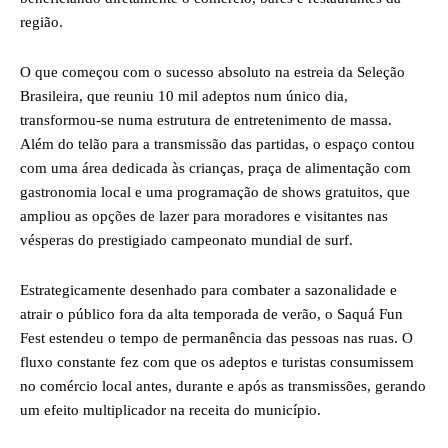
região.
O que começou com o sucesso absoluto na estreia da Seleção
Brasileira, que reuniu 10 mil adeptos num único dia,
transformou-se numa estrutura de entretenimento de massa.
Além do telão para a transmissão das partidas, o espaço contou
com uma área dedicada às crianças, praça de alimentação com
gastronomia local e uma programação de shows gratuitos, que
ampliou as opções de lazer para moradores e visitantes nas
vésperas do prestigiado campeonato mundial de surf.
Estrategicamente desenhado para combater a sazonalidade e
atrair o público fora da alta temporada de verão, o Saquá Fun
Fest estendeu o tempo de permanência das pessoas nas ruas. O
fluxo constante fez com que os adeptos e turistas consumissem
no comércio local antes, durante e após as transmissões, gerando
um efeito multiplicador na receita do município.