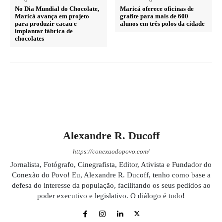
No Dia Mundial do Chocolate,
Maricá oferece oficinas de
Maricá avança em projeto
grafite para mais de 600
para produzir cacau e
alunos em três polos da cidade
implantar fábrica de
chocolates
Alexandre R. Ducoff
https://conexaodopovo.com/
Jornalista, Fotógrafo, Cinegrafista, Editor, Ativista e Fundador do
Conexão do Povo! Eu, Alexandre R. Ducoff, tenho como base a
defesa do interesse da população, facilitando os seus pedidos ao
poder executivo e legislativo. O diálogo é tudo!