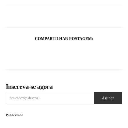
COMPARTILHAR POSTAGEM:
Inscreva-se agora
Assinar
Publicidade