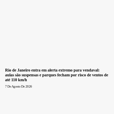
Rio de Janeiro entra em alerta extremo para vendaval:
aulas são suspensas e parques fecham por risco de ventos de
até 110 km/h
7 De Agosto De 2026