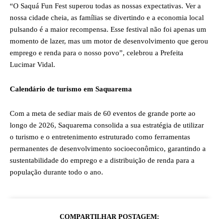
“O Saquá Fun Fest superou todas as nossas expectativas. Ver a
nossa cidade cheia, as famílias se divertindo e a economia local
pulsando é a maior recompensa. Esse festival não foi apenas um
momento de lazer, mas um motor de desenvolvimento que gerou
emprego e renda para o nosso povo”, celebrou a Prefeita
Lucimar Vidal.
Calendário de turismo em Saquarema
Com a meta de sediar mais de 60 eventos de grande porte ao
longo de 2026, Saquarema consolida a sua estratégia de utilizar
o turismo e o entretenimento estruturado como ferramentas
permanentes de desenvolvimento socioeconômico, garantindo a
sustentabilidade do emprego e a distribuição de renda para a
população durante todo o ano.
COMPARTILHAR POSTAGEM: