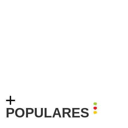
POPULARES