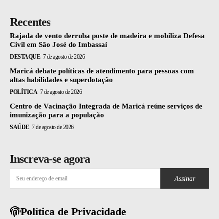
Recentes
Rajada de vento derruba poste de madeira e mobiliza Defesa
Civil em São José do Imbassaí
DESTAQUE
7 de agosto de 2026
Maricá debate políticas de atendimento para pessoas com
altas habilidades e superdotação
POLÍTICA
7 de agosto de 2026
Centro de Vacinação Integrada de Maricá reúne serviços de
imunização para a população
SAÚDE
7 de agosto de 2026
Inscreva-se agora
Assinar
Política de Privacidade