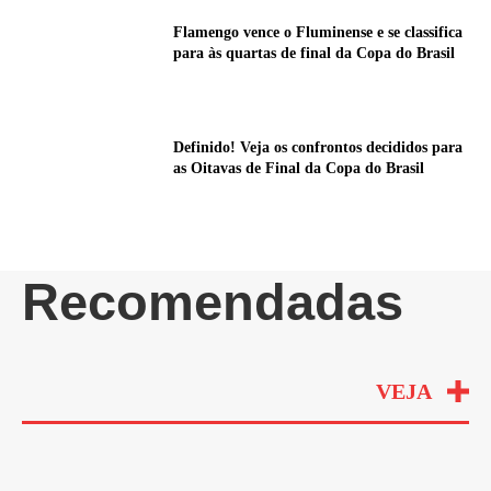
Flamengo vence o Fluminense e se classifica
para às quartas de final da Copa do Brasil
Definido! Veja os confrontos decididos para
as Oitavas de Final da Copa do Brasil
Recomendadas
VEJA