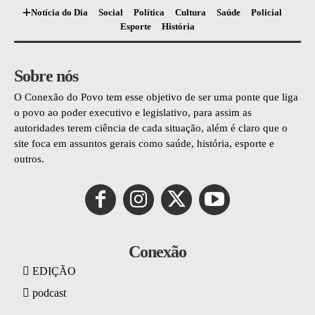
Notícia do Dia
Social
Política
Cultura
Saúde
Policial
Esporte
História
Sobre nós
O Conexão do Povo tem esse objetivo de ser uma ponte que liga
o povo ao poder executivo e legislativo, para assim as
autoridades terem ciência de cada situação, além é claro que o
site foca em assuntos gerais como saúde, história, esporte e
outros.
Conexão
EDIÇÃO
podcast