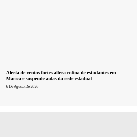
Alerta de ventos fortes altera rotina de estudantes em
Maricá e suspende aulas da rede estadual
6 De Agosto De 2026