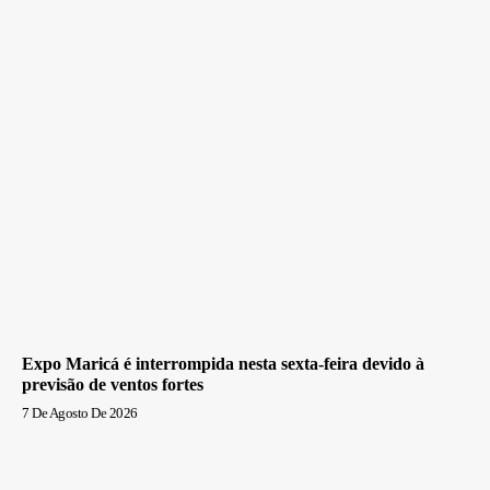
Expo Maricá é interrompida nesta sexta-feira devido à
previsão de ventos fortes
7 De Agosto De 2026