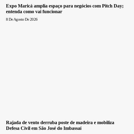
Expo Maricá amplia espaço para negócios com Pitch Day;
entenda como vai funcionar
8 De Agosto De 2026
Rajada de vento derruba poste de madeira e mobiliza
Defesa Civil em São José do Imbassaí