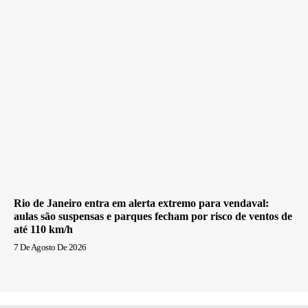
Rio de Janeiro entra em alerta extremo para vendaval:
aulas são suspensas e parques fecham por risco de ventos de
até 110 km/h
7 De Agosto De 2026