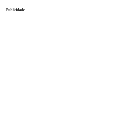
Publicidade