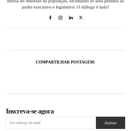
defesa do interesse da população, facilitando os seus pedidos ao
poder executivo e legislativo. O diálogo é tudo!
COMPARTILHAR POSTAGEM:
Inscreva-se agora
Assinar