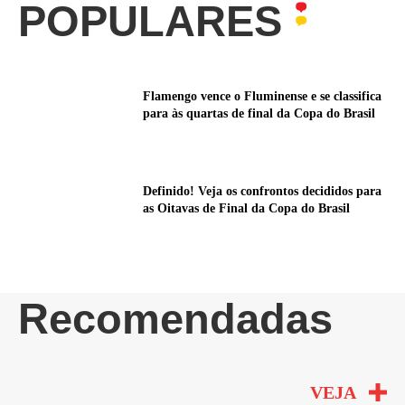
POPULARES
Flamengo vence o Fluminense e se classifica
para às quartas de final da Copa do Brasil
Definido! Veja os confrontos decididos para
as Oitavas de Final da Copa do Brasil
Recomendadas
VEJA