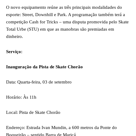
O novo equipamento reúne as três principais modalidades do
esporte: Street, Downhill e Park. A programação também terá a
competição Cash for Tricks – uma disputa promovida pelo Skate
Total Urbe (STU) em que as manobras são premiadas em
dinheiro.
Serviço:
Inauguração da Pista de Skate Chorão
Data: Quarta-feira, 03 de setembro
Horário: Às 11h
Local: Pista de Skate Chorão
Endereço: Estrada Ivan Mundin, a 600 metros da Ponte do
Boqueirão – sentido Barra de Maricá