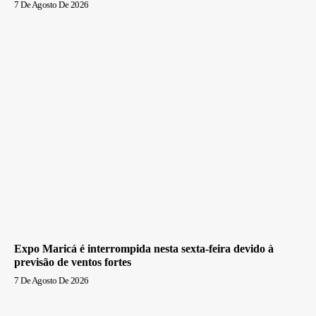
7 De Agosto De 2026
Expo Maricá é interrompida nesta sexta-feira devido à
previsão de ventos fortes
7 De Agosto De 2026