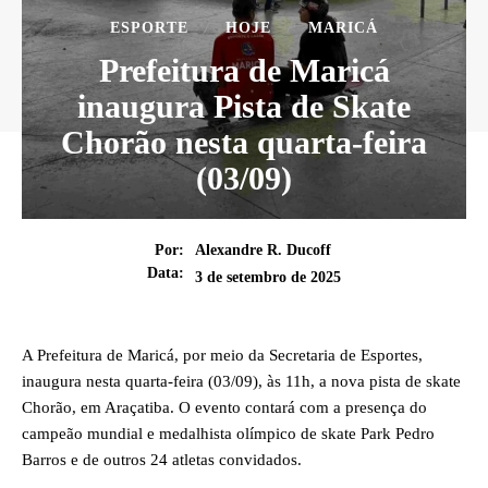
ESPORTE
HOJE
MARICÁ
Prefeitura de Maricá
inaugura Pista de Skate
Chorão nesta quarta-feira
(03/09)
Por:
Alexandre R. Ducoff
Data:
3 de setembro de 2025
A Prefeitura de Maricá, por meio da Secretaria de Esportes,
inaugura nesta quarta-feira (03/09), às 11h, a nova pista de skate
Chorão, em Araçatiba. O evento contará com a presença do
campeão mundial e medalhista olímpico de skate Park Pedro
Barros e de outros 24 atletas convidados.