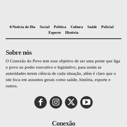
Notícia do Dia
Social
Política
Cultura
Saúde
Policial
Esporte
História
Sobre nós
O Conexão do Povo tem esse objetivo de ser uma ponte que liga
o povo ao poder executivo e legislativo, para assim as
autoridades terem ciência de cada situação, além é claro que o
site foca em assuntos gerais como saúde, história, esporte e
outros.
Conexão