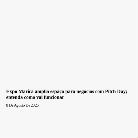
Expo Maricá amplia espaço para negócios com Pitch Day;
entenda como vai funcionar
8 De Agosto De 2026