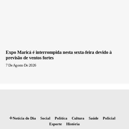
Expo Maricá é interrompida nesta sexta-feira devido à
previsão de ventos fortes
7 De Agosto De 2026
Notícia do Dia
Social
Política
Cultura
Saúde
Policial
Esporte
História