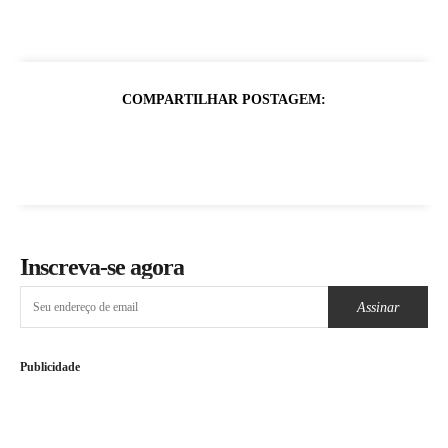
COMPARTILHAR POSTAGEM:
Inscreva-se agora
Assinar
Publicidade