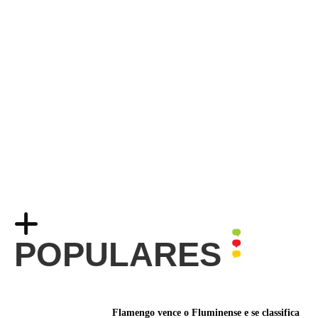
POPULARES
Flamengo vence o Fluminense e se classifica