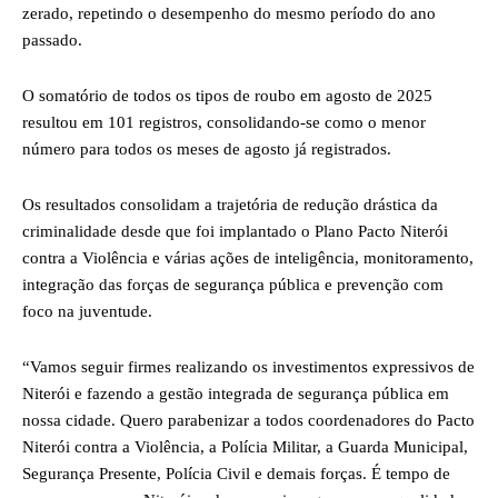
zerado, repetindo o desempenho do mesmo período do ano
passado.
O somatório de todos os tipos de roubo em agosto de 2025
resultou em 101 registros, consolidando-se como o menor
número para todos os meses de agosto já registrados.
Os resultados consolidam a trajetória de redução drástica da
criminalidade desde que foi implantado o Plano Pacto Niterói
contra a Violência e várias ações de inteligência, monitoramento,
integração das forças de segurança pública e prevenção com
foco na juventude.
“Vamos seguir firmes realizando os investimentos expressivos de
Niterói e fazendo a gestão integrada de segurança pública em
nossa cidade. Quero parabenizar a todos coordenadores do Pacto
Niterói contra a Violência, a Polícia Militar, a Guarda Municipal,
Segurança Presente, Polícia Civil e demais forças. É tempo de