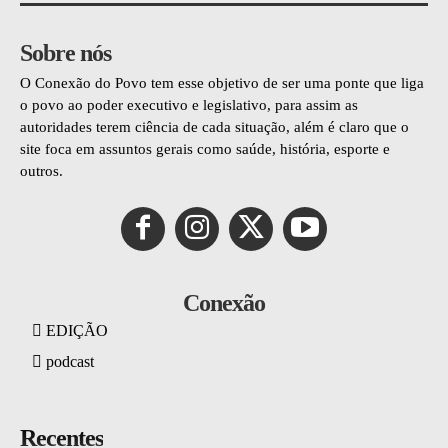
Sobre nós
O Conexão do Povo tem esse objetivo de ser uma ponte que liga
o povo ao poder executivo e legislativo, para assim as
autoridades terem ciência de cada situação, além é claro que o
site foca em assuntos gerais como saúde, história, esporte e
outros.
Conexão
EDIÇÃO
podcast
Recentes