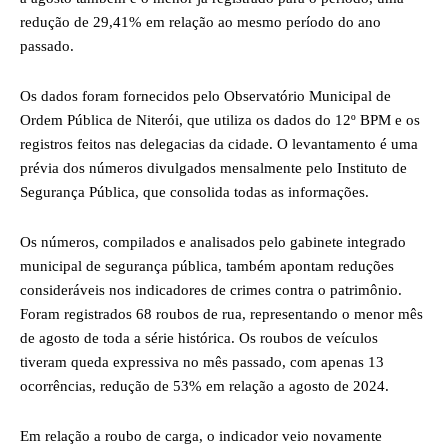
redução de 29,41% em relação ao mesmo período do ano
passado.
Os dados foram fornecidos pelo Observatório Municipal de
Ordem Pública de Niterói, que utiliza os dados do 12º BPM e os
registros feitos nas delegacias da cidade. O levantamento é uma
prévia dos números divulgados mensalmente pelo Instituto de
Segurança Pública, que consolida todas as informações.
Os números, compilados e analisados pelo gabinete integrado
municipal de segurança pública, também apontam reduções
consideráveis nos indicadores de crimes contra o patrimônio.
Foram registrados 68 roubos de rua, representando o menor mês
de agosto de toda a série histórica. Os roubos de veículos
tiveram queda expressiva no mês passado, com apenas 13
ocorrências, redução de 53% em relação a agosto de 2024.
Em relação a roubo de carga, o indicador veio novamente