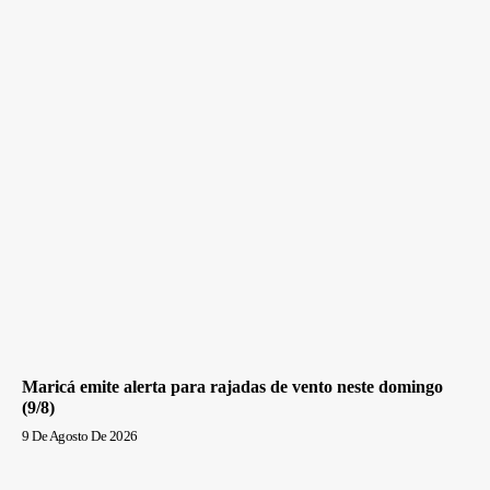
Maricá emite alerta para rajadas de vento neste domingo
(9/8)
9 De Agosto De 2026