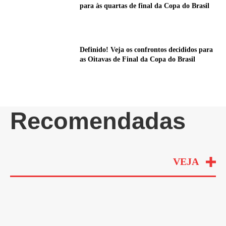
para às quartas de final da Copa do Brasil
Definido! Veja os confrontos decididos para
as Oitavas de Final da Copa do Brasil
Recomendadas
VEJA