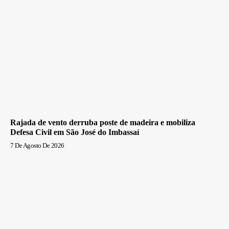
Rajada de vento derruba poste de madeira e mobiliza
Defesa Civil em São José do Imbassaí
7 De Agosto De 2026