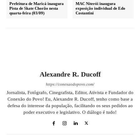
Prefeitura de Maricá inaugura
MAC Niterói inaugura
Pista de Skate Chorão nesta
exposição individual de Edo
quarta-feira (03/09)
Costantini
Alexandre R. Ducoff
https://conexaodopovo.com/
Jornalista, Fotógrafo, Cinegrafista, Editor, Ativista e Fundador do
Conexão do Povo! Eu, Alexandre R. Ducoff, tenho como base a
defesa do interesse da população, facilitando os seus pedidos ao
poder executivo e legislativo. O diálogo é tudo!