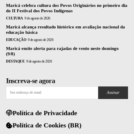
Maricá celebra cultura dos Povos Originários no primeiro dia
do II Festival dos Povos Indígenas
CULTURA
9 de agosto de 2026
Maricá alcança resultado histórico em avaliação nacional da
educação básica
EDUCAÇÃO
9 de agosto de 2026
Maricá emite alerta para rajadas de vento neste domingo
(9/8)
DESTAQUE
9 de agosto de 2026
Inscreva-se agora
Assinar
Política de Privacidade
Política de Cookies (BR)