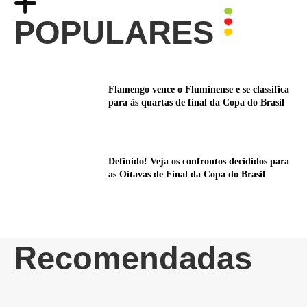
POPULARES
Flamengo vence o Fluminense e se classifica
para às quartas de final da Copa do Brasil
Definido! Veja os confrontos decididos para
as Oitavas de Final da Copa do Brasil
Recomendadas