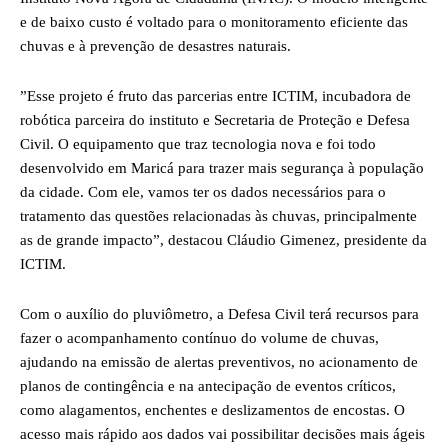
e de baixo custo é voltado para o monitoramento eficiente das
chuvas e à prevenção de desastres naturais.
”Esse projeto é fruto das parcerias entre ICTIM, incubadora de
robótica parceira do instituto e Secretaria de Proteção e Defesa
Civil. O equipamento que traz tecnologia nova e foi todo
desenvolvido em Maricá para trazer mais segurança à população
da cidade. Com ele, vamos ter os dados necessários para o
tratamento das questões relacionadas às chuvas, principalmente
as de grande impacto”, destacou Cláudio Gimenez, presidente da
ICTIM.
Com o auxílio do pluviômetro, a Defesa Civil terá recursos para
fazer o acompanhamento contínuo do volume de chuvas,
ajudando na emissão de alertas preventivos, no acionamento de
planos de contingência e na antecipação de eventos críticos,
como alagamentos, enchentes e deslizamentos de encostas. O
acesso mais rápido aos dados vai possibilitar decisões mais ágeis