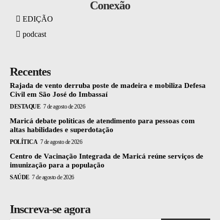
Conexão
EDIÇÃO
podcast
Recentes
Rajada de vento derruba poste de madeira e mobiliza Defesa
Civil em São José do Imbassaí
DESTAQUE
7 de agosto de 2026
Maricá debate políticas de atendimento para pessoas com
altas habilidades e superdotação
POLÍTICA
7 de agosto de 2026
Centro de Vacinação Integrada de Maricá reúne serviços de
imunização para a população
SAÚDE
7 de agosto de 2026
Inscreva-se agora