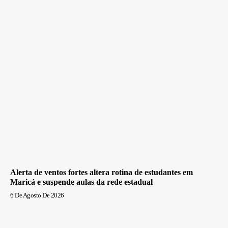
Alerta de ventos fortes altera rotina de estudantes em
Maricá e suspende aulas da rede estadual
6 De Agosto De 2026