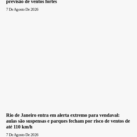
previsão de ventos fortes
7 De Agosto De 2026
Rio de Janeiro entra em alerta extremo para vendaval:
aulas são suspensas e parques fecham por risco de ventos de
até 110 km/h
7 De Agosto De 2026