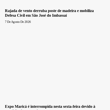
Rajada de vento derruba poste de madeira e mobiliza
Defesa Civil em São José do Imbassaí
7 De Agosto De 2026
Expo Maricá é interrompida nesta sexta-feira devido à