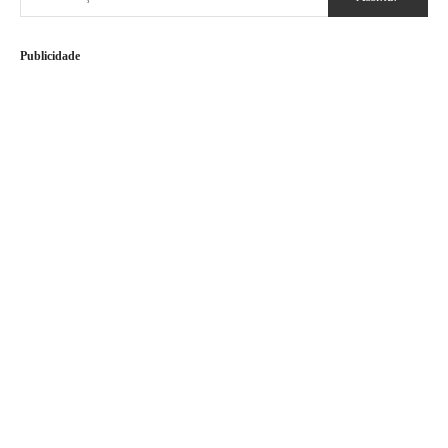
Publicidade