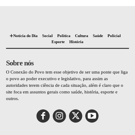
Notícia do Dia
Social
Política
Cultura
Saúde
Policial
Esporte
História
Sobre nós
O Conexão do Povo tem esse objetivo de ser uma ponte que liga
o povo ao poder executivo e legislativo, para assim as
autoridades terem ciência de cada situação, além é claro que o
site foca em assuntos gerais como saúde, história, esporte e
outros.