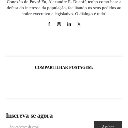
Conexão do Povo! Eu, Alexandre R. Ducoff, tenho como base a
defesa do interesse da população, facilitando os seus pedidos ao
poder executivo e legislativo. O diálogo é tudo!
COMPARTILHAR POSTAGEM:
Inscreva-se agora
Assinar