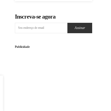
Inscreva-se agora
Assinar
Publicidade