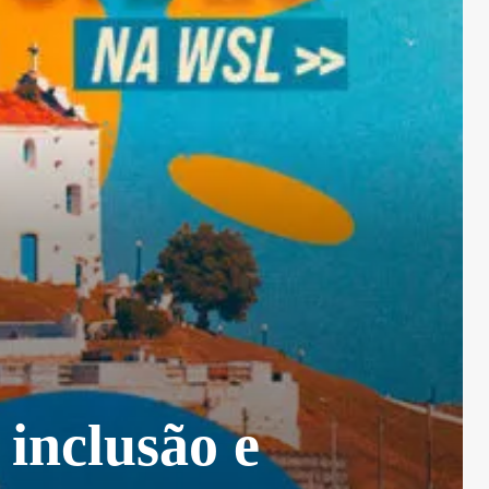
 inclusão e