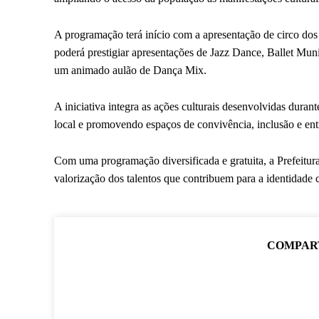
A programação terá início com a apresentação de circo dos
poderá prestigiar apresentações de Jazz Dance, Ballet Mun
um animado aulão de Dança Mix.
A iniciativa integra as ações culturais desenvolvidas durant
local e promovendo espaços de convivência, inclusão e ent
Com uma programação diversificada e gratuita, a Prefeitur
valorização dos talentos que contribuem para a identidade 
COMPAR