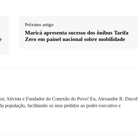
Próximo artigo
Maricá apresenta sucesso dos ônibus Tarifa
e
Zero em painel nacional sobre mobilidade
ditor, Ativista e Fundador do Conexão do Povo! Eu, Alexandre R. Ducof
da população, facilitando os seus pedidos ao poder executivo e