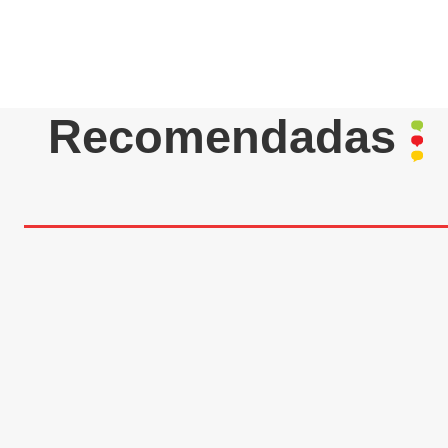
Recomendadas