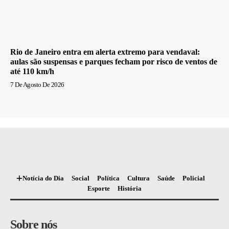
Rio de Janeiro entra em alerta extremo para vendaval:
aulas são suspensas e parques fecham por risco de ventos de
até 110 km/h
7 De Agosto De 2026
Notícia do Dia
Social
Política
Cultura
Saúde
Policial
Esporte
História
Sobre nós