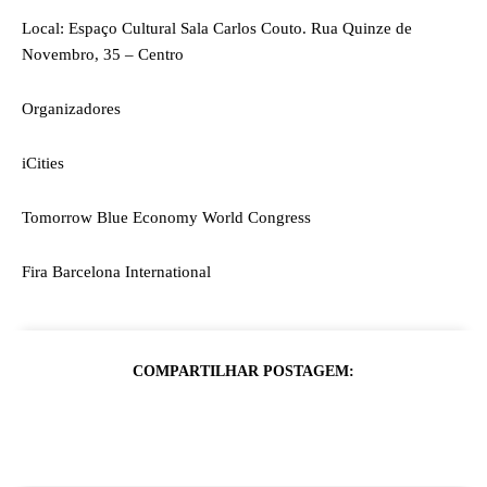
Local: Espaço Cultural Sala Carlos Couto. Rua Quinze de
Novembro, 35 – Centro
Organizadores
iCities
Tomorrow Blue Economy World Congress
Fira Barcelona International
COMPARTILHAR POSTAGEM: