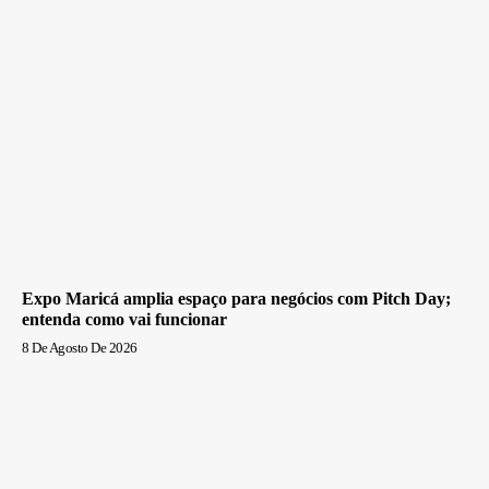
Expo Maricá amplia espaço para negócios com Pitch Day;
entenda como vai funcionar
8 De Agosto De 2026