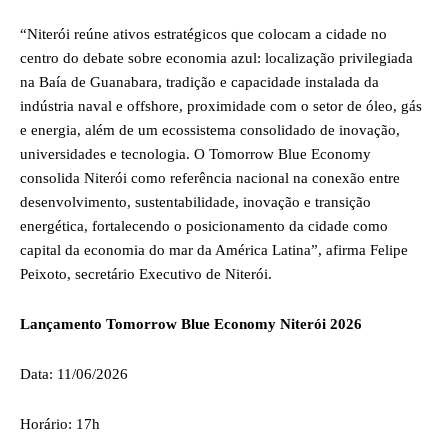
“Niterói reúne ativos estratégicos que colocam a cidade no
centro do debate sobre economia azul: localização privilegiada
na Baía de Guanabara, tradição e capacidade instalada da
indústria naval e offshore, proximidade com o setor de óleo, gás
e energia, além de um ecossistema consolidado de inovação,
universidades e tecnologia. O Tomorrow Blue Economy
consolida Niterói como referência nacional na conexão entre
desenvolvimento, sustentabilidade, inovação e transição
energética, fortalecendo o posicionamento da cidade como
capital da economia do mar da América Latina”, afirma Felipe
Peixoto, secretário Executivo de Niterói.
Lançamento Tomorrow Blue Economy Niterói 2026
Data: 11/06/2026
Horário: 17h