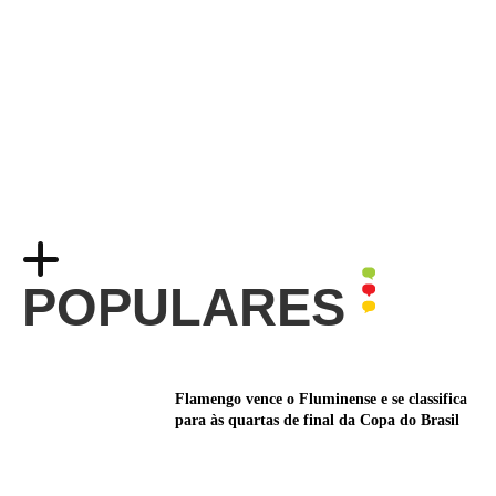
POPULARES
Flamengo vence o Fluminense e se classifica
para às quartas de final da Copa do Brasil