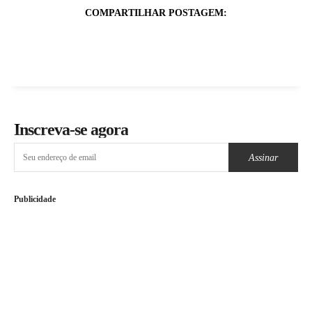
COMPARTILHAR POSTAGEM:
Inscreva-se agora
Assinar
Publicidade