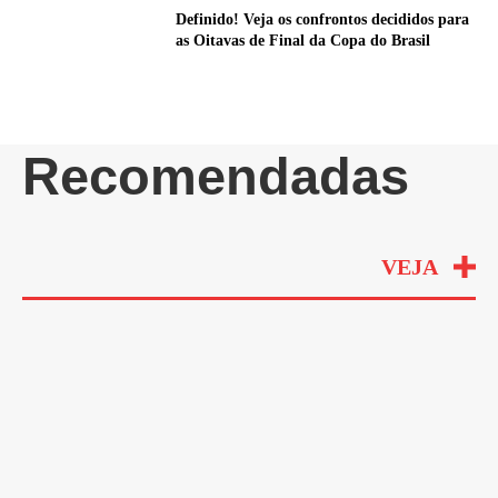
Definido! Veja os confrontos decididos para
as Oitavas de Final da Copa do Brasil
Recomendadas
VEJA