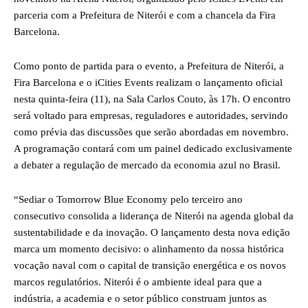
parceria com a Prefeitura de Niterói e com a chancela da Fira
Barcelona.
Como ponto de partida para o evento, a Prefeitura de Niterói, a
Fira Barcelona e o iCities Events realizam o lançamento oficial
nesta quinta-feira (11), na Sala Carlos Couto, às 17h. O encontro
será voltado para empresas, reguladores e autoridades, servindo
como prévia das discussões que serão abordadas em novembro.
A programação contará com um painel dedicado exclusivamente
a debater a regulação de mercado da economia azul no Brasil.
“Sediar o Tomorrow Blue Economy pelo terceiro ano
consecutivo consolida a liderança de Niterói na agenda global da
sustentabilidade e da inovação. O lançamento desta nova edição
marca um momento decisivo: o alinhamento da nossa histórica
vocação naval com o capital de transição energética e os novos
marcos regulatórios. Niterói é o ambiente ideal para que a
indústria, a academia e o setor público construam juntos as