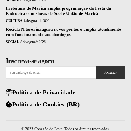
Prefeitura de Maricá amplia programação da Festa da
Padroeira com shows de Suel e União de Maricá
CULTURA
8 de agosto de 2026
Recicla Niterói inaugura novos pontos e amplia atendimento
com funcionamento aos domingos
SOCIAL
8 de agosto de 2026
Inscreva-se agora
Assinar
Política de Privacidade
Política de Cookies (BR)
© 2023 Conexão do Povo. Todos os direitos reservados.