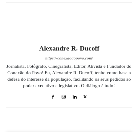
Alexandre R. Ducoff
https://conexaodopovo.com/
Jornalista, Fotógrafo, Cinegrafista, Editor, Ativista e Fundador do
Conexão do Povo! Eu, Alexandre R. Ducoff, tenho como base a
defesa do interesse da população, facilitando os seus pedidos ao
poder executivo e legislativo. O diálogo é tudo!