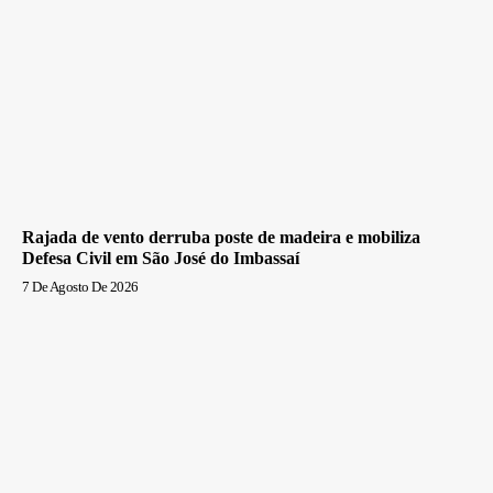
Rajada de vento derruba poste de madeira e mobiliza
Defesa Civil em São José do Imbassaí
7 De Agosto De 2026