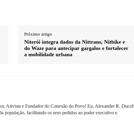
Próximo artigo
Niterói integra dados da Nittrans, Nitbike e
do Waze para antecipar gargalos e fortalecer
a mobilidade urbana
ditor, Ativista e Fundador do Conexão do Povo! Eu, Alexandre R. Ducof
da população, facilitando os seus pedidos ao poder executivo e