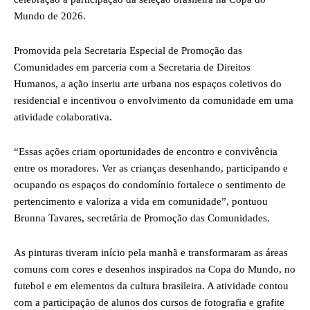
Mundo de 2026.
Promovida pela Secretaria Especial de Promoção das
Comunidades em parceria com a Secretaria de Direitos
Humanos, a ação inseriu arte urbana nos espaços coletivos do
residencial e incentivou o envolvimento da comunidade em uma
atividade colaborativa.
“Essas ações criam oportunidades de encontro e convivência
entre os moradores. Ver as crianças desenhando, participando e
ocupando os espaços do condomínio fortalece o sentimento de
pertencimento e valoriza a vida em comunidade”, pontuou
Brunna Tavares, secretária de Promoção das Comunidades.
As pinturas tiveram início pela manhã e transformaram as áreas
comuns com cores e desenhos inspirados na Copa do Mundo, no
futebol e em elementos da cultura brasileira. A atividade contou
com a participação de alunos dos cursos de fotografia e grafite