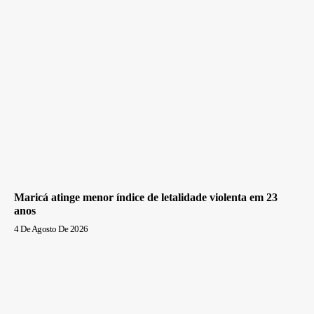
Maricá atinge menor índice de letalidade violenta em 23
anos
4 De Agosto De 2026