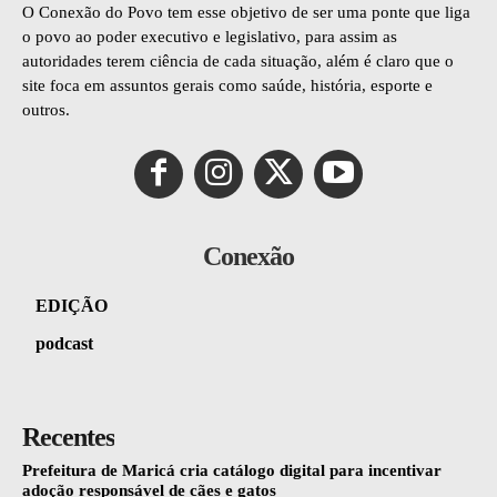
O Conexão do Povo tem esse objetivo de ser uma ponte que liga
o povo ao poder executivo e legislativo, para assim as
autoridades terem ciência de cada situação, além é claro que o
site foca em assuntos gerais como saúde, história, esporte e
outros.
Conexão
EDIÇÃO
podcast
Recentes
Prefeitura de Maricá cria catálogo digital para incentivar
adoção responsável de cães e gatos