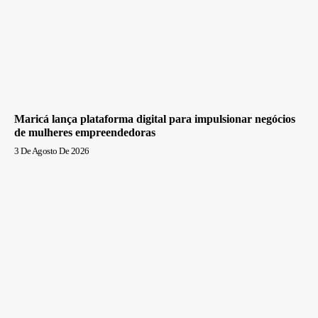
Maricá lança plataforma digital para impulsionar negócios
de mulheres empreendedoras
3 De Agosto De 2026