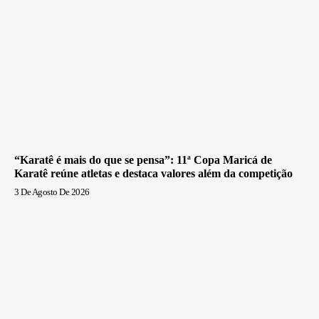
“Karatê é mais do que se pensa”: 11ª Copa Maricá de
Karatê reúne atletas e destaca valores além da competição
3 De Agosto De 2026