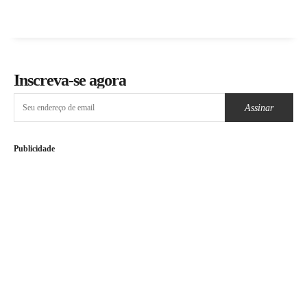
Inscreva-se agora
Assinar
Publicidade