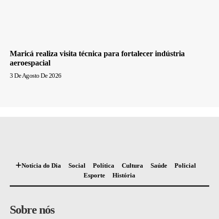
Maricá realiza visita técnica para fortalecer indústria
aeroespacial
3 De Agosto De 2026
Notícia do Dia
Social
Política
Cultura
Saúde
Policial
Esporte
História
Sobre nós