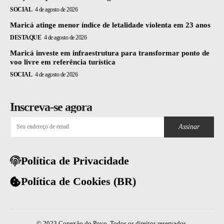
SOCIAL
4 de agosto de 2026
Maricá atinge menor índice de letalidade violenta em 23 anos
DESTAQUE
4 de agosto de 2026
Maricá investe em infraestrutura para transformar ponto de
voo livre em referência turística
SOCIAL
4 de agosto de 2026
Inscreva-se agora
Assinar
Política de Privacidade
Política de Cookies (BR)
© 2023 Conexão do Povo. Todos os direitos reservados.