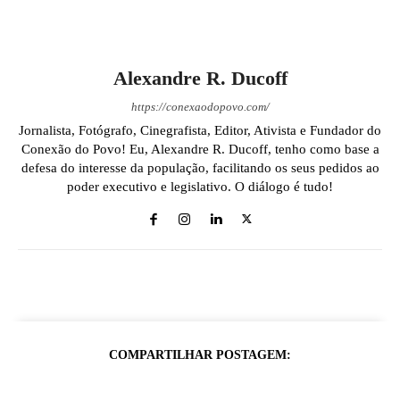
Alexandre R. Ducoff
https://conexaodopovo.com/
Jornalista, Fotógrafo, Cinegrafista, Editor, Ativista e Fundador do
Conexão do Povo! Eu, Alexandre R. Ducoff, tenho como base a
defesa do interesse da população, facilitando os seus pedidos ao
poder executivo e legislativo. O diálogo é tudo!
COMPARTILHAR POSTAGEM: