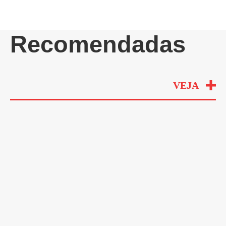
Recomendadas
VEJA