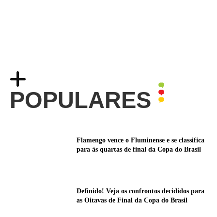
POPULARES
Flamengo vence o Fluminense e se classifica
para às quartas de final da Copa do Brasil
Definido! Veja os confrontos decididos para
as Oitavas de Final da Copa do Brasil