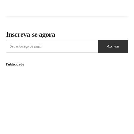
Inscreva-se agora
Assinar
Publicidade