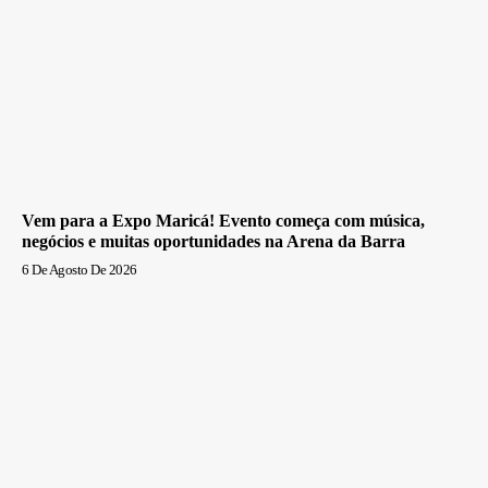
Vem para a Expo Maricá! Evento começa com música,
negócios e muitas oportunidades na Arena da Barra
6 De Agosto De 2026