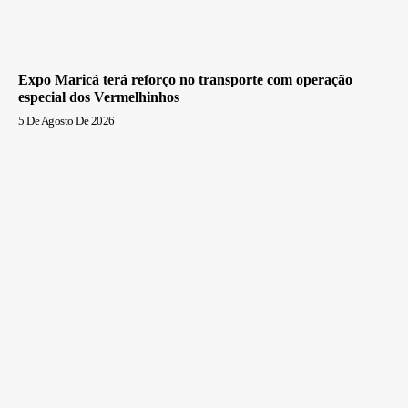
Expo Maricá terá reforço no transporte com operação
especial dos Vermelhinhos
5 De Agosto De 2026