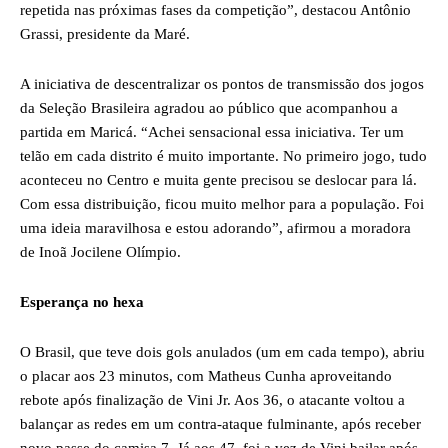
repetida nas próximas fases da competição”, destacou Antônio
Grassi, presidente da Maré.
A iniciativa de descentralizar os pontos de transmissão dos jogos
da Seleção Brasileira agradou ao público que acompanhou a
partida em Maricá. “Achei sensacional essa iniciativa. Ter um
telão em cada distrito é muito importante. No primeiro jogo, tudo
aconteceu no Centro e muita gente precisou se deslocar para lá.
Com essa distribuição, ficou muito melhor para a população. Foi
uma ideia maravilhosa e estou adorando”, afirmou a moradora
de Inoã Jocilene Olímpio.
Esperança no hexa
O Brasil, que teve dois gols anulados (um em cada tempo), abriu
o placar aos 23 minutos, com Matheus Cunha aproveitando
rebote após finalização de Vini Jr. Aos 36, o atacante voltou a
balançar as redes em um contra-ataque fulminante, após receber