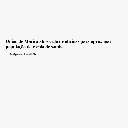
União de Maricá abre ciclo de oficinas para aproximar
população da escola de samba
5 De Agosto De 2026