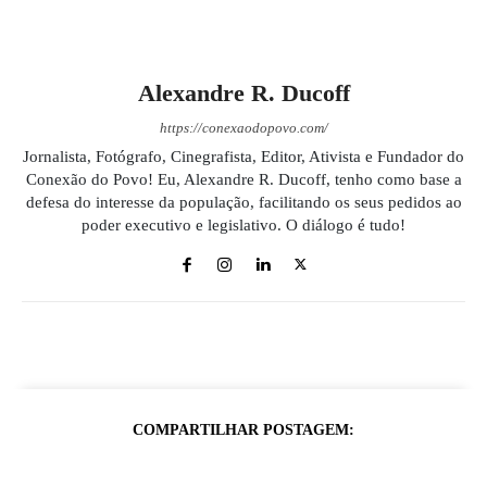
Alexandre R. Ducoff
https://conexaodopovo.com/
Jornalista, Fotógrafo, Cinegrafista, Editor, Ativista e Fundador do
Conexão do Povo! Eu, Alexandre R. Ducoff, tenho como base a
defesa do interesse da população, facilitando os seus pedidos ao
poder executivo e legislativo. O diálogo é tudo!
COMPARTILHAR POSTAGEM: