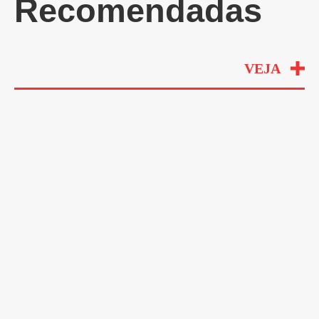
Recomendadas
VEJA