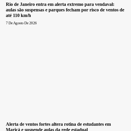
Rio de Janeiro entra em alerta extremo para vendaval:
aulas são suspensas e parques fecham por risco de ventos de
até 110 km/h
7 De Agosto De 2026
Alerta de ventos fortes altera rotina de estudantes em
Maricá e suspende aulas da rede estadual