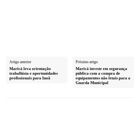
Artigo anterior
Próximo artigo
Maricá leva orientação
Maricá investe em segurança
trabalhista e oportunidades
pública com a compra de
profissionais para Inoã
equipamentos não letais para a
Guarda Municipal