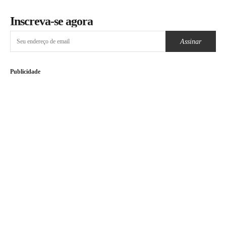
Inscreva-se agora
Assinar
Publicidade