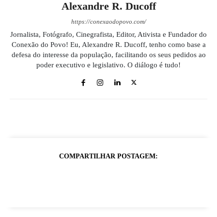
Alexandre R. Ducoff
https://conexaodopovo.com/
Jornalista, Fotógrafo, Cinegrafista, Editor, Ativista e Fundador do
Conexão do Povo! Eu, Alexandre R. Ducoff, tenho como base a
defesa do interesse da população, facilitando os seus pedidos ao
poder executivo e legislativo. O diálogo é tudo!
COMPARTILHAR POSTAGEM: