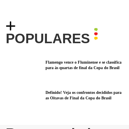
POPULARES
Flamengo vence o Fluminense e se classifica
para às quartas de final da Copa do Brasil
Definido! Veja os confrontos decididos para
as Oitavas de Final da Copa do Brasil