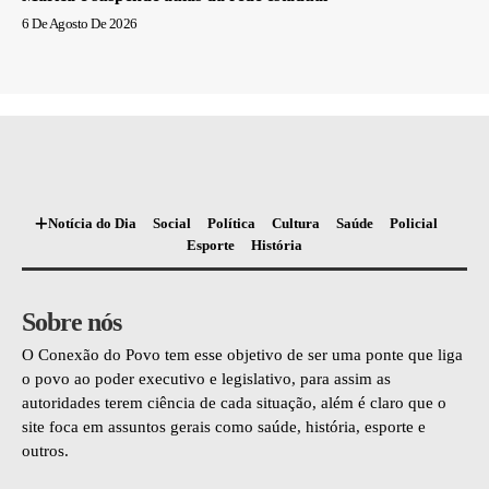
6 De Agosto De 2026
Notícia do Dia
Social
Política
Cultura
Saúde
Policial
Esporte
História
Sobre nós
O Conexão do Povo tem esse objetivo de ser uma ponte que liga
o povo ao poder executivo e legislativo, para assim as
autoridades terem ciência de cada situação, além é claro que o
site foca em assuntos gerais como saúde, história, esporte e
outros.