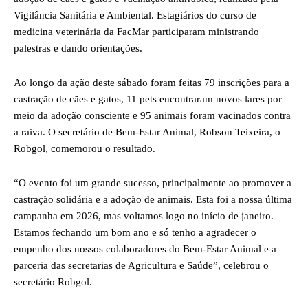
Vigilância Sanitária e Ambiental. Estagiários do curso de
medicina veterinária da FacMar participaram ministrando
palestras e dando orientações.
Ao longo da ação deste sábado foram feitas 79 inscrições para a
castração de cães e gatos, 11 pets encontraram novos lares por
meio da adoção consciente e 95 animais foram vacinados contra
a raiva. O secretário de Bem-Estar Animal, Robson Teixeira, o
Robgol, comemorou o resultado.
“O evento foi um grande sucesso, principalmente ao promover a
castração solidária e a adoção de animais. Esta foi a nossa última
campanha em 2026, mas voltamos logo no início de janeiro.
Estamos fechando um bom ano e só tenho a agradecer o
empenho dos nossos colaboradores do Bem-Estar Animal e a
parceria das secretarias de Agricultura e Saúde”, celebrou o
secretário Robgol.