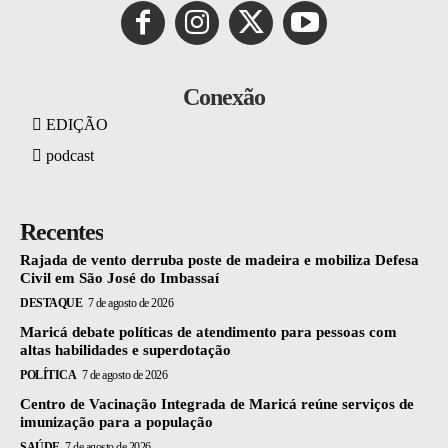
Conexão
EDIÇÃO
podcast
Recentes
Rajada de vento derruba poste de madeira e mobiliza Defesa
Civil em São José do Imbassaí
DESTAQUE
7 de agosto de 2026
Maricá debate políticas de atendimento para pessoas com
altas habilidades e superdotação
POLÍTICA
7 de agosto de 2026
Centro de Vacinação Integrada de Maricá reúne serviços de
imunização para a população
SAÚDE
7 de agosto de 2026