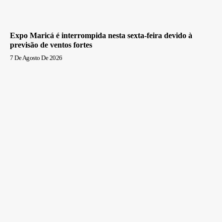
Expo Maricá é interrompida nesta sexta-feira devido à
previsão de ventos fortes
7 De Agosto De 2026