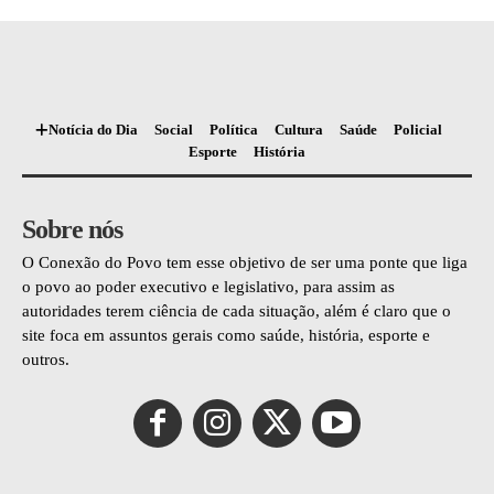
Notícia do Dia
Social
Política
Cultura
Saúde
Policial
Esporte
História
Sobre nós
O Conexão do Povo tem esse objetivo de ser uma ponte que liga
o povo ao poder executivo e legislativo, para assim as
autoridades terem ciência de cada situação, além é claro que o
site foca em assuntos gerais como saúde, história, esporte e
outros.