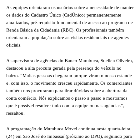
As equipes orientaram os usuários sobre a necessidade de manter
os dados do Cadastro Único (CadÚnico) permanentemente
atualizados, pré-requisito fundamental de acesso ao programa de
Renda Básica da Cidadania (RBC). Os profissionais também
orientaram a população sobre as visitas residenciais de agentes
oficiais.
A supervisora de agências do Banco Mumbuca, Suellen Oliveira,
destacou a alta procura gerada pela presença do veículo no
bairro. “Muitas pessoas chegaram porque viram o nosso estande
e, com isso, o movimento cresceu rapidamente. Os comerciantes
também nos procuraram para tirar dúvidas sobre a abertura da
conta comércio. Nós explicamos o passo a passo e mostramos
que é possível resolver tudo com a equipe ou nas agências”,
ressaltou.
A programação do Mumbuca Móvel continua nesta quarta-feira
(24) em São José do Imbassaí (próximo ao DPO), seguindo para