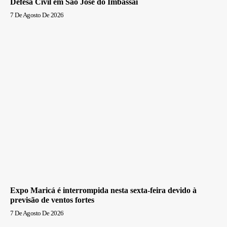
Defesa Civil em São José do Imbassaí
7 De Agosto De 2026
Expo Maricá é interrompida nesta sexta-feira devido à
previsão de ventos fortes
7 De Agosto De 2026