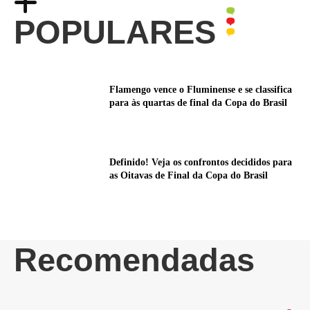
POPULARES
Flamengo vence o Fluminense e se classifica
para às quartas de final da Copa do Brasil
Definido! Veja os confrontos decididos para
as Oitavas de Final da Copa do Brasil
Recomendadas