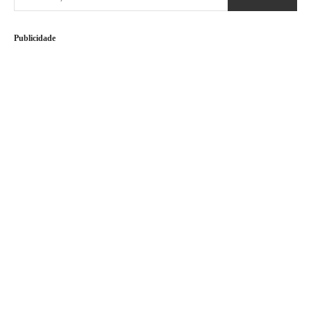
Publicidade