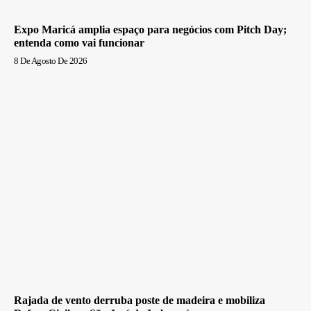
Expo Maricá amplia espaço para negócios com Pitch Day;
entenda como vai funcionar
8 De Agosto De 2026
Rajada de vento derruba poste de madeira e mobiliza