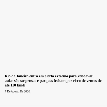
Rio de Janeiro entra em alerta extremo para vendaval:
aulas são suspensas e parques fecham por risco de ventos de
até 110 km/h
7 De Agosto De 2026