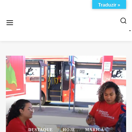
Traduzir »
DESTAQUE
HOJE
MARICÁ