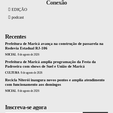
Conexão
EDIÇÃO
podcast
Recentes
Prefeitura de Maricá avança na construção de passarela na
Rodovia Estadual RJ-106
SOCIAL
8 de agosto de 2026
Prefeitura de Maricá amplia programação da Festa da
Padroeira com shows de Suel e União de Maricá
CULTURA
8 de agosto de 2026
Recicla Niterói inaugura novos pontos e amplia atendimento
com funcionamento aos domingos
SOCIAL
8 de agosto de 2026
Inscreva-se agora