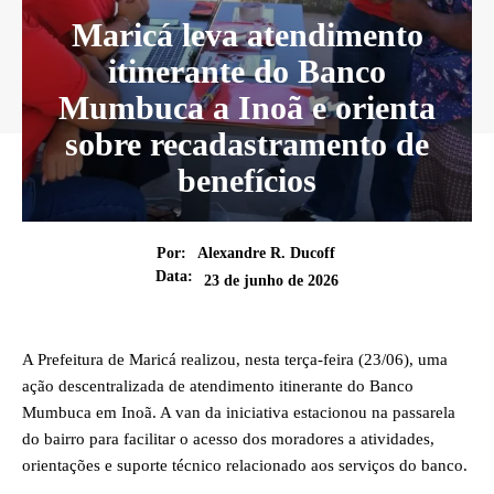
Maricá leva atendimento
itinerante do Banco
Mumbuca a Inoã e orienta
sobre recadastramento de
benefícios
Por:
Alexandre R. Ducoff
Data:
23 de junho de 2026
A Prefeitura de Maricá realizou, nesta terça-feira (23/06), uma
ação descentralizada de atendimento itinerante do Banco
Mumbuca em Inoã. A van da iniciativa estacionou na passarela
do bairro para facilitar o acesso dos moradores a atividades,
orientações e suporte técnico relacionado aos serviços do banco.