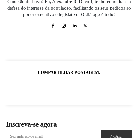
Conexão do Povo! Eu, Alexandre R. Ducoff, tenho como base a
defesa do interesse da população, facilitando os seus pedidos ao
poder executivo e legislativo. O diálogo é tudo!
COMPARTILHAR POSTAGEM:
Inscreva-se agora
Assinar