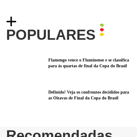
POPULARES
Flamengo vence o Fluminense e se classifica
para às quartas de final da Copa do Brasil
Definido! Veja os confrontos decididos para
as Oitavas de Final da Copa do Brasil
Recomendadas