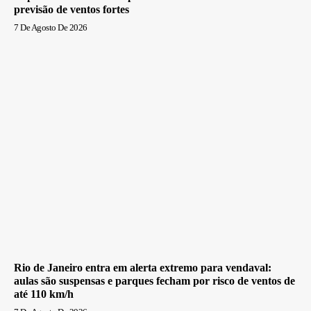
previsão de ventos fortes
7 De Agosto De 2026
Rio de Janeiro entra em alerta extremo para vendaval:
aulas são suspensas e parques fecham por risco de ventos de
até 110 km/h