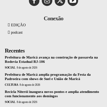
Conexão
EDIÇÃO
podcast
Recentes
Prefeitura de Maricá avança na construção de passarela na
Rodovia Estadual RJ-106
SOCIAL
8 de agosto de 2026
Prefeitura de Maricá amplia programação da Festa da
Padroeira com shows de Suel e União de Maricá
CULTURA
8 de agosto de 2026
Recicla Niterói inaugura novos pontos e amplia atendimento
com funcionamento aos domingos
SOCIAL
8 de agosto de 2026