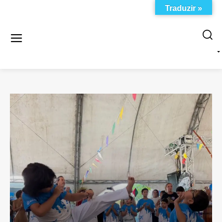
Traduzir »