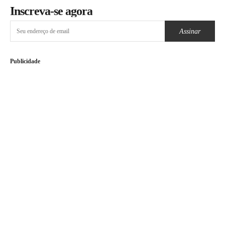
Inscreva-se agora
Assinar
Publicidade