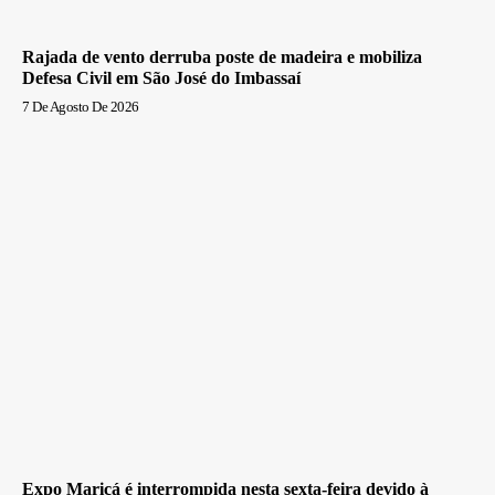
Rajada de vento derruba poste de madeira e mobiliza
Defesa Civil em São José do Imbassaí
7 De Agosto De 2026
Expo Maricá é interrompida nesta sexta-feira devido à