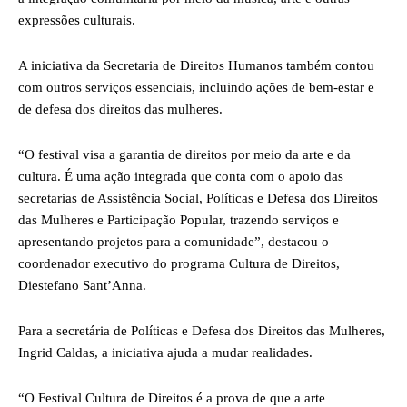
expressões culturais.
A iniciativa da Secretaria de Direitos Humanos também contou
com outros serviços essenciais, incluindo ações de bem-estar e
de defesa dos direitos das mulheres.
“O festival visa a garantia de direitos por meio da arte e da
cultura. É uma ação integrada que conta com o apoio das
secretarias de Assistência Social, Políticas e Defesa dos Direitos
das Mulheres e Participação Popular, trazendo serviços e
apresentando projetos para a comunidade”, destacou o
coordenador executivo do programa Cultura de Direitos,
Diestefano Sant’Anna.
Para a secretária de Políticas e Defesa dos Direitos das Mulheres,
Ingrid Caldas, a iniciativa ajuda a mudar realidades.
“O Festival Cultura de Direitos é a prova de que a arte