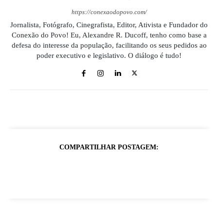
https://conexaodopovo.com/
Jornalista, Fotógrafo, Cinegrafista, Editor, Ativista e Fundador do
Conexão do Povo! Eu, Alexandre R. Ducoff, tenho como base a
defesa do interesse da população, facilitando os seus pedidos ao
poder executivo e legislativo. O diálogo é tudo!
COMPARTILHAR POSTAGEM: