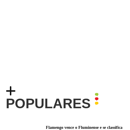
POPULARES
Flamengo vence o Fluminense e se classifica