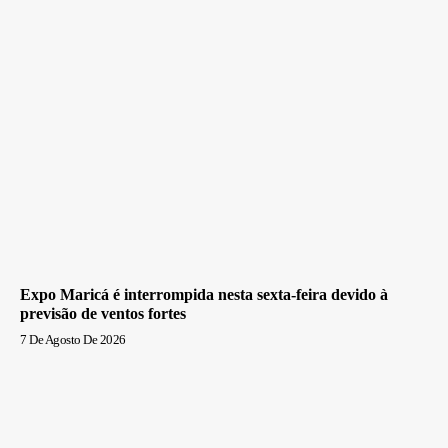
Expo Maricá é interrompida nesta sexta-feira devido à
previsão de ventos fortes
7 De Agosto De 2026