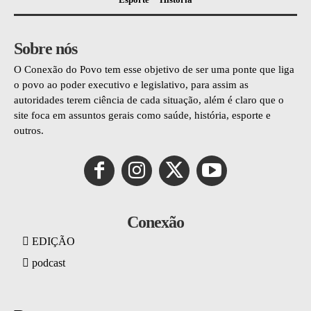
Sobre nós
O Conexão do Povo tem esse objetivo de ser uma ponte que liga
o povo ao poder executivo e legislativo, para assim as
autoridades terem ciência de cada situação, além é claro que o
site foca em assuntos gerais como saúde, história, esporte e
outros.
Conexão
EDIÇÃO
podcast