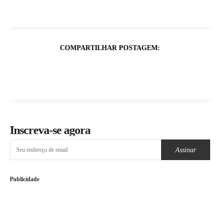
COMPARTILHAR POSTAGEM:
Inscreva-se agora
Assinar
Publicidade