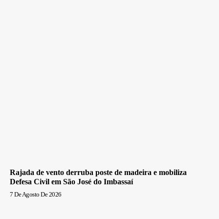
Rajada de vento derruba poste de madeira e mobiliza
Defesa Civil em São José do Imbassaí
7 De Agosto De 2026