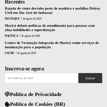
Recentes
Rajada de vento derruba poste de madeira e mobiliza Defesa
Civil em São José do Imbassaí
DESTAQUE
7 de agosto de 2026
Maricá debate políticas de atendimento para pessoas com
altas habilidades e superdotação
POLÍTICA
7 de agosto de 2026
Centro de Vacinação Integrada de Maricá reúne serviços de
imunização para a população
SAÚDE
7 de agosto de 2026
Inscreva-se agora
Assinar
Política de Privacidade
Política de Cookies (BR)