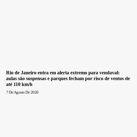
Rio de Janeiro entra em alerta extremo para vendaval:
aulas são suspensas e parques fecham por risco de ventos de
até 110 km/h
7 De Agosto De 2026