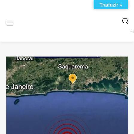
Traduzir »