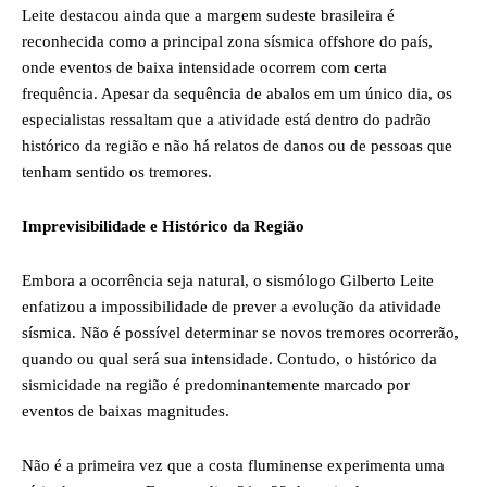
Leite destacou ainda que a margem sudeste brasileira é
reconhecida como a principal zona sísmica offshore do país,
onde eventos de baixa intensidade ocorrem com certa
frequência. Apesar da sequência de abalos em um único dia, os
especialistas ressaltam que a atividade está dentro do padrão
histórico da região e não há relatos de danos ou de pessoas que
tenham sentido os tremores.
Imprevisibilidade e Histórico da Região
Embora a ocorrência seja natural, o sismólogo Gilberto Leite
enfatizou a impossibilidade de prever a evolução da atividade
sísmica. Não é possível determinar se novos tremores ocorrerão,
quando ou qual será sua intensidade. Contudo, o histórico da
sismicidade na região é predominantemente marcado por
eventos de baixas magnitudes.
Não é a primeira vez que a costa fluminense experimenta uma