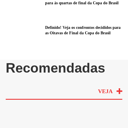
para às quartas de final da Copa do Brasil
Definido! Veja os confrontos decididos para
as Oitavas de Final da Copa do Brasil
Recomendadas
VEJA