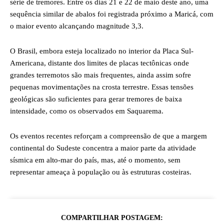
série de tremores. Entre os dias 21 e 22 de maio deste ano, uma
sequência similar de abalos foi registrada próximo a Maricá, com
o maior evento alcançando magnitude 3,3.
O Brasil, embora esteja localizado no interior da Placa Sul-
Americana, distante dos limites de placas tectônicas onde
grandes terremotos são mais frequentes, ainda assim sofre
pequenas movimentações na crosta terrestre. Essas tensões
geológicas são suficientes para gerar tremores de baixa
intensidade, como os observados em Saquarema.
Os eventos recentes reforçam a compreensão de que a margem
continental do Sudeste concentra a maior parte da atividade
sísmica em alto-mar do país, mas, até o momento, sem
representar ameaça à população ou às estruturas costeiras.
COMPARTILHAR POSTAGEM: