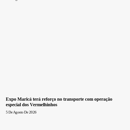
Expo Maricá terá reforço no transporte com operação
especial dos Vermelhinhos
5 De Agosto De 2026