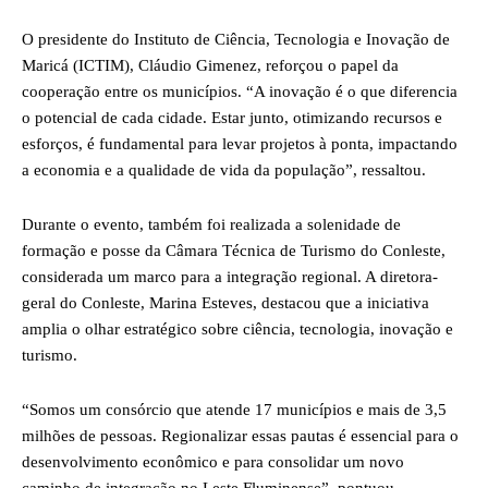
O presidente do Instituto de Ciência, Tecnologia e Inovação de
Maricá (ICTIM), Cláudio Gimenez, reforçou o papel da
cooperação entre os municípios. “A inovação é o que diferencia
o potencial de cada cidade. Estar junto, otimizando recursos e
esforços, é fundamental para levar projetos à ponta, impactando
a economia e a qualidade de vida da população”, ressaltou.
Durante o evento, também foi realizada a solenidade de
formação e posse da Câmara Técnica de Turismo do Conleste,
considerada um marco para a integração regional. A diretora-
geral do Conleste, Marina Esteves, destacou que a iniciativa
amplia o olhar estratégico sobre ciência, tecnologia, inovação e
turismo.
“Somos um consórcio que atende 17 municípios e mais de 3,5
milhões de pessoas. Regionalizar essas pautas é essencial para o
desenvolvimento econômico e para consolidar um novo