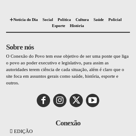
Notícia do Dia
Social
Política
Cultura
Saúde
Policial
Esporte
História
Sobre nós
O Conexão do Povo tem esse objetivo de ser uma ponte que liga
o povo ao poder executivo e legislativo, para assim as
autoridades terem ciência de cada situação, além é claro que o
site foca em assuntos gerais como saúde, história, esporte e
outros.
Conexão
EDIÇÃO