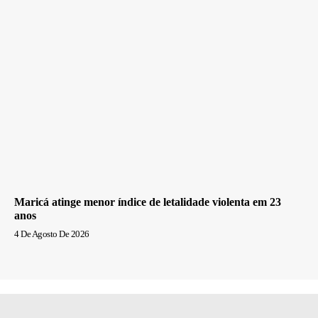
Maricá atinge menor índice de letalidade violenta em 23
anos
4 De Agosto De 2026