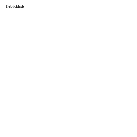
Publicidade