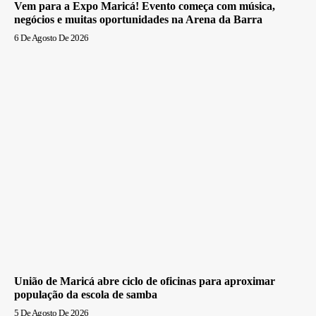
Vem para a Expo Maricá! Evento começa com música,
negócios e muitas oportunidades na Arena da Barra
6 De Agosto De 2026
União de Maricá abre ciclo de oficinas para aproximar
população da escola de samba
5 De Agosto De 2026