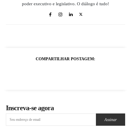
poder executivo e legislativo. O diálogo é tudo!
COMPARTILHAR POSTAGEM:
Inscreva-se agora
Assinar