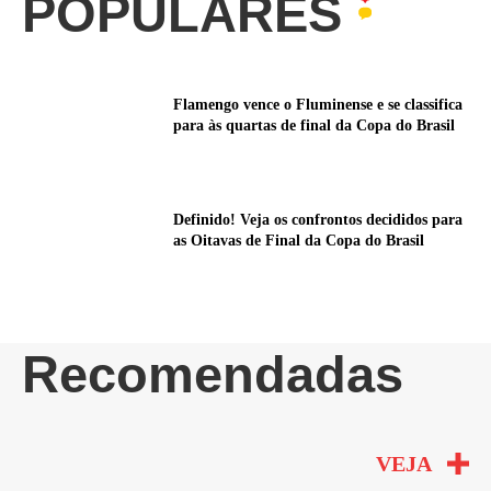
POPULARES
Flamengo vence o Fluminense e se classifica
para às quartas de final da Copa do Brasil
Definido! Veja os confrontos decididos para
as Oitavas de Final da Copa do Brasil
Recomendadas
VEJA