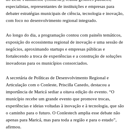
especialistas, representantes de instituições e empresas para
debater estratégias municipais de ciência, tecnologia e inovação,
com foco no desenvolvimento regional integrado.
Ao longo do dia, a programação contou com painéis temáticos,
exposição do ecossistema regional de inovação e uma sessão de
negócios, aproximando startups e empresas públicas e
fortalecendo a troca de experiências e a construção de soluções
inovadoras para os municípios consorciados.
A secretária de Políticas de Desenvolvimento Regional e
Articulação com o Conleste, Priscilla Canedo, destacou a
importância de Maricá sediar a oitava edição do evento. “O
município recebe um grande evento que promove trocas,
experiências e ideias voltadas à inovação e à tecnologia, que são
o caminho para o futuro. O Conlestech amplia esse debate não
apenas para Maricá, mas para toda a região e para o estado”,
afirmou.