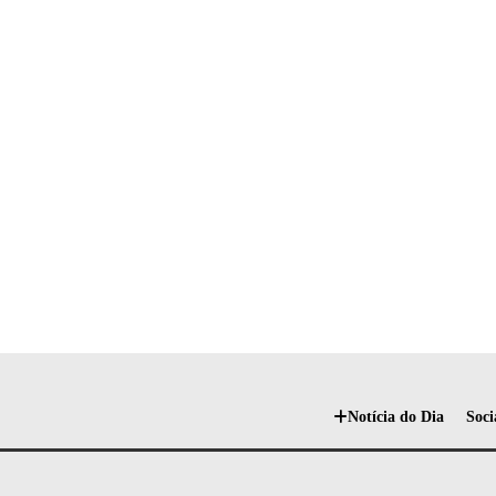
Notícia do Dia
Soci