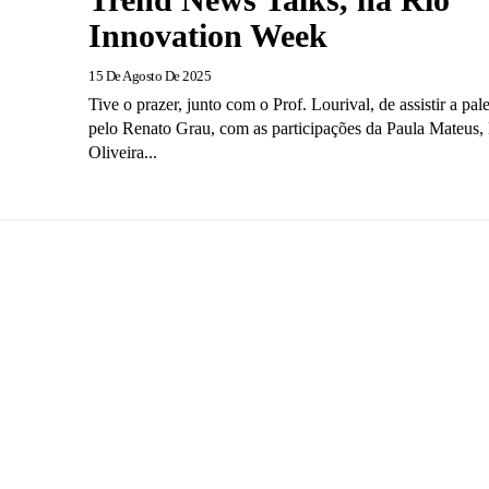
Innovation Week
15 De Agosto De 2025
Tive o prazer, junto com o Prof. Lourival, de assistir a pa
pelo Renato Grau, com as participações da Paula Mateus,
Oliveira...