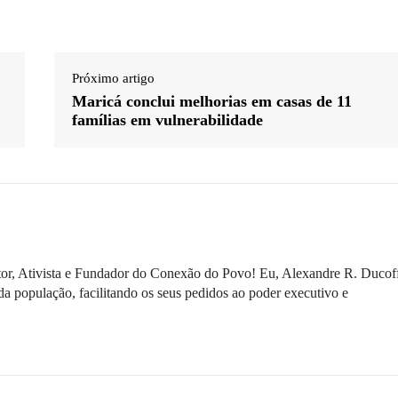
Próximo artigo
Maricá conclui melhorias em casas de 11
famílias em vulnerabilidade
ditor, Ativista e Fundador do Conexão do Povo! Eu, Alexandre R. Ducof
da população, facilitando os seus pedidos ao poder executivo e