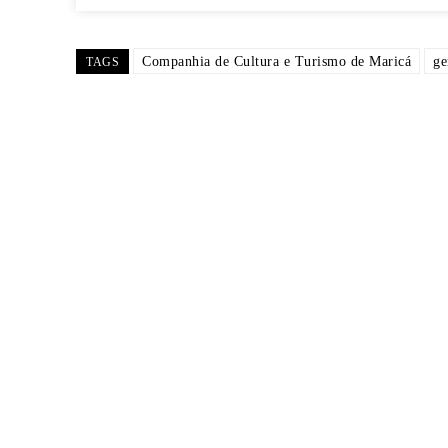
Companhia de Cultura e Turismo de Maricá
ge
TAGS