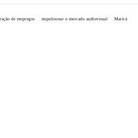
ração de empregos
impulsionar o mercado audiovisual
Maricá