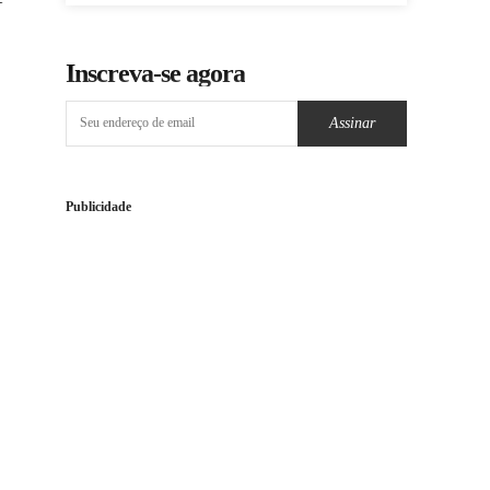
Inscreva-se agora
Assinar
Publicidade