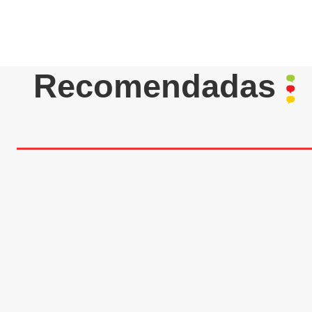
Recomendadas