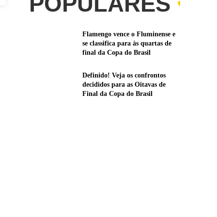
POPULARES
Flamengo vence o Fluminense e
se classifica para às quartas de
final da Copa do Brasil
Definido! Veja os confrontos
decididos para as Oitavas de
Final da Copa do Brasil