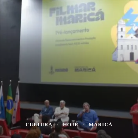
CULTURA
HOJE
MARICÁ