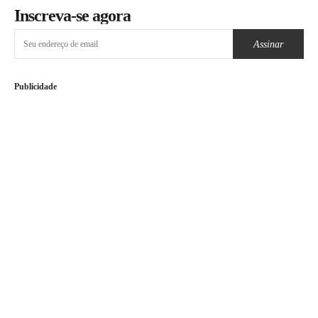
Inscreva-se agora
Assinar
Publicidade