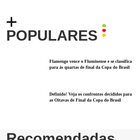
POPULARES
Flamengo vence o Fluminense e se classifica
para às quartas de final da Copa do Brasil
Definido! Veja os confrontos decididos para
as Oitavas de Final da Copa do Brasil
Recomendadas