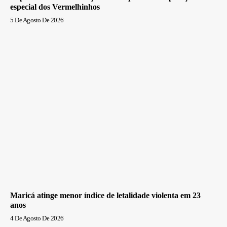
especial dos Vermelhinhos
5 De Agosto De 2026
Maricá atinge menor índice de letalidade violenta em 23
anos
4 De Agosto De 2026