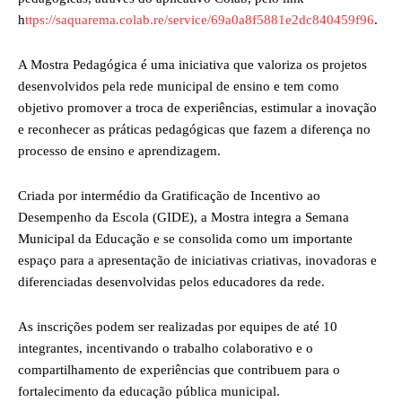
h
ttps://saquarema.colab.re/service/69a0a8f5881e2dc840459f96
.
A Mostra Pedagógica é uma iniciativa que valoriza os projetos
desenvolvidos pela rede municipal de ensino e tem como
objetivo promover a troca de experiências, estimular a inovação
e reconhecer as práticas pedagógicas que fazem a diferença no
processo de ensino e aprendizagem.
Criada por intermédio da Gratificação de Incentivo ao
Desempenho da Escola (GIDE), a Mostra integra a Semana
Municipal da Educação e se consolida como um importante
espaço para a apresentação de iniciativas criativas, inovadoras e
diferenciadas desenvolvidas pelos educadores da rede.
As inscrições podem ser realizadas por equipes de até 10
integrantes, incentivando o trabalho colaborativo e o
compartilhamento de experiências que contribuem para o
fortalecimento da educação pública municipal.