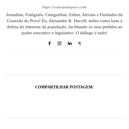
https://conexaodopovo.com/
Jornalista, Fotógrafo, Cinegrafista, Editor, Ativista e Fundador do
Conexão do Povo! Eu, Alexandre R. Ducoff, tenho como base a
defesa do interesse da população, facilitando os seus pedidos ao
poder executivo e legislativo. O diálogo é tudo!
COMPARTILHAR POSTAGEM: