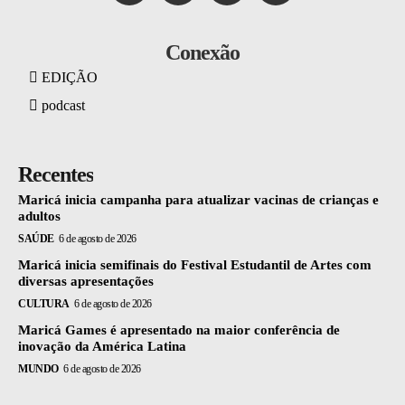
Conexão
EDIÇÃO
podcast
Recentes
Maricá inicia campanha para atualizar vacinas de crianças e
adultos
SAÚDE
6 de agosto de 2026
Maricá inicia semifinais do Festival Estudantil de Artes com
diversas apresentações
CULTURA
6 de agosto de 2026
Maricá Games é apresentado na maior conferência de
inovação da América Latina
MUNDO
6 de agosto de 2026