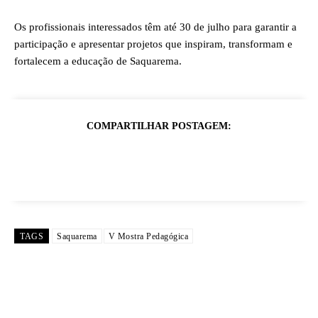
Os profissionais interessados têm até 30 de julho para garantir a
participação e apresentar projetos que inspiram, transformam e
fortalecem a educação de Saquarema.
COMPARTILHAR POSTAGEM:
TAGS
Saquarema
V Mostra Pedagógica