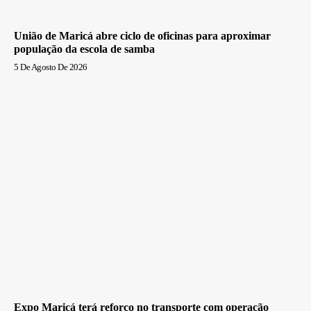
União de Maricá abre ciclo de oficinas para aproximar
população da escola de samba
5 De Agosto De 2026
Expo Maricá terá reforço no transporte com operação