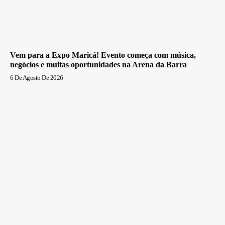
Vem para a Expo Maricá! Evento começa com música,
negócios e muitas oportunidades na Arena da Barra
6 De Agosto De 2026