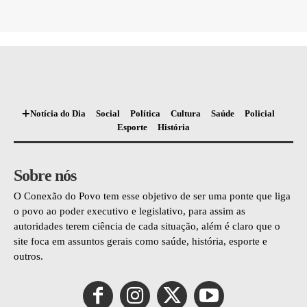
Notícia do Dia
Social
Política
Cultura
Saúde
Policial
Esporte
História
Sobre nós
O Conexão do Povo tem esse objetivo de ser uma ponte que liga
o povo ao poder executivo e legislativo, para assim as
autoridades terem ciência de cada situação, além é claro que o
site foca em assuntos gerais como saúde, história, esporte e
outros.