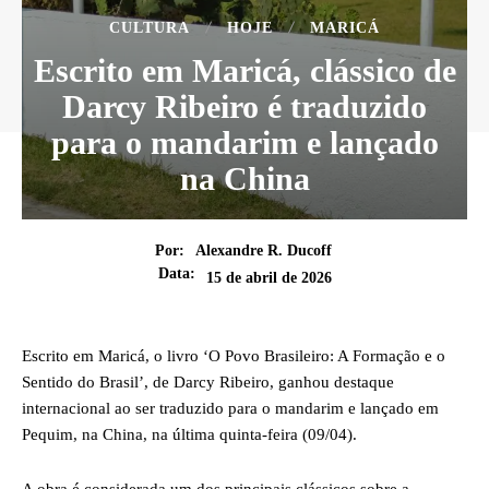
CULTURA
HOJE
MARICÁ
Escrito em Maricá, clássico de
Darcy Ribeiro é traduzido
para o mandarim e lançado
na China
Por:
Alexandre R. Ducoff
Data:
15 de abril de 2026
Escrito em Maricá, o livro ‘O Povo Brasileiro: A Formação e o
Sentido do Brasil’, de Darcy Ribeiro, ganhou destaque
internacional ao ser traduzido para o mandarim e lançado em
Pequim, na China, na última quinta-feira (09/04).