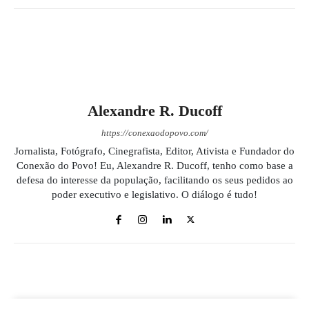
Alexandre R. Ducoff
https://conexaodopovo.com/
Jornalista, Fotógrafo, Cinegrafista, Editor, Ativista e Fundador do
Conexão do Povo! Eu, Alexandre R. Ducoff, tenho como base a
defesa do interesse da população, facilitando os seus pedidos ao
poder executivo e legislativo. O diálogo é tudo!