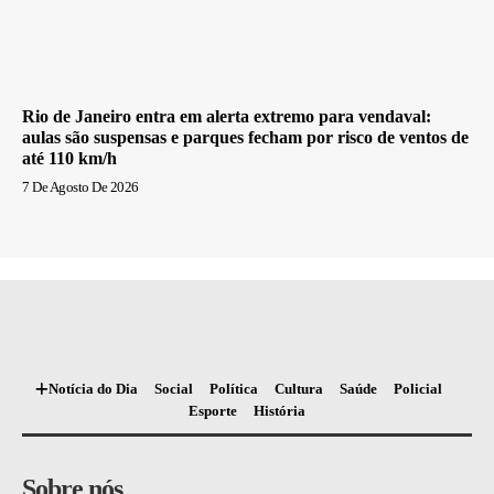
Rio de Janeiro entra em alerta extremo para vendaval:
aulas são suspensas e parques fecham por risco de ventos de
até 110 km/h
7 De Agosto De 2026
Notícia do Dia
Social
Política
Cultura
Saúde
Policial
Esporte
História
Sobre nós