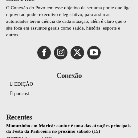
O Conexão do Povo tem esse objetivo de ser uma ponte que liga
o povo ao poder executivo e legislativo, para assim as
autoridades terem ciência de cada situação, além é claro que o
site foca em assuntos gerais como saúde, história, esporte e
outros.
Conexão
EDIÇÃO
podcast
Recentes
Mumuzinho em Maricá: cantor é uma das atrações principais
da Festa da Padroeira no próximo sábado (15)