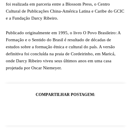
foi realizada em parceria entre a Blossom Press, o Centro
Cultural de Publicações China-América Latina e Caribe do GCIC
e a Fundação Darcy Ribeiro.
Publicado originalmente em 1995, o livro O Povo Brasileiro: A
Formação e o Sentido do Brasil é resultado de décadas de
estudos sobre a formação étnica e cultural do país. A versão
definitiva foi concluída na praia de Cordeirinho, em Maricá,
onde Darcy Ribeiro viveu seus últimos anos em uma casa
projetada por Oscar Niemeyer.
COMPARTILHAR POSTAGEM: