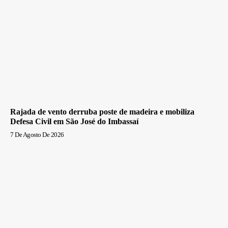
Rajada de vento derruba poste de madeira e mobiliza
Defesa Civil em São José do Imbassaí
7 De Agosto De 2026