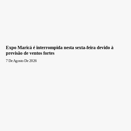
Expo Maricá é interrompida nesta sexta-feira devido à
previsão de ventos fortes
7 De Agosto De 2026