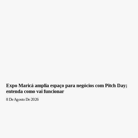
Expo Maricá amplia espaço para negócios com Pitch Day;
entenda como vai funcionar
8 De Agosto De 2026