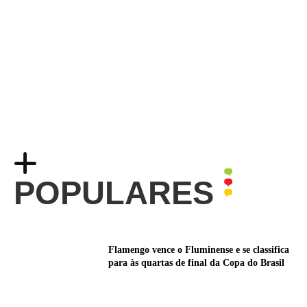
POPULARES
Flamengo vence o Fluminense e se classifica
para às quartas de final da Copa do Brasil