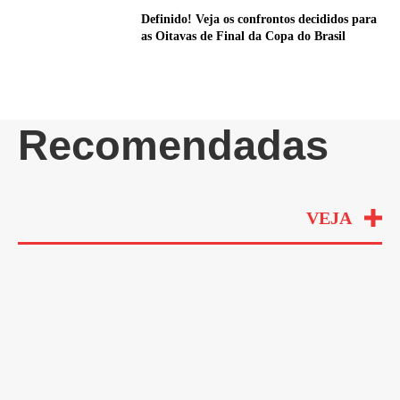
Definido! Veja os confrontos decididos para
as Oitavas de Final da Copa do Brasil
Recomendadas
VEJA