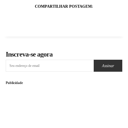
COMPARTILHAR POSTAGEM:
Inscreva-se agora
Assinar
Publicidade