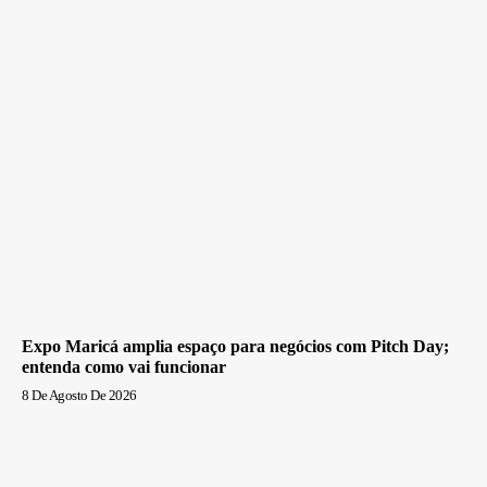
Expo Maricá amplia espaço para negócios com Pitch Day;
entenda como vai funcionar
8 De Agosto De 2026