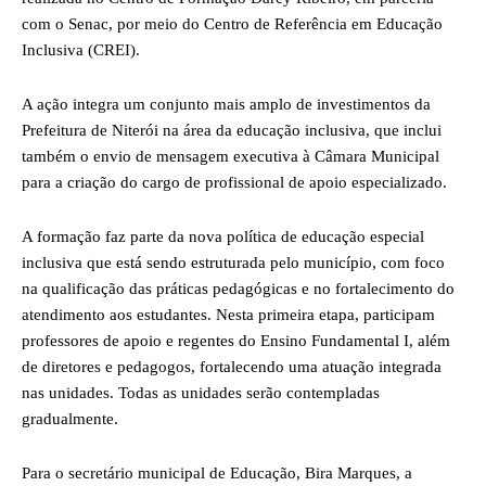
com o Senac, por meio do Centro de Referência em Educação
Inclusiva (CREI).
A ação integra um conjunto mais amplo de investimentos da
Prefeitura de Niterói na área da educação inclusiva, que inclui
também o envio de mensagem executiva à Câmara Municipal
para a criação do cargo de profissional de apoio especializado.
A formação faz parte da nova política de educação especial
inclusiva que está sendo estruturada pelo município, com foco
na qualificação das práticas pedagógicas e no fortalecimento do
atendimento aos estudantes. Nesta primeira etapa, participam
professores de apoio e regentes do Ensino Fundamental I, além
de diretores e pedagogos, fortalecendo uma atuação integrada
nas unidades. Todas as unidades serão contempladas
gradualmente.
Para o secretário municipal de Educação, Bira Marques, a