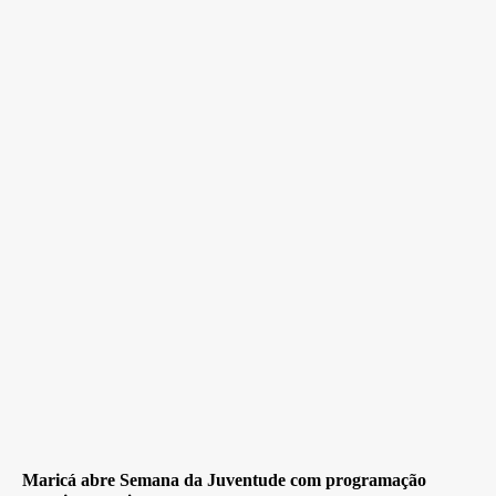
Maricá abre Semana da Juventude com programação