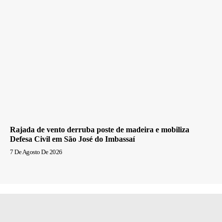
Rajada de vento derruba poste de madeira e mobiliza
Defesa Civil em São José do Imbassaí
7 De Agosto De 2026