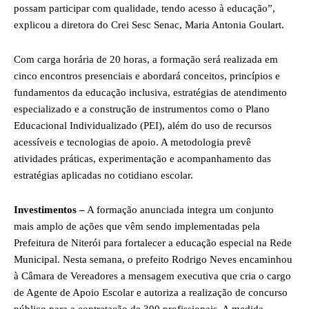
possam participar com qualidade, tendo acesso à educação”,
explicou a diretora do Crei Sesc Senac, Maria Antonia Goulart.
Com carga horária de 20 horas, a formação será realizada em
cinco encontros presenciais e abordará conceitos, princípios e
fundamentos da educação inclusiva, estratégias de atendimento
especializado e a construção de instrumentos como o Plano
Educacional Individualizado (PEI), além do uso de recursos
acessíveis e tecnologias de apoio. A metodologia prevê
atividades práticas, experimentação e acompanhamento das
estratégias aplicadas no cotidiano escolar.
Investimentos –
A formação anunciada integra um conjunto
mais amplo de ações que vêm sendo implementadas pela
Prefeitura de Niterói para fortalecer a educação especial na Rede
Municipal. Nesta semana, o prefeito Rodrigo Neves encaminhou
à Câmara de Vereadores a mensagem executiva que cria o cargo
de Agente de Apoio Escolar e autoriza a realização de concurso