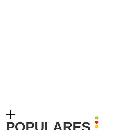
POPULARES