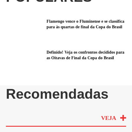
Flamengo vence o Fluminense e se classifica
para às quartas de final da Copa do Brasil
Definido! Veja os confrontos decididos para
as Oitavas de Final da Copa do Brasil
Recomendadas
VEJA