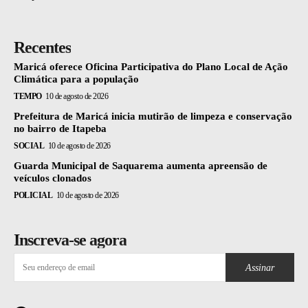
Recentes
Maricá oferece Oficina Participativa do Plano Local de Ação
Climática para a população
TEMPO
10 de agosto de 2026
Prefeitura de Maricá inicia mutirão de limpeza e conservação
no bairro de Itapeba
SOCIAL
10 de agosto de 2026
Guarda Municipal de Saquarema aumenta apreensão de
veículos clonados
POLICIAL
10 de agosto de 2026
Inscreva-se agora
Assinar