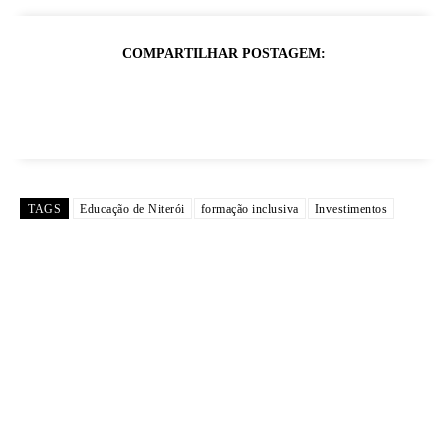
COMPARTILHAR POSTAGEM:
TAGS
Educação de Niterói
formação inclusiva
Investimentos