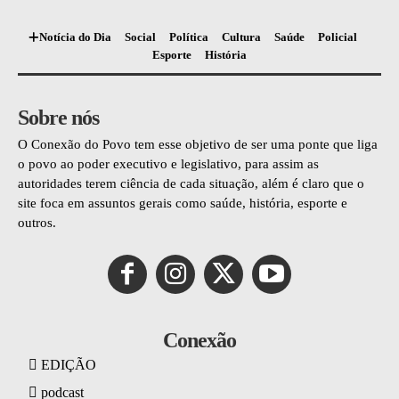
Notícia do Dia
Social
Política
Cultura
Saúde
Policial
Esporte
História
Sobre nós
O Conexão do Povo tem esse objetivo de ser uma ponte que liga
o povo ao poder executivo e legislativo, para assim as
autoridades terem ciência de cada situação, além é claro que o
site foca em assuntos gerais como saúde, história, esporte e
outros.
Conexão
EDIÇÃO
podcast