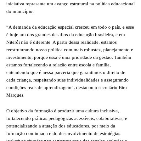
iniciativa representa um avanço estrutural na política educacional
do município.
“A demanda da educação especial cresceu em todo o país, e esse
é hoje um dos grandes desafios da educação brasileira, e em
Niterói não é diferente. A partir dessa realidade, estamos
reestruturando nossa política com mais robustez, planejamento e
investimento, porque essa é uma prioridade da gestão. Também
estamos fortalecendo a relação entre escola e família,
entendendo que é nessa parceria que garantimos o direito de
cada criança, respeitando suas individualidades e assegurando
condições reais de aprendizagem”, destacou o secretário Bira
Marques.
O objetivo da formação é produzir uma cultura inclusiva,
fortalecendo práticas pedagógicas acessíveis, colaborativas, e
potencializando a atuação dos educadores, por meio da
formação continuada e do desenvolvimento de estratégias