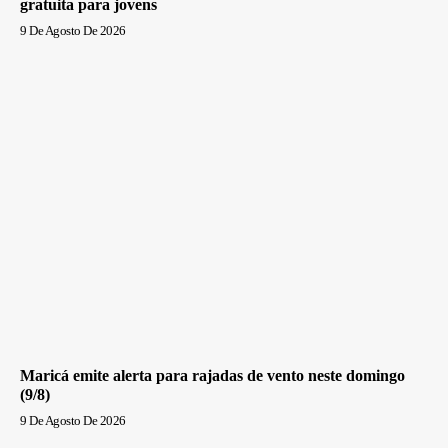
gratuita para jovens
9 De Agosto De 2026
Maricá emite alerta para rajadas de vento neste domingo
(9/8)
9 De Agosto De 2026