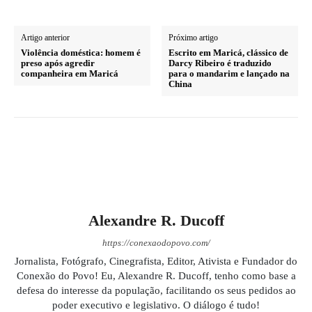
Artigo anterior
Próximo artigo
Violência doméstica: homem é
Escrito em Maricá, clássico de
preso após agredir
Darcy Ribeiro é traduzido
companheira em Maricá
para o mandarim e lançado na
China
Alexandre R. Ducoff
https://conexaodopovo.com/
Jornalista, Fotógrafo, Cinegrafista, Editor, Ativista e Fundador do
Conexão do Povo! Eu, Alexandre R. Ducoff, tenho como base a
defesa do interesse da população, facilitando os seus pedidos ao
poder executivo e legislativo. O diálogo é tudo!