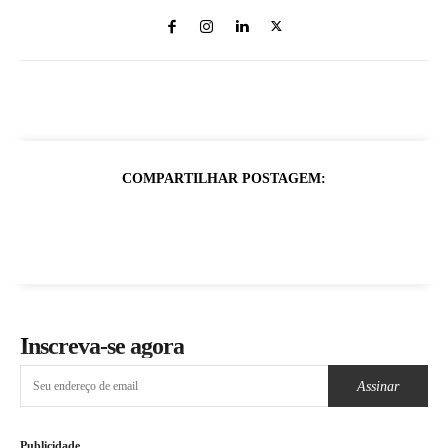
COMPARTILHAR POSTAGEM:
Inscreva-se agora
Assinar
Publicidade