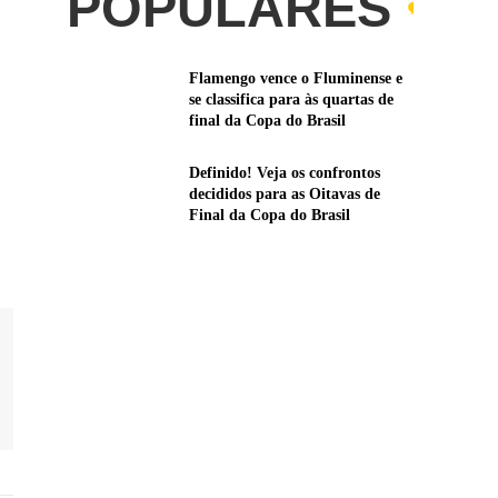
POPULARES
Flamengo vence o Fluminense e
se classifica para às quartas de
final da Copa do Brasil
Definido! Veja os confrontos
decididos para as Oitavas de
Final da Copa do Brasil