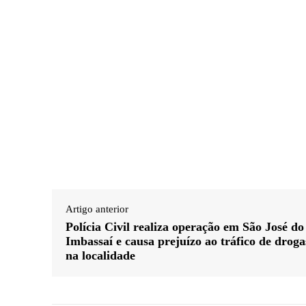
Artigo anterior
Polícia Civil realiza operação em São José do
Imbassaí e causa prejuízo ao tráfico de droga
na localidade