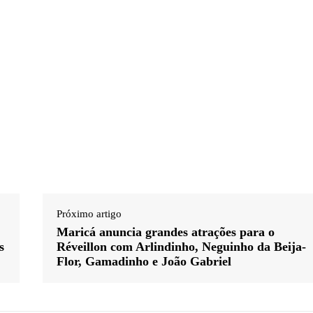
Próximo artigo
Maricá anuncia grandes atrações para o
s
Réveillon com Arlindinho, Neguinho da Beija-
Flor, Gamadinho e João Gabriel