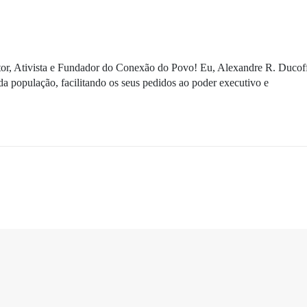
ditor, Ativista e Fundador do Conexão do Povo! Eu, Alexandre R. Ducof
da população, facilitando os seus pedidos ao poder executivo e