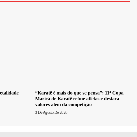
etalidade
“Karatê é mais do que se pensa”: 11ª Copa
Maricá de Karatê reúne atletas e destaca
valores além da competição
3 De Agosto De 2026