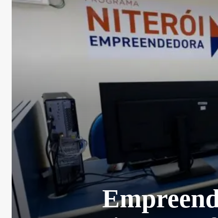
Empreende