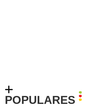
POPULARES