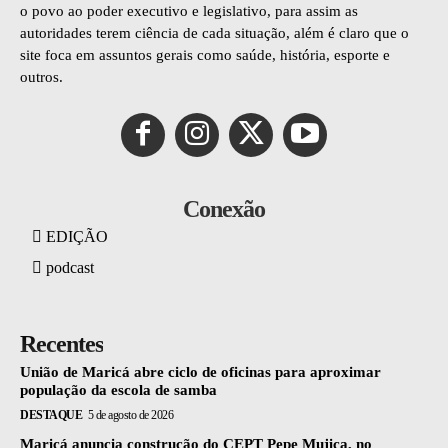
o povo ao poder executivo e legislativo, para assim as
autoridades terem ciência de cada situação, além é claro que o
site foca em assuntos gerais como saúde, história, esporte e
outros.
Conexão
EDIÇÃO
podcast
Recentes
União de Maricá abre ciclo de oficinas para aproximar
população da escola de samba
DESTAQUE
5 de agosto de 2026
Maricá anuncia construção do CEPT Pepe Mujica, no