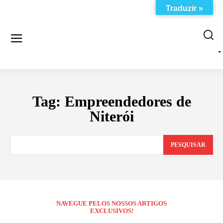
Traduzir »
Tag:
Empreendedores de
Niterói
PESQUISAR
NAVEGUE PELOS NOSSOS ARTIGOS
EXCLUSIVOS!