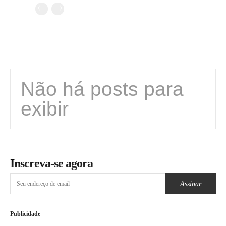
Não há posts para
exibir
Inscreva-se agora
Assinar
Publicidade