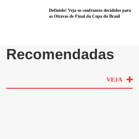
Definido! Veja os confrontos decididos para
as Oitavas de Final da Copa do Brasil
Recomendadas
VEJA