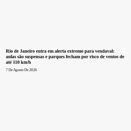
Rio de Janeiro entra em alerta extremo para vendaval:
aulas são suspensas e parques fecham por risco de ventos de
até 110 km/h
7 De Agosto De 2026