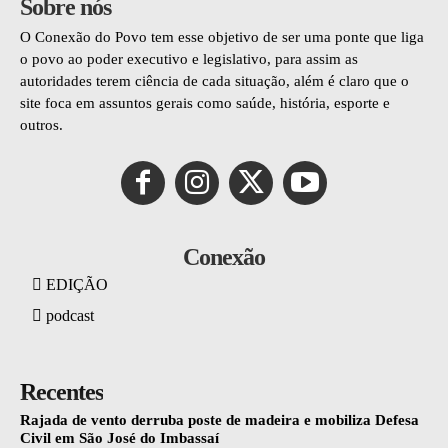
Sobre nós
O Conexão do Povo tem esse objetivo de ser uma ponte que liga
o povo ao poder executivo e legislativo, para assim as
autoridades terem ciência de cada situação, além é claro que o
site foca em assuntos gerais como saúde, história, esporte e
outros.
Conexão
EDIÇÃO
podcast
Recentes
Rajada de vento derruba poste de madeira e mobiliza Defesa
Civil em São José do Imbassaí