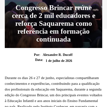
Congresso Brincar reúne
cerca de 2 mil educadores e
reforça Saquarema como
referência em formação
continuada
Por:
Alexandre R. Ducoff
Data:
1 de julho de 2026
Durante os dias 26 e 27 de junho, especialistas compartilharam
conhecimentos e experiências, contribuindo para a qualificação
dos profissionais da educação em Saquarema, durante a segunda
edição do Congresso Brincar, um dos principais eventos voltados
à Educação Infantil e aos anos iniciais do Ensino Fundamental
no país. Realizado pelo Instituto Conhecer, em parceria com a