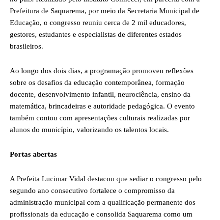
Prefeitura de Saquarema, por meio da Secretaria Municipal de
Educação, o congresso reuniu cerca de 2 mil educadores,
gestores, estudantes e especialistas de diferentes estados
brasileiros.
Ao longo dos dois dias, a programação promoveu reflexões
sobre os desafios da educação contemporânea, formação
docente, desenvolvimento infantil, neurociência, ensino da
matemática, brincadeiras e autoridade pedagógica. O evento
também contou com apresentações culturais realizadas por
alunos do município, valorizando os talentos locais.
Portas abertas
A Prefeita Lucimar Vidal destacou que sediar o congresso pelo
segundo ano consecutivo fortalece o compromisso da
administração municipal com a qualificação permanente dos
profissionais da educação e consolida Saquarema como um