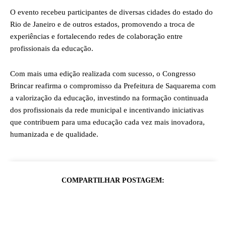
O evento recebeu participantes de diversas cidades do estado do
Rio de Janeiro e de outros estados, promovendo a troca de
experiências e fortalecendo redes de colaboração entre
profissionais da educação.
Com mais uma edição realizada com sucesso, o Congresso
Brincar reafirma o compromisso da Prefeitura de Saquarema com
a valorização da educação, investindo na formação continuada
dos profissionais da rede municipal e incentivando iniciativas
que contribuem para uma educação cada vez mais inovadora,
humanizada e de qualidade.
COMPARTILHAR POSTAGEM: