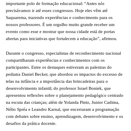
importante polo de formação educacional: “Antes nós
precisávamos ir até esses congressos. Hoje eles vêm até
Saquarema, trazendo experiências e conhecimento para os
nossos professores. É um orgulho muito grande receber um
evento como esse e mostrar que nossa cidade está de portas
abertas para iniciativas que fortalecem a educação”, afirmou.
Durante o congresso, especialistas de reconhecimento nacional
compartilharam experiências e conhecimentos com os
participantes. Entre os destaques estiveram as palestras do
pediatra Daniel Becker, que abordou os impactos do excesso de
telas na infância e a importância das brincadeiras para o
desenvolvimento infantil; do professor Israel Boniek, que
apresentou reflexões sobre o planejamento pedagógico centrado
na escuta das crianças; além de Yolanda Pinto, Junior Cadima,
Nélio Spréa e Leandro Karnal, que encerraram a programação
com debates sobre ensino, aprendizagem, desenvolvimento e os
desafios da prática docente.