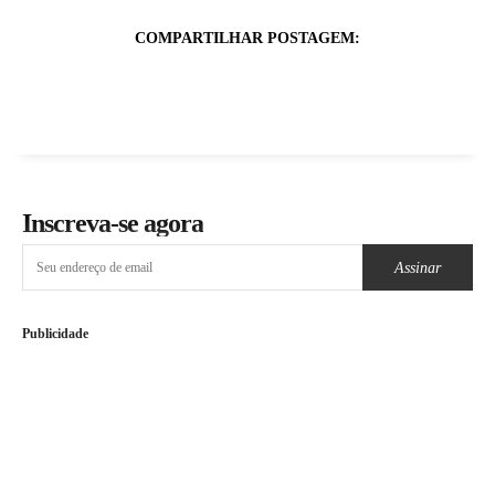
COMPARTILHAR POSTAGEM:
Inscreva-se agora
Assinar
Publicidade