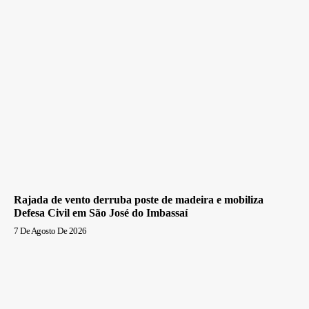
Rajada de vento derruba poste de madeira e mobiliza
Defesa Civil em São José do Imbassaí
7 De Agosto De 2026