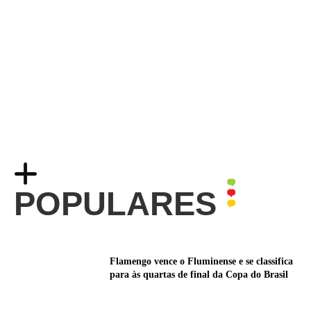
POPULARES
Flamengo vence o Fluminense e se classifica
para às quartas de final da Copa do Brasil