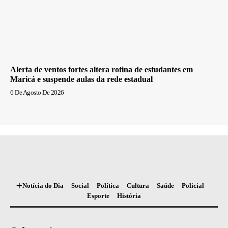
Alerta de ventos fortes altera rotina de estudantes em
Maricá e suspende aulas da rede estadual
6 De Agosto De 2026
Notícia do Dia
Social
Política
Cultura
Saúde
Policial
Esporte
História