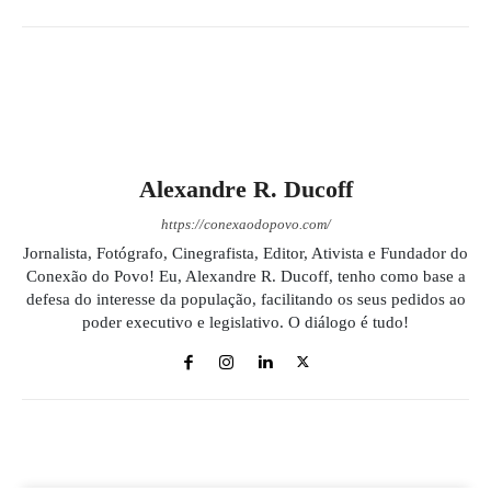
Alexandre R. Ducoff
https://conexaodopovo.com/
Jornalista, Fotógrafo, Cinegrafista, Editor, Ativista e Fundador do
Conexão do Povo! Eu, Alexandre R. Ducoff, tenho como base a
defesa do interesse da população, facilitando os seus pedidos ao
poder executivo e legislativo. O diálogo é tudo!