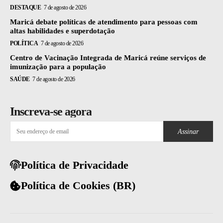
DESTAQUE
7 de agosto de 2026
Maricá debate políticas de atendimento para pessoas com
altas habilidades e superdotação
POLÍTICA
7 de agosto de 2026
Centro de Vacinação Integrada de Maricá reúne serviços de
imunização para a população
SAÚDE
7 de agosto de 2026
Inscreva-se agora
Assinar
Política de Privacidade
Política de Cookies (BR)