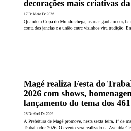
decorações mais criativas da
17 De Maio De 2026
Quando a Copa do Mundo chega, as ruas ganham cor, ba
conta das janelas e a união entre vizinhos vira tradição. E
Magé realiza Festa do Trab
2026 com shows, homenagen
lançamento do tema dos 461
28 De Abril De 2026
A Prefeitura de Magé promove, nesta sexta-feira, 1º de ma
Trabalhador 2026. O evento será realizado na Avenida Ce