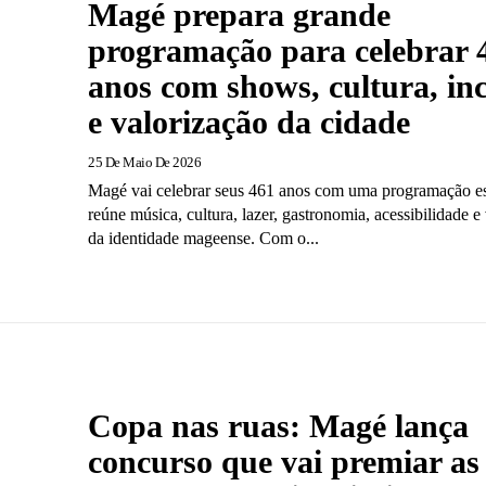
Magé prepara grande
programação para celebrar 
anos com shows, cultura, in
e valorização da cidade
25 De Maio De 2026
Magé vai celebrar seus 461 anos com uma programação es
reúne música, cultura, lazer, gastronomia, acessibilidade e
da identidade mageense. Com o...
Copa nas ruas: Magé lança
concurso que vai premiar as