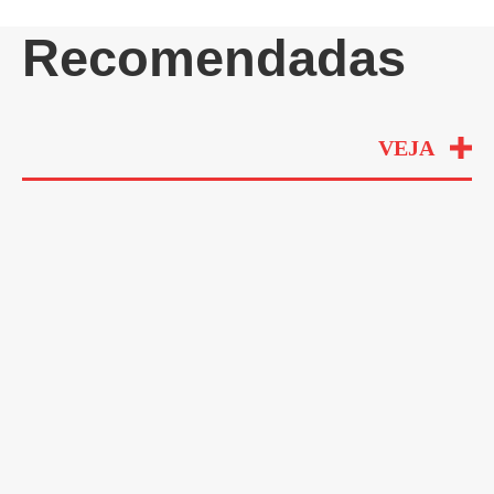
Recomendadas
VEJA