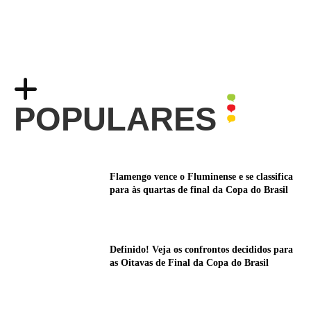
POPULARES
Flamengo vence o Fluminense e se classifica
para às quartas de final da Copa do Brasil
Definido! Veja os confrontos decididos para
as Oitavas de Final da Copa do Brasil