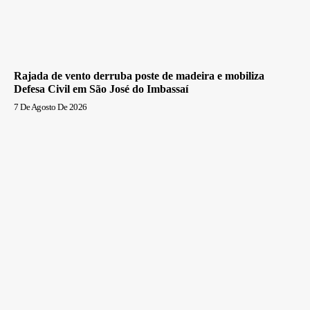
Rajada de vento derruba poste de madeira e mobiliza
Defesa Civil em São José do Imbassaí
7 De Agosto De 2026