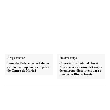
Artigo anterior
Próximo artigo
Festa da Padroeira terá shows
Conexão Profissional: Assaí
católicos e populares em palco
Atacadista está com 253 vagas
do Centro de Maricá
de emprego disponíveis para o
Estado do Rio de Janeiro