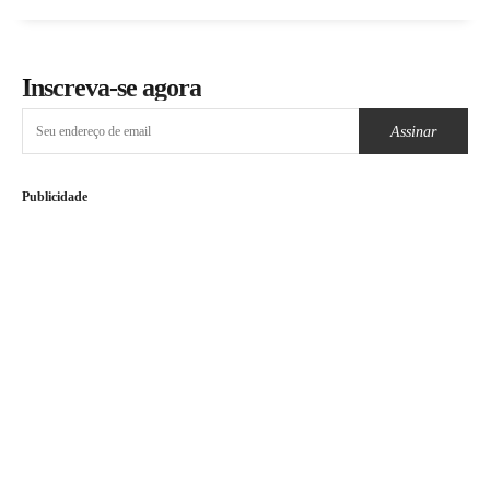
Inscreva-se agora
Assinar
Publicidade