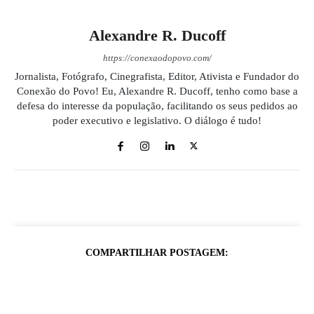
Alexandre R. Ducoff
https://conexaodopovo.com/
Jornalista, Fotógrafo, Cinegrafista, Editor, Ativista e Fundador do
Conexão do Povo! Eu, Alexandre R. Ducoff, tenho como base a
defesa do interesse da população, facilitando os seus pedidos ao
poder executivo e legislativo. O diálogo é tudo!
COMPARTILHAR POSTAGEM: