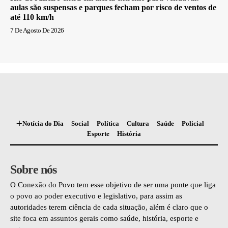
aulas são suspensas e parques fecham por risco de ventos de
até 110 km/h
7 De Agosto De 2026
Notícia do Dia
Social
Política
Cultura
Saúde
Policial
Esporte
História
Sobre nós
O Conexão do Povo tem esse objetivo de ser uma ponte que liga
o povo ao poder executivo e legislativo, para assim as
autoridades terem ciência de cada situação, além é claro que o
site foca em assuntos gerais como saúde, história, esporte e