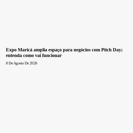
Expo Maricá amplia espaço para negócios com Pitch Day;
entenda como vai funcionar
8 De Agosto De 2026