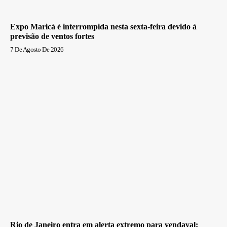
Expo Maricá é interrompida nesta sexta-feira devido à
previsão de ventos fortes
7 De Agosto De 2026
Rio de Janeiro entra em alerta extremo para vendaval: