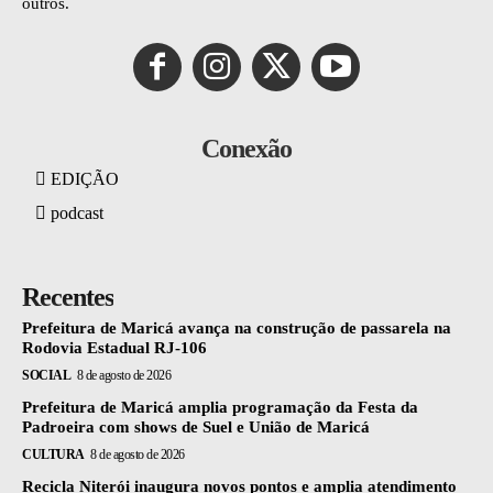
outros.
Conexão
EDIÇÃO
podcast
Recentes
Prefeitura de Maricá avança na construção de passarela na
Rodovia Estadual RJ-106
SOCIAL
8 de agosto de 2026
Prefeitura de Maricá amplia programação da Festa da
Padroeira com shows de Suel e União de Maricá
CULTURA
8 de agosto de 2026
Recicla Niterói inaugura novos pontos e amplia atendimento