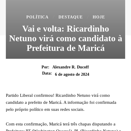
POLÍTICA
DESTAQUE
HOJE
Vai e volta: Ricardinho
Netuno virá como candidato à
Prefeitura de Maricá
Por:
Alexandre R. Ducoff
Data:
6 de agosto de 2024
Partido Liberal confirmou! Ricardinho Netuno virá como
candidato a prefeito de Maricá. A informação foi confirmada
pelo próprio político em suas redes sociais.
Com esta confirmação, Maricá terá três chapas disputando a