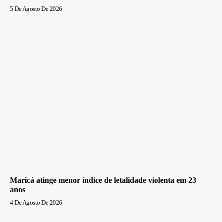
5 De Agosto De 2026
Maricá atinge menor índice de letalidade violenta em 23
anos
4 De Agosto De 2026