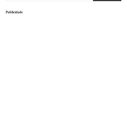
Publicidade