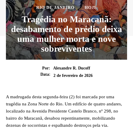
RIO DE JANEIRO
HOJE
Tragédia no Maracanã:
desabamento de prédio deixa
uma mulher morta e nove
sobreviventes
Por:
Alexandre R. Ducoff
Data:
2 de fevereiro de 2026
A madrugada desta segunda-feira (2) foi marcada por uma
tragédia na Zona Norte do Rio. Um edifício de quatro andares,
localizado na Avenida Presidente Castelo Branco, nº 298, no
bairro do Maracanã, desabou repentinamente, mobilizando
dezenas de socorristas e espalhando destroços pela via.