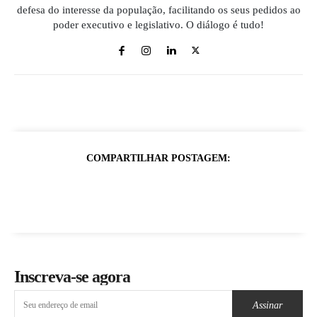
defesa do interesse da população, facilitando os seus pedidos ao
poder executivo e legislativo. O diálogo é tudo!
COMPARTILHAR POSTAGEM:
Inscreva-se agora
Assinar