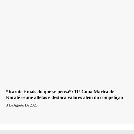
“Karatê é mais do que se pensa”: 11ª Copa Maricá de
Karatê reúne atletas e destaca valores além da competição
3 De Agosto De 2026