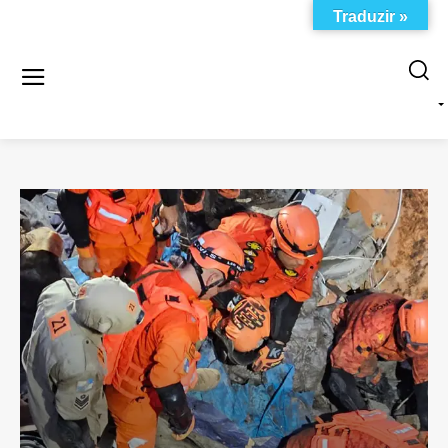
Traduzir »