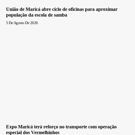
União de Maricá abre ciclo de oficinas para aproximar
população da escola de samba
5 De Agosto De 2026
Expo Maricá terá reforço no transporte com operação
especial dos Vermelhinhos