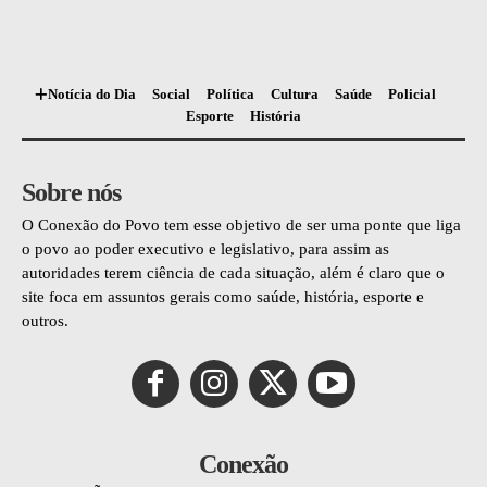
Notícia do Dia
Social
Política
Cultura
Saúde
Policial
Esporte
História
Sobre nós
O Conexão do Povo tem esse objetivo de ser uma ponte que liga
o povo ao poder executivo e legislativo, para assim as
autoridades terem ciência de cada situação, além é claro que o
site foca em assuntos gerais como saúde, história, esporte e
outros.
Conexão