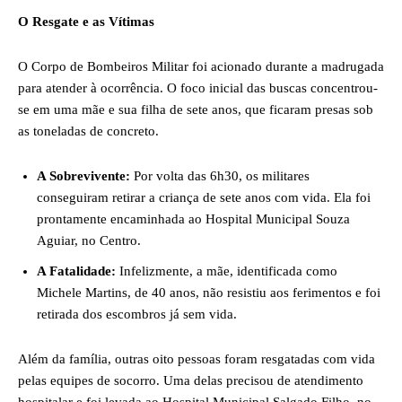
O Resgate e as Vítimas
O Corpo de Bombeiros Militar foi acionado durante a madrugada
para atender à ocorrência. O foco inicial das buscas concentrou-
se em uma mãe e sua filha de sete anos, que ficaram presas sob
as toneladas de concreto.
A Sobrevivente:
Por volta das 6h30, os militares
conseguiram retirar a criança de sete anos com vida. Ela foi
prontamente encaminhada ao Hospital Municipal Souza
Aguiar, no Centro.
A Fatalidade:
Infelizmente, a mãe, identificada como
Michele Martins, de 40 anos, não resistiu aos ferimentos e foi
retirada dos escombros já sem vida.
Além da família, outras oito pessoas foram resgatadas com vida
pelas equipes de socorro. Uma delas precisou de atendimento