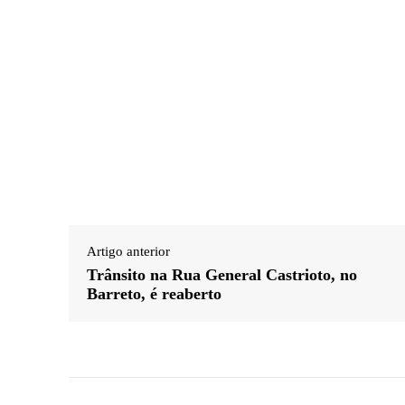
Artigo anterior
Trânsito na Rua General Castrioto, no
Barreto, é reaberto