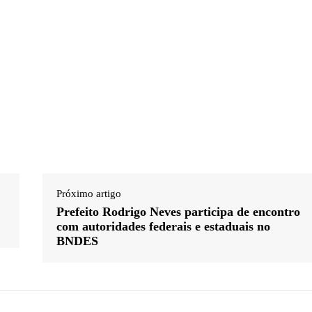
Próximo artigo
Prefeito Rodrigo Neves participa de encontro
com autoridades federais e estaduais no
BNDES