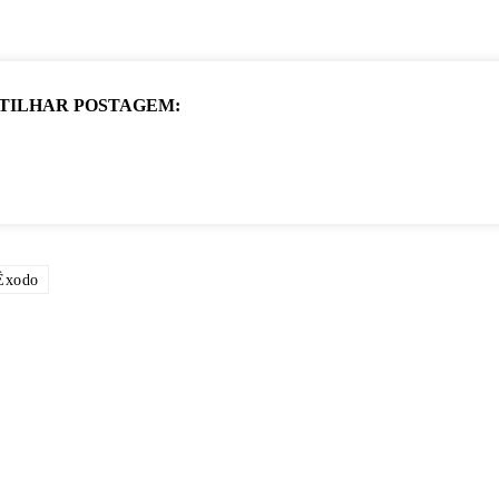
TILHAR POSTAGEM:
Êxodo