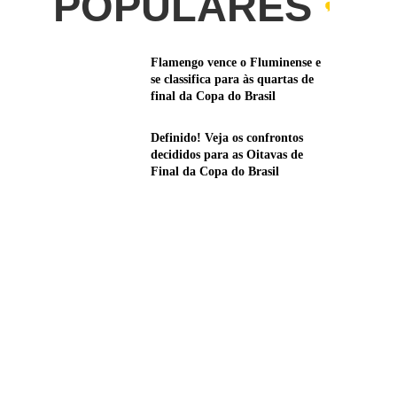
POPULARES
Flamengo vence o Fluminense e
se classifica para às quartas de
final da Copa do Brasil
Definido! Veja os confrontos
decididos para as Oitavas de
Final da Copa do Brasil