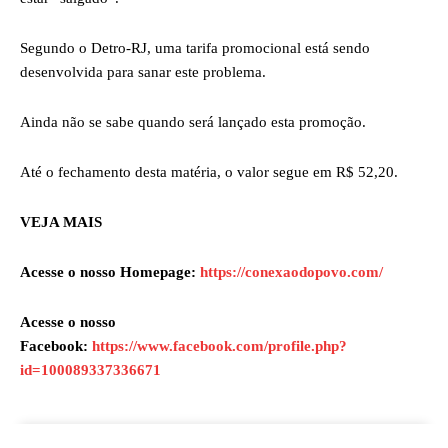
Segundo o Detro-RJ, uma tarifa promocional está sendo
desenvolvida para sanar este problema.
Ainda não se sabe quando será lançado esta promoção.
Até o fechamento desta matéria, o valor segue em R$ 52,20.
VEJA MAIS
Acesse o nosso Homepage:
https://conexaodopovo.com/
Acesse o nosso
Facebook:
https://www.facebook.com/profile.php?
id=100089337336671