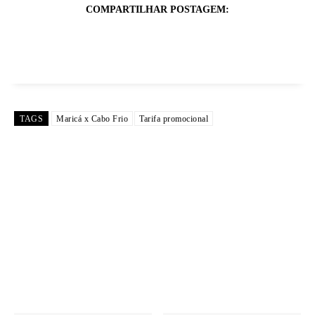
COMPARTILHAR POSTAGEM:
TAGS
Maricá x Cabo Frio
Tarifa promocional