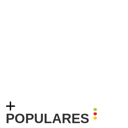
POPULARES