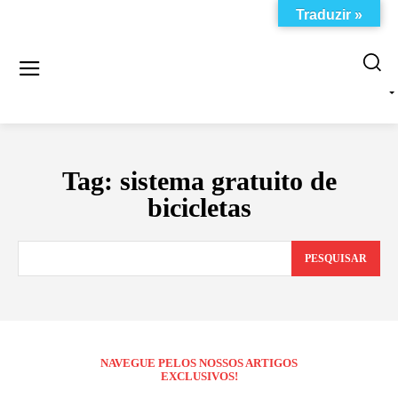
Traduzir »
Tag:
sistema gratuito de
bicicletas
PESQUISAR
NAVEGUE PELOS NOSSOS ARTIGOS
EXCLUSIVOS!