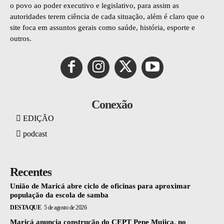
o povo ao poder executivo e legislativo, para assim as
autoridades terem ciência de cada situação, além é claro que o
site foca em assuntos gerais como saúde, história, esporte e
outros.
Conexão
EDIÇÃO
podcast
Recentes
União de Maricá abre ciclo de oficinas para aproximar
população da escola de samba
DESTAQUE
5 de agosto de 2026
Maricá anuncia construção do CEPT Pepe Mujica, no