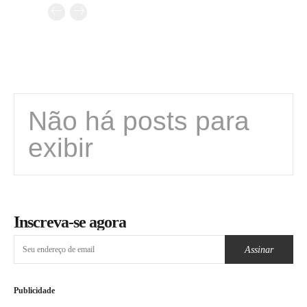
Não há posts para
exibir
Inscreva-se agora
Assinar
Publicidade