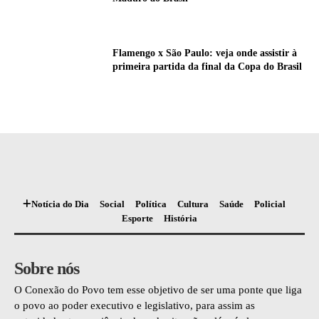
Flamengo x São Paulo: veja onde assistir à
primeira partida da final da Copa do Brasil
Notícia do Dia
Social
Política
Cultura
Saúde
Policial
Esporte
História
Sobre nós
O Conexão do Povo tem esse objetivo de ser uma ponte que liga
o povo ao poder executivo e legislativo, para assim as