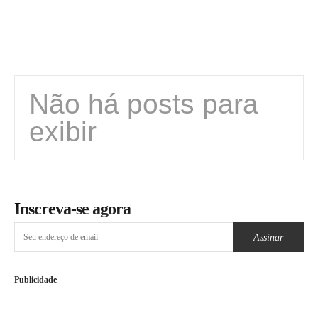
Não há posts para
exibir
Inscreva-se agora
Assinar
Publicidade