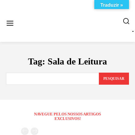
Traduzir »
Tag:
Sala de Leitura
PESQUISAR
NAVEGUE PELOS NOSSOS ARTIGOS
EXCLUSIVOS!