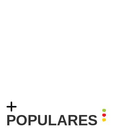
POPULARES