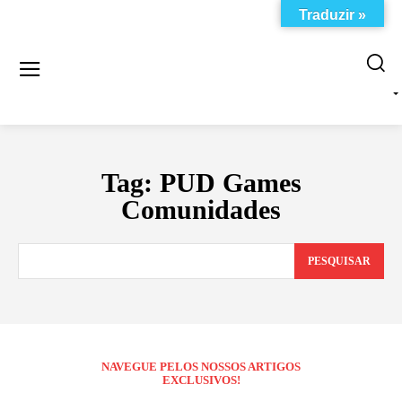
Traduzir »
Tag:
PUD Games
Comunidades
PESQUISAR
NAVEGUE PELOS NOSSOS ARTIGOS
EXCLUSIVOS!