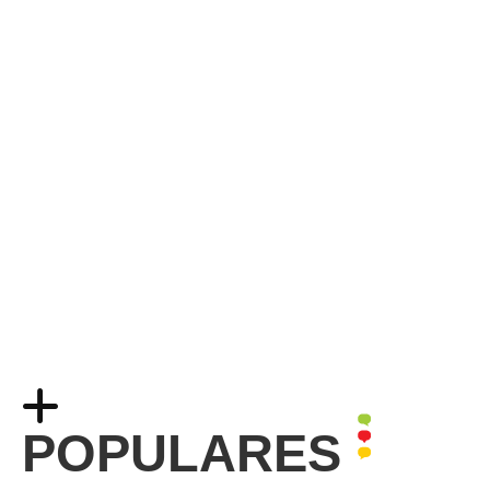
POPULARES