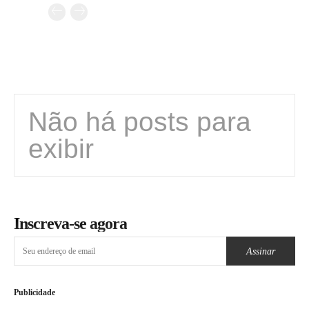
Não há posts para
exibir
Inscreva-se agora
Assinar
Publicidade