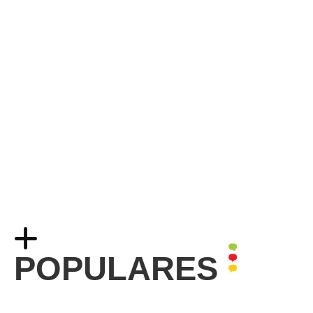
POPULARES