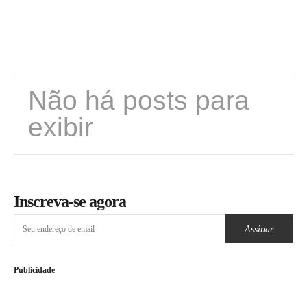
Não há posts para
exibir
Inscreva-se agora
Assinar
Publicidade