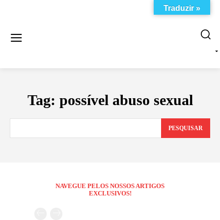
Traduzir »
Tag:
possível abuso sexual
PESQUISAR
NAVEGUE PELOS NOSSOS ARTIGOS
EXCLUSIVOS!