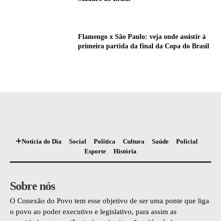
Flamengo x São Paulo: veja onde assistir à
primeira partida da final da Copa do Brasil
Notícia do Dia
Social
Política
Cultura
Saúde
Policial
Esporte
História
Sobre nós
O Conexão do Povo tem esse objetivo de ser uma ponte que liga
o povo ao poder executivo e legislativo, para assim as