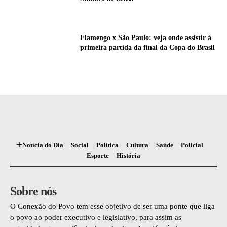
Flamengo x São Paulo: veja onde assistir à
primeira partida da final da Copa do Brasil
Notícia do Dia
Social
Política
Cultura
Saúde
Policial
Esporte
História
Sobre nós
O Conexão do Povo tem esse objetivo de ser uma ponte que liga
o povo ao poder executivo e legislativo, para assim as