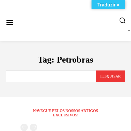
Traduzir »
Tag:
Petrobras
PESQUISAR
NAVEGUE PELOS NOSSOS ARTIGOS
EXCLUSIVOS!