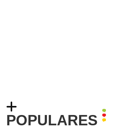
POPULARES