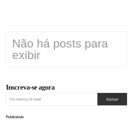
Não há posts para
exibir
Inscreva-se agora
Assinar
Publicidade