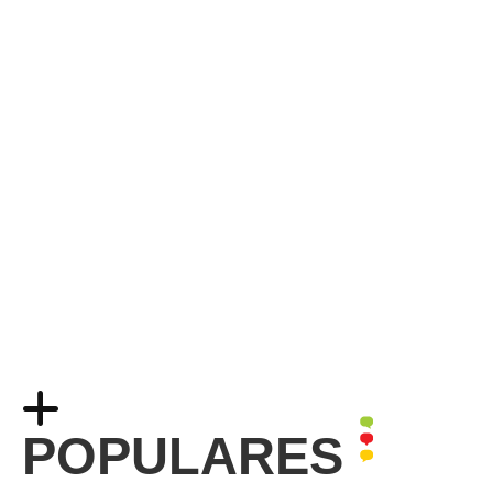
POPULARES