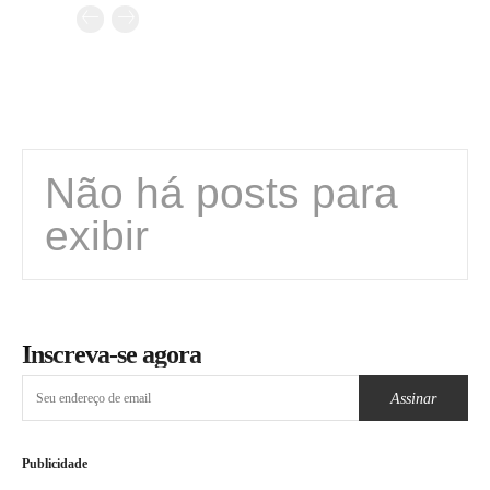
Não há posts para
exibir
Inscreva-se agora
Assinar
Publicidade