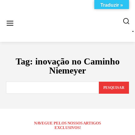
Traduzir »
Tag:
inovação no Caminho
Niemeyer
PESQUISAR
NAVEGUE PELOS NOSSOS ARTIGOS
EXCLUSIVOS!