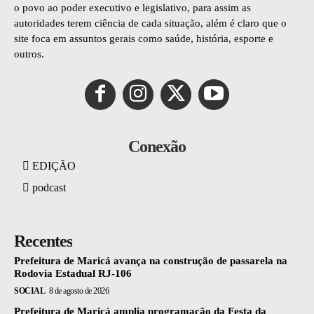
o povo ao poder executivo e legislativo, para assim as
autoridades terem ciência de cada situação, além é claro que o
site foca em assuntos gerais como saúde, história, esporte e
outros.
Conexão
EDIÇÃO
podcast
Recentes
Prefeitura de Maricá avança na construção de passarela na
Rodovia Estadual RJ-106
SOCIAL
8 de agosto de 2026
Prefeitura de Maricá amplia programação da Festa da