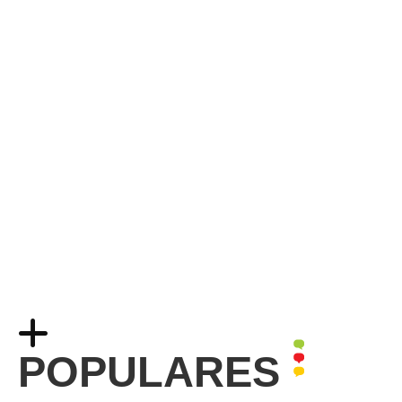
POPULARES