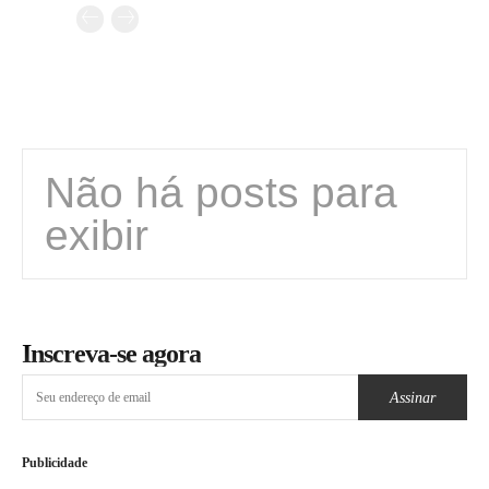
Não há posts para
exibir
Inscreva-se agora
Assinar
Publicidade