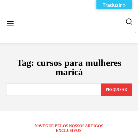
Traduzir »
Tag:
cursos para mulheres
maricá
PESQUISAR
NAVEGUE PELOS NOSSOS ARTIGOS
EXCLUSIVOS!