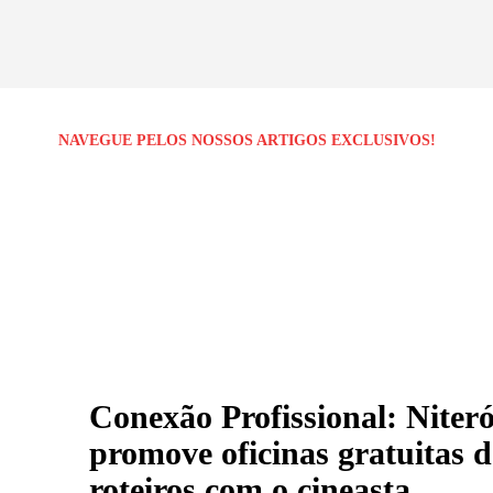
NAVEGUE PELOS NOSSOS ARTIGOS EXCLUSIVOS!
Conexão Profissional: Niteró
promove oficinas gratuitas d
roteiros com o cineasta