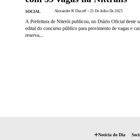
Alexandre R. Ducoff
-
21 De Julho De 2025
SOCIAL
A Prefeitura de Niterói publicou, no Diário Oficial deste 
edital do concurso público para provimento de vagas e cad
reserva...
Notícia do Dia
Soci