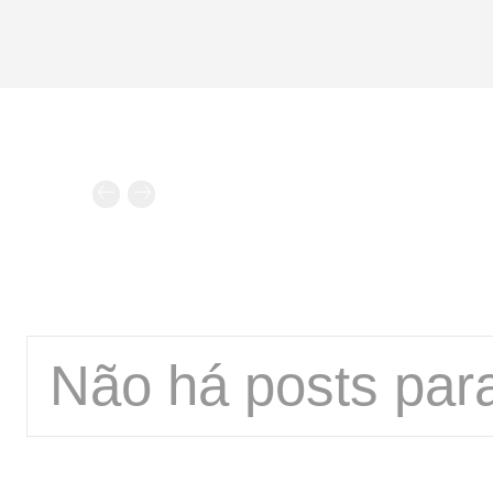
Não há posts para