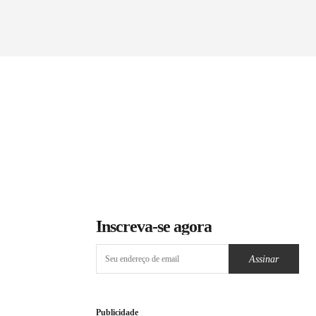
Inscreva-se agora
Assinar
Publicidade