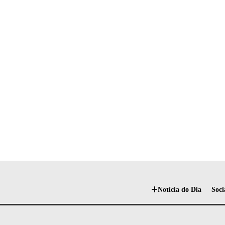
Notícia do Dia
Soci