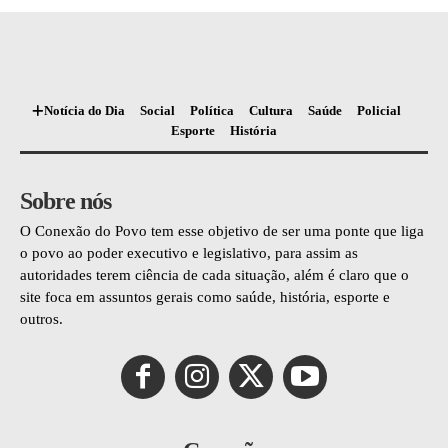
Notícia do Dia
Social
Política
Cultura
Saúde
Policial
Esporte
História
Sobre nós
O Conexão do Povo tem esse objetivo de ser uma ponte que liga
o povo ao poder executivo e legislativo, para assim as
autoridades terem ciência de cada situação, além é claro que o
site foca em assuntos gerais como saúde, história, esporte e
outros.