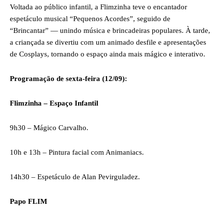
Voltada ao público infantil, a Flimzinha teve o encantador
espetáculo musical “Pequenos Acordes”, seguido de
“Brincantar” — unindo música e brincadeiras populares. À tarde,
a criançada se divertiu com um animado desfile e apresentações
de Cosplays, tornando o espaço ainda mais mágico e interativo.
Programação de sexta-feira (12/09):
Flimzinha – Espaço Infantil
9h30 – Mágico Carvalho.
10h e 13h – Pintura facial com Animaniacs.
14h30 – Espetáculo de Alan Pevirguladez.
Papo FLIM