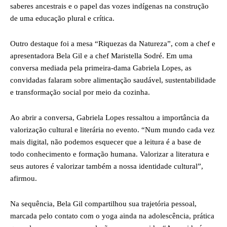
saberes ancestrais e o papel das vozes indígenas na construção
de uma educação plural e crítica.
Outro destaque foi a mesa “Riquezas da Natureza”, com a chef e
apresentadora Bela Gil e a chef Maristella Sodré. Em uma
conversa mediada pela primeira-dama Gabriela Lopes, as
convidadas falaram sobre alimentação saudável, sustentabilidade
e transformação social por meio da cozinha.
Ao abrir a conversa, Gabriela Lopes ressaltou a importância da
valorização cultural e literária no evento. “Num mundo cada vez
mais digital, não podemos esquecer que a leitura é a base de
todo conhecimento e formação humana. Valorizar a literatura e
seus autores é valorizar também a nossa identidade cultural”,
afirmou.
Na sequência, Bela Gil compartilhou sua trajetória pessoal,
marcada pelo contato com o yoga ainda na adolescência, prática