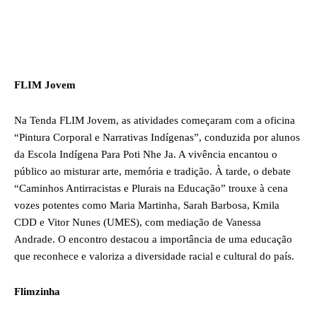
FLIM Jovem
Na Tenda FLIM Jovem, as atividades começaram com a oficina
“Pintura Corporal e Narrativas Indígenas”, conduzida por alunos
da Escola Indígena Para Poti Nhe Ja. A vivência encantou o
público ao misturar arte, memória e tradição. À tarde, o debate
“Caminhos Antirracistas e Plurais na Educação” trouxe à cena
vozes potentes como Maria Martinha, Sarah Barbosa, Kmila
CDD e Vitor Nunes (UMES), com mediação de Vanessa
Andrade. O encontro destacou a importância de uma educação
que reconhece e valoriza a diversidade racial e cultural do país.
Flimzinha