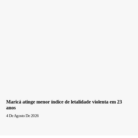
Maricá atinge menor índice de letalidade violenta em 23
anos
4 De Agosto De 2026