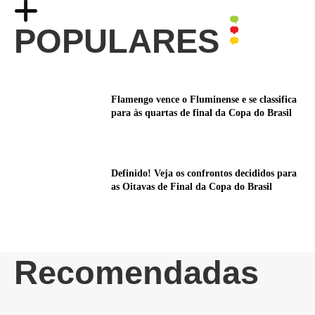
POPULARES
Flamengo vence o Fluminense e se classifica
para às quartas de final da Copa do Brasil
Definido! Veja os confrontos decididos para
as Oitavas de Final da Copa do Brasil
Recomendadas