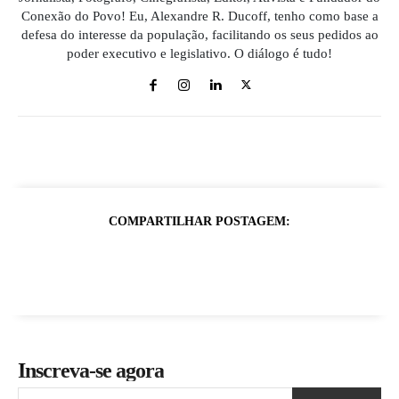
Conexão do Povo! Eu, Alexandre R. Ducoff, tenho como base a
defesa do interesse da população, facilitando os seus pedidos ao
poder executivo e legislativo. O diálogo é tudo!
COMPARTILHAR POSTAGEM:
Inscreva-se agora