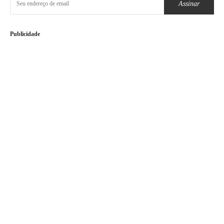
Assinar
Publicidade