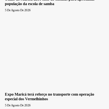
população da escola de samba
5 De Agosto De 2026
Expo Maricá terá reforço no transporte com operação
especial dos Vermelhinhos
5 De Agosto De 2026