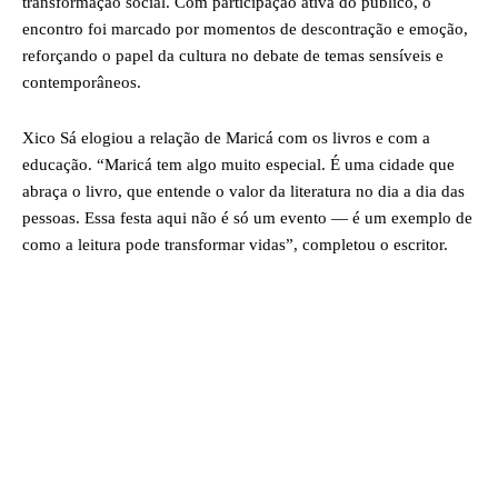
transformação social. Com participação ativa do público, o
encontro foi marcado por momentos de descontração e emoção,
reforçando o papel da cultura no debate de temas sensíveis e
contemporâneos.
Xico Sá elogiou a relação de Maricá com os livros e com a
educação. “Maricá tem algo muito especial. É uma cidade que
abraça o livro, que entende o valor da literatura no dia a dia das
pessoas. Essa festa aqui não é só um evento — é um exemplo de
como a leitura pode transformar vidas”, completou o escritor.