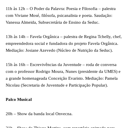
11h às 12h – O Poder da Palavra: Poesia e Filosofia – palestra
com Viviane Mosé, filósofa, psicanalista e poeta. Saudação:
Vanessa Almeida, Subsecretária de Ensino da Seduc.
13h às 14h – Favela Orgânica – palestra de Regina Tchelly, chef,
empreendedora social e fundadora do projeto Favela Orgânica.
Mediação: Josiane Azevedo (Núcleo de Nutrição da Seduc).
15h às 16h – Escrevivências da Juventude – roda de conversa
com o professor Rodrigo Moura, Nunes (presidente da UMES) e
a grande homenageada Conceição Evaristo. Mediação: Pamela
Nicolau (Secretaria de Juventude e Participação Popular).
Palco Musical
20h – Show da banda local Onvecna.