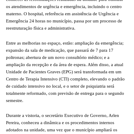
os atendimentos de urgência e emergência, incluindo o centro
materno. O hospital, referência em assistência de Urgência e
Emergência 24 horas no município, passa por um processo de
reestruturação física e administrativa.
Entre as melhorias no espaço, estão: ampliação da emergência;
expansão da sala de medicação, que passará de 7 para 17
poltronas; abertura de um novo consultório médico; e a
ampliação da recepção e da área de espera. Além disso, a atual
Unidade de Pacientes Graves (EPG) será transformada em um
Centro de Terapia Intensivo (CTI) completo, elevando o padrão
de cuidado intensivo no local, e o setor de psiquiatria será
totalmente reformado, com previsão de entrega para o segundo
semestre.
Durante a vistoria, o secretário Executivo de Governo, Arlen
Pereira, conheceu a dinâmica e os procedimentos internos
adotados na unidade, uma vez que o município ampliará os