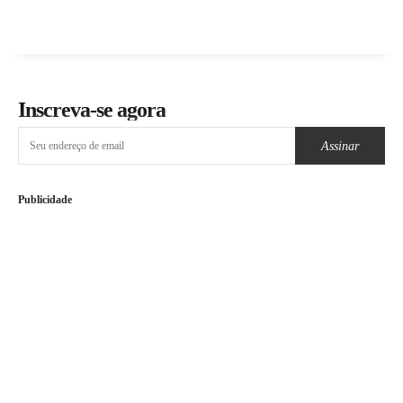
Inscreva-se agora
Assinar
Publicidade