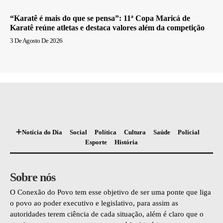
“Karatê é mais do que se pensa”: 11ª Copa Maricá de
Karatê reúne atletas e destaca valores além da competição
3 De Agosto De 2026
Notícia do Dia
Social
Política
Cultura
Saúde
Policial
Esporte
História
Sobre nós
O Conexão do Povo tem esse objetivo de ser uma ponte que liga
o povo ao poder executivo e legislativo, para assim as
autoridades terem ciência de cada situação, além é claro que o