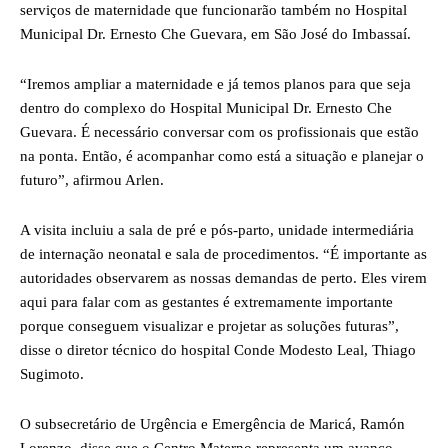
serviços de maternidade que funcionarão também no Hospital
Municipal Dr. Ernesto Che Guevara, em São José do Imbassaí.
“Iremos ampliar a maternidade e já temos planos para que seja
dentro do complexo do Hospital Municipal Dr. Ernesto Che
Guevara. É necessário conversar com os profissionais que estão
na ponta. Então, é acompanhar como está a situação e planejar o
futuro”, afirmou Arlen.
A visita incluiu a sala de pré e pós-parto, unidade intermediária
de internação neonatal e sala de procedimentos. “É importante as
autoridades observarem as nossas demandas de perto. Eles virem
aqui para falar com as gestantes é extremamente importante
porque conseguem visualizar e projetar as soluções futuras”,
disse o diretor técnico do hospital Conde Modesto Leal, Thiago
Sugimoto.
O subsecretário de Urgência e Emergência de Maricá, Ramón