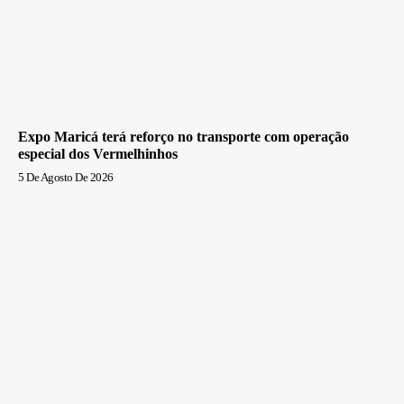
Expo Maricá terá reforço no transporte com operação
especial dos Vermelhinhos
5 De Agosto De 2026