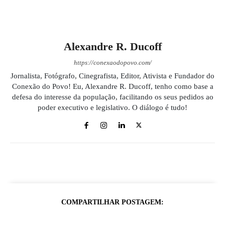
Alexandre R. Ducoff
https://conexaodopovo.com/
Jornalista, Fotógrafo, Cinegrafista, Editor, Ativista e Fundador do
Conexão do Povo! Eu, Alexandre R. Ducoff, tenho como base a
defesa do interesse da população, facilitando os seus pedidos ao
poder executivo e legislativo. O diálogo é tudo!
COMPARTILHAR POSTAGEM: