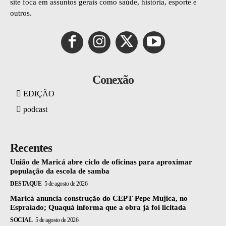
site foca em assuntos gerais como saúde, história, esporte e
outros.
Conexão
EDIÇÃO
podcast
Recentes
União de Maricá abre ciclo de oficinas para aproximar
população da escola de samba
DESTAQUE
5 de agosto de 2026
Maricá anuncia construção do CEPT Pepe Mujica, no
Espraiado; Quaquá informa que a obra já foi licitada
SOCIAL
5 de agosto de 2026