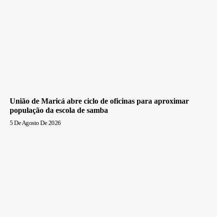
União de Maricá abre ciclo de oficinas para aproximar
população da escola de samba
5 De Agosto De 2026