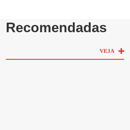
Recomendadas
VEJA