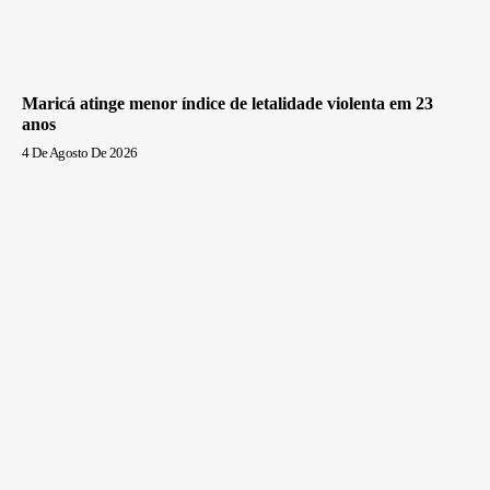
Maricá atinge menor índice de letalidade violenta em 23
anos
4 De Agosto De 2026