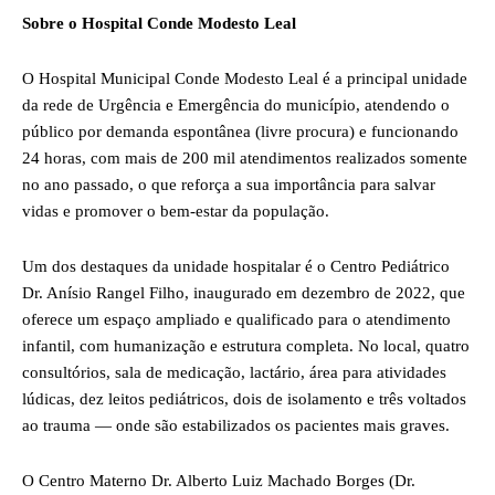
Sobre o Hospital Conde Modesto Leal
O Hospital Municipal Conde Modesto Leal é a principal unidade
da rede de Urgência e Emergência do município, atendendo o
público por demanda espontânea (livre procura) e funcionando
24 horas, com mais de 200 mil atendimentos realizados somente
no ano passado, o que reforça a sua importância para salvar
vidas e promover o bem-estar da população.
Um dos destaques da unidade hospitalar é o Centro Pediátrico
Dr. Anísio Rangel Filho, inaugurado em dezembro de 2022, que
oferece um espaço ampliado e qualificado para o atendimento
infantil, com humanização e estrutura completa. No local, quatro
consultórios, sala de medicação, lactário, área para atividades
lúdicas, dez leitos pediátricos, dois de isolamento e três voltados
ao trauma — onde são estabilizados os pacientes mais graves.
O Centro Materno Dr. Alberto Luiz Machado Borges (Dr.