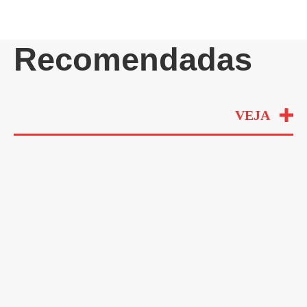
Recomendadas
VEJA