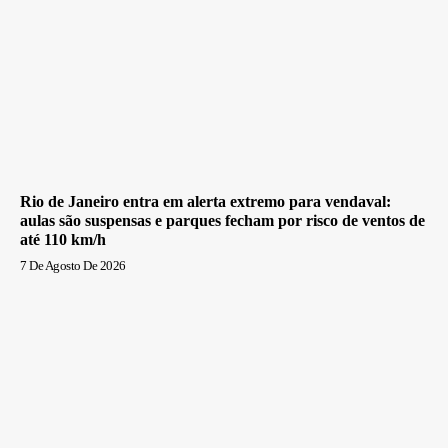
Rio de Janeiro entra em alerta extremo para vendaval:
aulas são suspensas e parques fecham por risco de ventos de
até 110 km/h
7 De Agosto De 2026