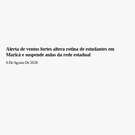
Alerta de ventos fortes altera rotina de estudantes em
Maricá e suspende aulas da rede estadual
6 De Agosto De 2026