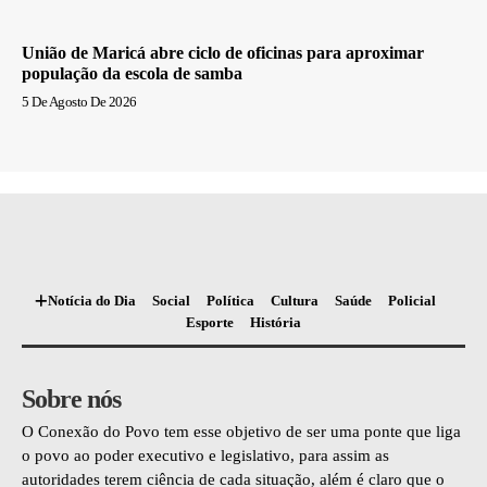
União de Maricá abre ciclo de oficinas para aproximar
população da escola de samba
5 De Agosto De 2026
Notícia do Dia
Social
Política
Cultura
Saúde
Policial
Esporte
História
Sobre nós
O Conexão do Povo tem esse objetivo de ser uma ponte que liga
o povo ao poder executivo e legislativo, para assim as
autoridades terem ciência de cada situação, além é claro que o