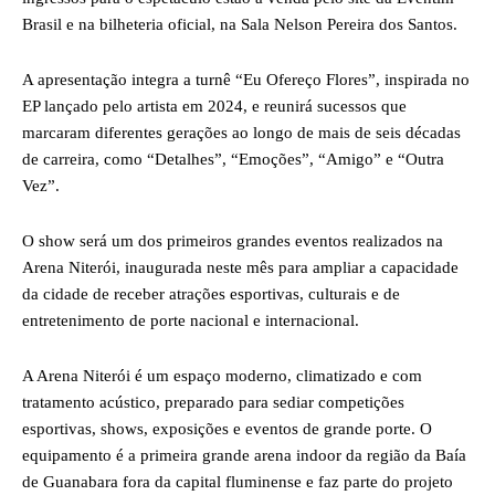
Brasil e na bilheteria oficial, na Sala Nelson Pereira dos Santos.
A apresentação integra a turnê “Eu Ofereço Flores”, inspirada no
EP lançado pelo artista em 2024, e reunirá sucessos que
marcaram diferentes gerações ao longo de mais de seis décadas
de carreira, como “Detalhes”, “Emoções”, “Amigo” e “Outra
Vez”.
O show será um dos primeiros grandes eventos realizados na
Arena Niterói, inaugurada neste mês para ampliar a capacidade
da cidade de receber atrações esportivas, culturais e de
entretenimento de porte nacional e internacional.
A Arena Niterói é um espaço moderno, climatizado e com
tratamento acústico, preparado para sediar competições
esportivas, shows, exposições e eventos de grande porte. O
equipamento é a primeira grande arena indoor da região da Baía
de Guanabara fora da capital fluminense e faz parte do projeto