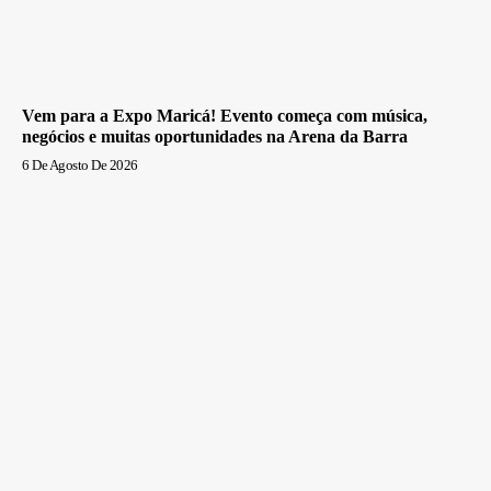
Vem para a Expo Maricá! Evento começa com música,
negócios e muitas oportunidades na Arena da Barra
6 De Agosto De 2026