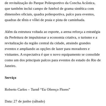
de revitalização do Parque Poliesportivo da Concha Acústica,
que também inclui campo de futebol de grama sintética com
dimensões oficiais, quadra poliesportiva, palco para eventos,
quadras de tênis e vôlei de praia e pista de caminhada.
Além da estrutura voltada ao esporte, a arena reforça a estratégia
da Prefeitura de impulsionar a economia criativa, o turismo e a
revitalização da região central da cidade, atraindo grandes
eventos e ampliando as opções de lazer para moradores e
visitantes. A expectativa é que o novo equipamento se consolide
como um dos principais palcos para eventos do estado do Rio de
Janeiro.
Serviço
Roberto Carlos – Turnê “Eu Ofereço Flores”
Data: 27 de junho (sábado)