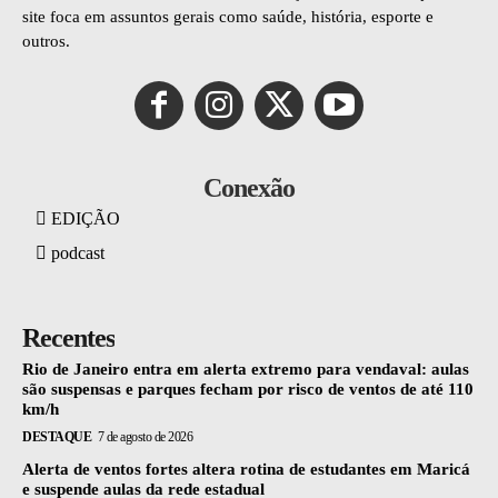
site foca em assuntos gerais como saúde, história, esporte e
outros.
Conexão
EDIÇÃO
podcast
Recentes
Rio de Janeiro entra em alerta extremo para vendaval: aulas
são suspensas e parques fecham por risco de ventos de até 110
km/h
DESTAQUE
7 de agosto de 2026
Alerta de ventos fortes altera rotina de estudantes em Maricá
e suspende aulas da rede estadual