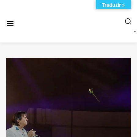
Traduzir »