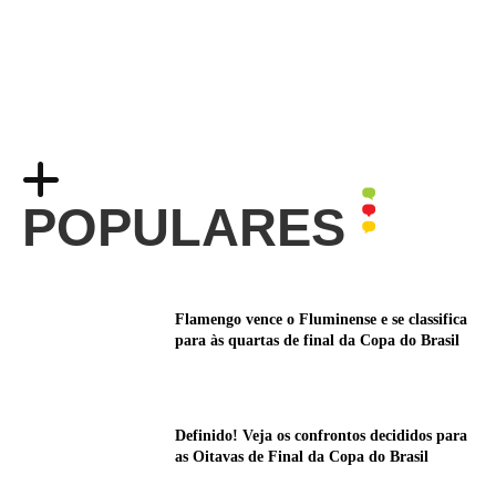
POPULARES
Flamengo vence o Fluminense e se classifica
para às quartas de final da Copa do Brasil
Definido! Veja os confrontos decididos para
as Oitavas de Final da Copa do Brasil