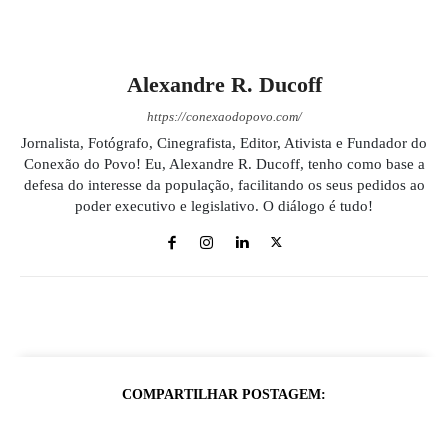
Alexandre R. Ducoff
https://conexaodopovo.com/
Jornalista, Fotógrafo, Cinegrafista, Editor, Ativista e Fundador do
Conexão do Povo! Eu, Alexandre R. Ducoff, tenho como base a
defesa do interesse da população, facilitando os seus pedidos ao
poder executivo e legislativo. O diálogo é tudo!
COMPARTILHAR POSTAGEM: