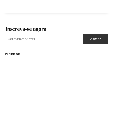
Inscreva-se agora
Assinar
Publicidade