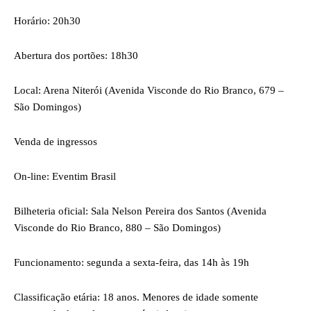
Horário: 20h30
Abertura dos portões: 18h30
Local: Arena Niterói (Avenida Visconde do Rio Branco, 679 –
São Domingos)
Venda de ingressos
On-line: Eventim Brasil
Bilheteria oficial: Sala Nelson Pereira dos Santos (Avenida
Visconde do Rio Branco, 880 – São Domingos)
Funcionamento: segunda a sexta-feira, das 14h às 19h
Classificação etária: 18 anos. Menores de idade somente